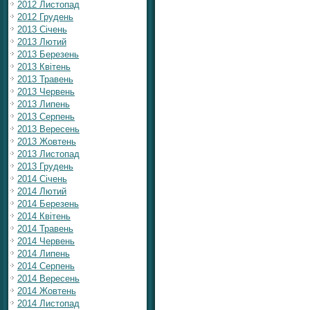
2012 Листопад
2012 Грудень
2013 Січень
2013 Лютий
2013 Березень
2013 Квітень
2013 Травень
2013 Червень
2013 Липень
2013 Серпень
2013 Вересень
2013 Жовтень
2013 Листопад
2013 Грудень
2014 Січень
2014 Лютий
2014 Березень
2014 Квітень
2014 Травень
2014 Червень
2014 Липень
2014 Серпень
2014 Вересень
2014 Жовтень
2014 Листопад