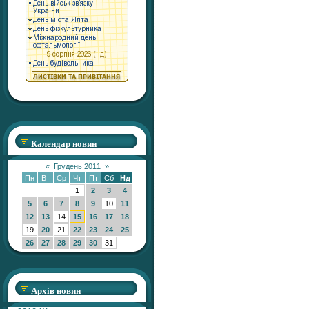
Календар новин
«
Грудень 2011
»
Пн
Вт
Ср
Чт
Пт
Сб
Нд
1
2
3
4
5
6
7
8
9
10
11
12
13
14
15
16
17
18
19
20
21
22
23
24
25
26
27
28
29
30
31
Архів новин