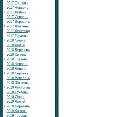
2017 Травень
2017 Червень
2017 Липень
2017 Серпень
2017 Вересень
2017 Жовтень
2017 Листопад
2017 Грудень
2018 Січень
2018 Лютий
2018 Березень
2018 Квітень
2018 Травень
2018 Червень
2018 Липень
2018 Серпень
2018 Вересень
2018 Жовтень
2018 Листопад
2018 Грудень
2019 Січень
2019 Лютий
2019 Березень
2019 Квітень
2019 Травень