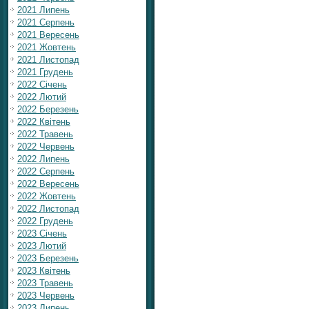
2021 Липень
2021 Серпень
2021 Вересень
2021 Жовтень
2021 Листопад
2021 Грудень
2022 Січень
2022 Лютий
2022 Березень
2022 Квітень
2022 Травень
2022 Червень
2022 Липень
2022 Серпень
2022 Вересень
2022 Жовтень
2022 Листопад
2022 Грудень
2023 Січень
2023 Лютий
2023 Березень
2023 Квітень
2023 Травень
2023 Червень
2023 Липень