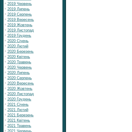
2019 Червень
2019 Липень
2019 Серпень
2019 Вересень
2019 Жовтень
2019 Листопад
2019 Грудень
2020 Січень
2020 Лютий
2020 Березень
2020 Квітень
2020 Травень
2020 Червень
2020 Липень
2020 Серпень
2020 Вересень
2020 Жовтень
2020 Листопад
2020 Грудень
2021 Січень
2021 Лютий
2021 Березень
2021 Квітень
2021 Травень
2021 Червень