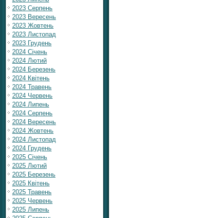
2023 Серпень
2023 Вересень
2023 Жовтень
2023 Листопад
2023 Грудень
2024 Січень
2024 Лютий
2024 Березень
2024 Квітень
2024 Травень
2024 Червень
2024 Липень
2024 Серпень
2024 Вересень
2024 Жовтень
2024 Листопад
2024 Грудень
2025 Січень
2025 Лютий
2025 Березень
2025 Квітень
2025 Травень
2025 Червень
2025 Липень