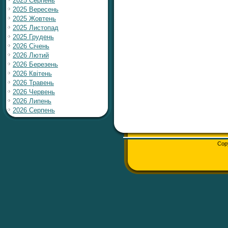
2025 Серпень
2025 Вересень
2025 Жовтень
2025 Листопад
2025 Грудень
2026 Січень
2026 Лютий
2026 Березень
2026 Квітень
2026 Травень
2026 Червень
2026 Липень
2026 Серпень
Cop