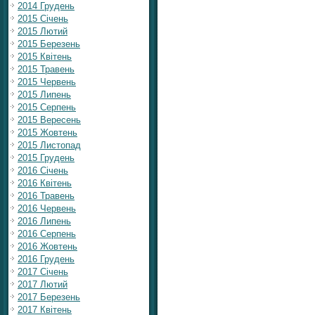
2014 Грудень
2015 Січень
2015 Лютий
2015 Березень
2015 Квітень
2015 Травень
2015 Червень
2015 Липень
2015 Серпень
2015 Вересень
2015 Жовтень
2015 Листопад
2015 Грудень
2016 Січень
2016 Квітень
2016 Травень
2016 Червень
2016 Липень
2016 Серпень
2016 Жовтень
2016 Грудень
2017 Січень
2017 Лютий
2017 Березень
2017 Квітень