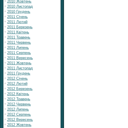
2010 Жовтень
2010 Листопад
2010 Грудень
2011 Січень
2011 Лютий
2011 Березень
2011 Квітень
2011 Травень
2011 Червень
2011 Липень
2011 Серпень
2011 Вересень
2011 Жовтень
2011 Листопад
2011 Грудень
2012 Січень
2012 Лютий
2012 Березень
2012 Квітень
2012 Травень
2012 Червень
2012 Липень
2012 Серпень
2012 Вересень
2012 Жовтень