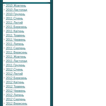
2010 Жовтень
2010 Листопад
2010 Грудень
2011 Січень
2011 Лютий
2011 Березень
2011 Квітень
2011 Травень
2011 Червень
2011 Липень
2011 Серпень
2011 Вересень
2011 Жовтень
2011 Листопад
2011 Грудень
2012 Січень
2012 Лютий
2012 Березень
2012 Квітень
2012 Травень
2012 Червень
2012 Липень
2012 Серпень
2012 Вересень