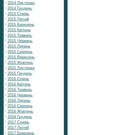
2014 Листопад
2014 Грудень
2015 Січень
2015 Лютий
2015 Березень
2015 Квітень
2015 Травень
2015 Червень
2015 Липень
2015 Серпень
2015 Вересень
2015 Жовтень
2015 Листопад
2015 Грудень
2016 Січень
2016 Квітень
2016 Травень
2016 Червень
2016 Липень
2016 Серпень
2016 Жовтень
2016 Грудень
2017 Січень
2017 Лютий
2017 Березень