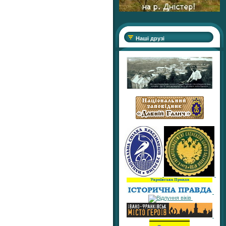
Наші друзі