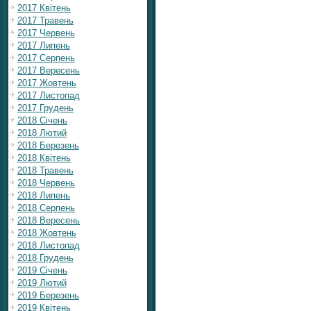
2017 Квітень
2017 Травень
2017 Червень
2017 Липень
2017 Серпень
2017 Вересень
2017 Жовтень
2017 Листопад
2017 Грудень
2018 Січень
2018 Лютий
2018 Березень
2018 Квітень
2018 Травень
2018 Червень
2018 Липень
2018 Серпень
2018 Вересень
2018 Жовтень
2018 Листопад
2018 Грудень
2019 Січень
2019 Лютий
2019 Березень
2019 Квітень