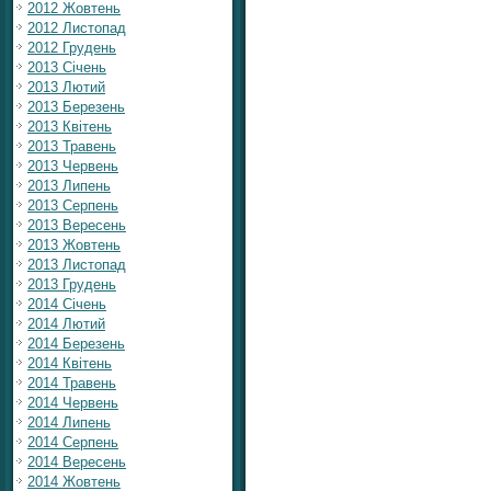
2012 Жовтень
2012 Листопад
2012 Грудень
2013 Січень
2013 Лютий
2013 Березень
2013 Квітень
2013 Травень
2013 Червень
2013 Липень
2013 Серпень
2013 Вересень
2013 Жовтень
2013 Листопад
2013 Грудень
2014 Січень
2014 Лютий
2014 Березень
2014 Квітень
2014 Травень
2014 Червень
2014 Липень
2014 Серпень
2014 Вересень
2014 Жовтень