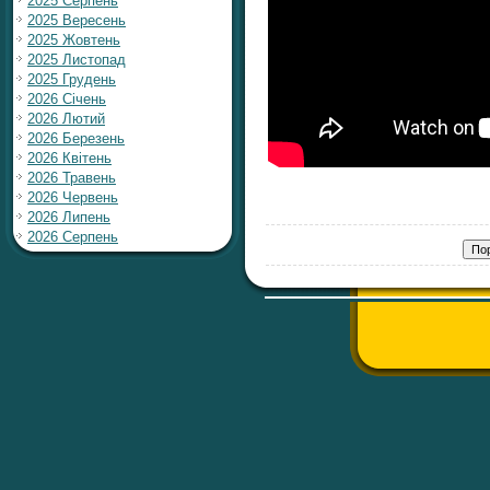
2025 Серпень
2025 Вересень
2025 Жовтень
2025 Листопад
2025 Грудень
2026 Січень
2026 Лютий
2026 Березень
2026 Квітень
2026 Травень
2026 Червень
2026 Липень
2026 Серпень