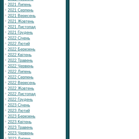
2021 Липень
2021 Серпень
2021 Вересень
2021 Жовтень
2021 Листопад
2021 Грудень
2022 Січень
2022 Лютий
2022 Березень
2022 Квітень
2022 Травень
2022 Червень
2022 Липень
2022 Серпень
2022 Вересень
2022 Жовтень
2022 Листопад
2022 Грудень
2023 Січень
2023 Лютий
2023 Березень
2023 Квітень
2023 Травень
2023 Червень
2023 Липень