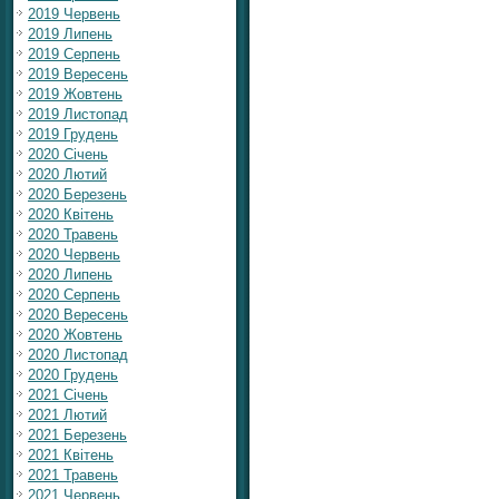
2019 Червень
2019 Липень
2019 Серпень
2019 Вересень
2019 Жовтень
2019 Листопад
2019 Грудень
2020 Січень
2020 Лютий
2020 Березень
2020 Квітень
2020 Травень
2020 Червень
2020 Липень
2020 Серпень
2020 Вересень
2020 Жовтень
2020 Листопад
2020 Грудень
2021 Січень
2021 Лютий
2021 Березень
2021 Квітень
2021 Травень
2021 Червень