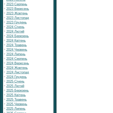
2023 Серпень
2023 Вересень
2023 Жовтень
2023 Листопад
2023 Грудень
2024 Січень
2024 Лютий
2024 Березень
2024 Квітень
2024 Травень
2024 Червень
2024 Липень
2024 Серпень
2024 Вересень
2024 Жовтень
2024 Листопад
2024 Грудень
2025 Січень
2025 Лютий
2025 Березень
2025 Квітень
2025 Травень
2025 Червень
2025 Липень