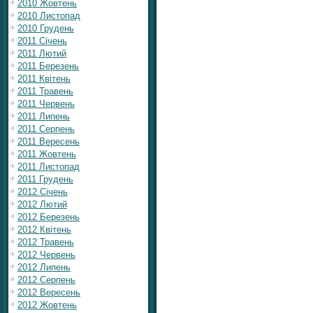
2010 Жовтень
2010 Листопад
2010 Грудень
2011 Січень
2011 Лютий
2011 Березень
2011 Квітень
2011 Травень
2011 Червень
2011 Липень
2011 Серпень
2011 Вересень
2011 Жовтень
2011 Листопад
2011 Грудень
2012 Січень
2012 Лютий
2012 Березень
2012 Квітень
2012 Травень
2012 Червень
2012 Липень
2012 Серпень
2012 Вересень
2012 Жовтень