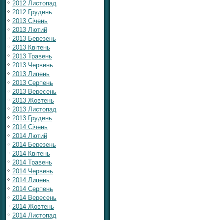
2012 Листопад
2012 Грудень
2013 Січень
2013 Лютий
2013 Березень
2013 Квітень
2013 Травень
2013 Червень
2013 Липень
2013 Серпень
2013 Вересень
2013 Жовтень
2013 Листопад
2013 Грудень
2014 Січень
2014 Лютий
2014 Березень
2014 Квітень
2014 Травень
2014 Червень
2014 Липень
2014 Серпень
2014 Вересень
2014 Жовтень
2014 Листопад