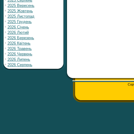
2025 Серпень
2025 Вересень
2025 Жовтень
2025 Листопад
2025 Грудень
2026 Січень
2026 Лютий
2026 Березень
2026 Квітень
2026 Травень
2026 Червень
2026 Липень
2026 Серпень
Cop