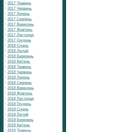
2017 Травень
2017 Червень
2017 Липень
2017 Серпень
2017 Вересень
2017 Жовтень
2017 Листопад
2017 Грудень
2018 Січень
2018 Лютий
2018 Березень
2018 Квітень
2018 Травень
2018 Червень
2018 Липень
2018 Серпень
2018 Вересень
2018 Жовтень
2018 Листопад
2018 Грудень
2019 Січень
2019 Лютий
2019 Березень
2019 Квітень
2019 Травень