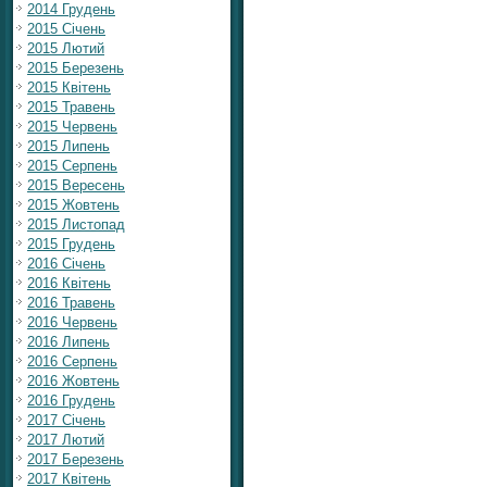
2014 Грудень
2015 Січень
2015 Лютий
2015 Березень
2015 Квітень
2015 Травень
2015 Червень
2015 Липень
2015 Серпень
2015 Вересень
2015 Жовтень
2015 Листопад
2015 Грудень
2016 Січень
2016 Квітень
2016 Травень
2016 Червень
2016 Липень
2016 Серпень
2016 Жовтень
2016 Грудень
2017 Січень
2017 Лютий
2017 Березень
2017 Квітень