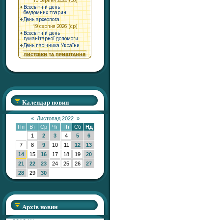
Календар новин
«
Листопад 2022
»
Пн
Вт
Ср
Чт
Пт
Сб
Нд
1
2
3
4
5
6
7
8
9
10
11
12
13
14
15
16
17
18
19
20
21
22
23
24
25
26
27
28
29
30
Архів новин