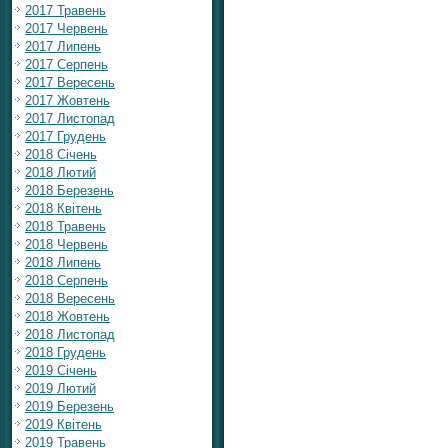
2017 Травень
2017 Червень
2017 Липень
2017 Серпень
2017 Вересень
2017 Жовтень
2017 Листопад
2017 Грудень
2018 Січень
2018 Лютий
2018 Березень
2018 Квітень
2018 Травень
2018 Червень
2018 Липень
2018 Серпень
2018 Вересень
2018 Жовтень
2018 Листопад
2018 Грудень
2019 Січень
2019 Лютий
2019 Березень
2019 Квітень
2019 Травень