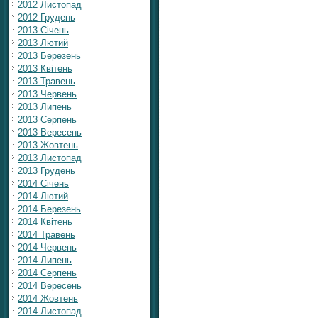
2012 Листопад
2012 Грудень
2013 Січень
2013 Лютий
2013 Березень
2013 Квітень
2013 Травень
2013 Червень
2013 Липень
2013 Серпень
2013 Вересень
2013 Жовтень
2013 Листопад
2013 Грудень
2014 Січень
2014 Лютий
2014 Березень
2014 Квітень
2014 Травень
2014 Червень
2014 Липень
2014 Серпень
2014 Вересень
2014 Жовтень
2014 Листопад