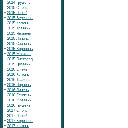
2014 Грудень
2015 Січень
2015 Лютий
2015 Березень
2015 Квітень
2015 Травень
2015 Червень
2015 Липень
2015 Серпень
2015 Вересень
2015 Жовтень
2015 Листопад
2015 Грудень
2016 Січень
2016 Квітень
2016 Травень
2016 Червень
2016 Липень
2016 Серпень
2016 Жовтень
2016 Грудень
2017 Січень
2017 Лютий
2017 Березень
2017 Квітень