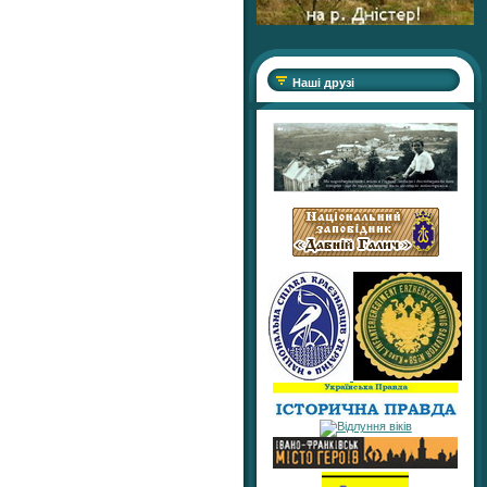
Наші друзі