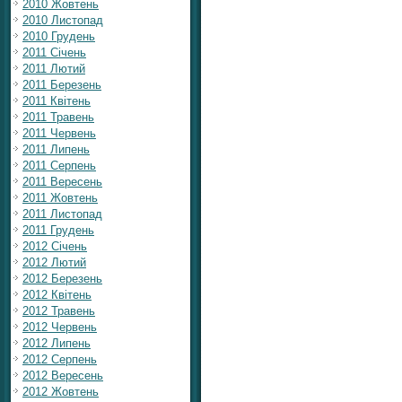
2010 Жовтень
2010 Листопад
2010 Грудень
2011 Січень
2011 Лютий
2011 Березень
2011 Квітень
2011 Травень
2011 Червень
2011 Липень
2011 Серпень
2011 Вересень
2011 Жовтень
2011 Листопад
2011 Грудень
2012 Січень
2012 Лютий
2012 Березень
2012 Квітень
2012 Травень
2012 Червень
2012 Липень
2012 Серпень
2012 Вересень
2012 Жовтень