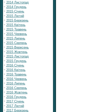
2014 Листопад
2014 Грудень
2015 Січень
2015 Лютий
2015 Березень
2015 Квітень
2015 Травень
2015 Червень
2015 Липень
2015 Серпень
2015 Вересень
2015 Жовтень
2015 Листопад
2015 Грудень
2016 Січень
2016 Квітень
2016 Травень
2016 Червень
2016 Липень
2016 Серпень
2016 Жовтень
2016 Грудень
2017 Січень
2017 Лютий
2017 Березень