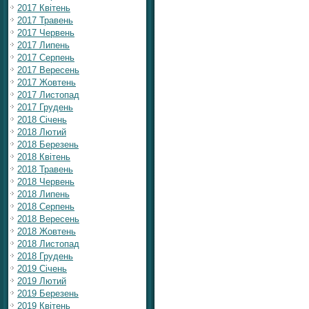
2017 Квітень
2017 Травень
2017 Червень
2017 Липень
2017 Серпень
2017 Вересень
2017 Жовтень
2017 Листопад
2017 Грудень
2018 Січень
2018 Лютий
2018 Березень
2018 Квітень
2018 Травень
2018 Червень
2018 Липень
2018 Серпень
2018 Вересень
2018 Жовтень
2018 Листопад
2018 Грудень
2019 Січень
2019 Лютий
2019 Березень
2019 Квітень