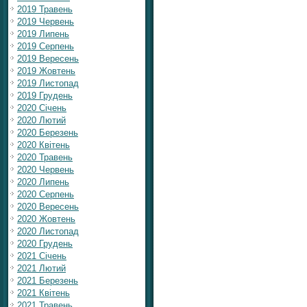
2019 Травень
2019 Червень
2019 Липень
2019 Серпень
2019 Вересень
2019 Жовтень
2019 Листопад
2019 Грудень
2020 Січень
2020 Лютий
2020 Березень
2020 Квітень
2020 Травень
2020 Червень
2020 Липень
2020 Серпень
2020 Вересень
2020 Жовтень
2020 Листопад
2020 Грудень
2021 Січень
2021 Лютий
2021 Березень
2021 Квітень
2021 Травень