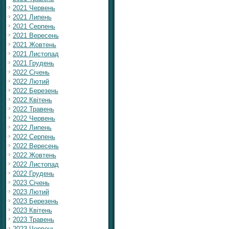
2021 Червень
2021 Липень
2021 Серпень
2021 Вересень
2021 Жовтень
2021 Листопад
2021 Грудень
2022 Січень
2022 Лютий
2022 Березень
2022 Квітень
2022 Травень
2022 Червень
2022 Липень
2022 Серпень
2022 Вересень
2022 Жовтень
2022 Листопад
2022 Грудень
2023 Січень
2023 Лютий
2023 Березень
2023 Квітень
2023 Травень
2023 Червень