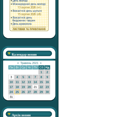
Календар новин
«
Травень 2021
»
Пн
Вт
Ср
Чт
Пт
Сб
Нд
1
2
3
4
5
6
7
8
9
10
11
12
13
14
15
16
17
18
19
20
21
22
23
24
25
26
27
28
29
30
31
Архів новин