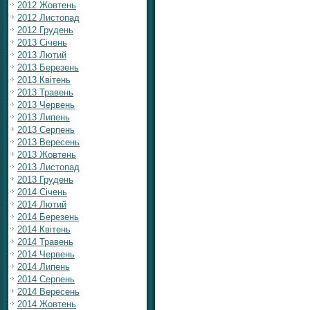
2012 Жовтень
2012 Листопад
2012 Грудень
2013 Січень
2013 Лютий
2013 Березень
2013 Квітень
2013 Травень
2013 Червень
2013 Липень
2013 Серпень
2013 Вересень
2013 Жовтень
2013 Листопад
2013 Грудень
2014 Січень
2014 Лютий
2014 Березень
2014 Квітень
2014 Травень
2014 Червень
2014 Липень
2014 Серпень
2014 Вересень
2014 Жовтень