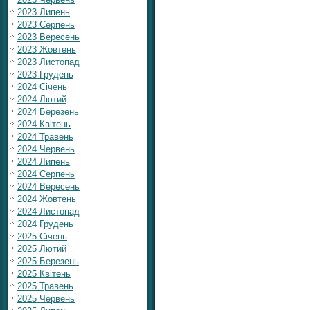
2023 Липень
2023 Серпень
2023 Вересень
2023 Жовтень
2023 Листопад
2023 Грудень
2024 Січень
2024 Лютий
2024 Березень
2024 Квітень
2024 Травень
2024 Червень
2024 Липень
2024 Серпень
2024 Вересень
2024 Жовтень
2024 Листопад
2024 Грудень
2025 Січень
2025 Лютий
2025 Березень
2025 Квітень
2025 Травень
2025 Червень