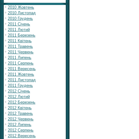
2010 Жовтень
2010 Листопад
2010 Грудень
2011 Січень
2011 Лютий
2011 Березень
2011 Квітень
2011 Травень
2011 Червень
2011 Липень
2011 Серпень
2011 Вересень
2011 Жовтень
2011 Листопад
2011 Грудень
2012 Січень
2012 Лютий
2012 Березень
2012 Квітень
2012 Травень
2012 Червень
2012 Липень
2012 Серпень
2012 Вересень