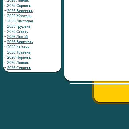
2025 Липень
2025 Серпень
2025 Вересень
2025 Жовтень
2025 Листопад
2025 Грудень
2026 Січень
2026 Лютий
2026 Березень
2026 Квітень
2026 Травень
2026 Червень
2026 Липень
2026 Серпень