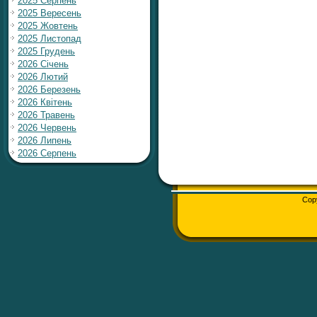
2025 Серпень
2025 Вересень
2025 Жовтень
2025 Листопад
2025 Грудень
2026 Січень
2026 Лютий
2026 Березень
2026 Квітень
2026 Травень
2026 Червень
2026 Липень
2026 Серпень
Cop