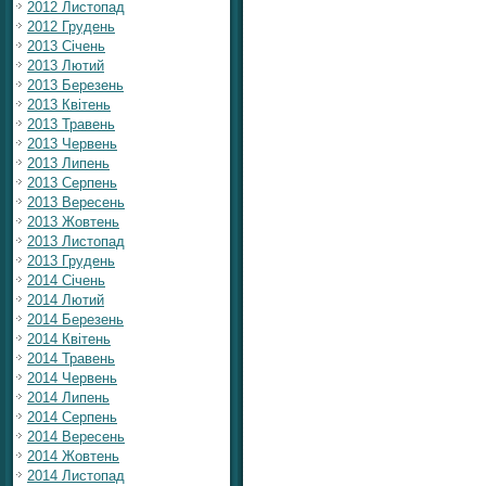
2012 Листопад
2012 Грудень
2013 Січень
2013 Лютий
2013 Березень
2013 Квітень
2013 Травень
2013 Червень
2013 Липень
2013 Серпень
2013 Вересень
2013 Жовтень
2013 Листопад
2013 Грудень
2014 Січень
2014 Лютий
2014 Березень
2014 Квітень
2014 Травень
2014 Червень
2014 Липень
2014 Серпень
2014 Вересень
2014 Жовтень
2014 Листопад