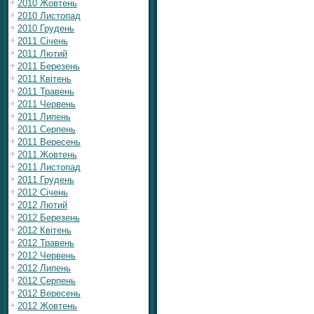
2010 Жовтень
2010 Листопад
2010 Грудень
2011 Січень
2011 Лютий
2011 Березень
2011 Квітень
2011 Травень
2011 Червень
2011 Липень
2011 Серпень
2011 Вересень
2011 Жовтень
2011 Листопад
2011 Грудень
2012 Січень
2012 Лютий
2012 Березень
2012 Квітень
2012 Травень
2012 Червень
2012 Липень
2012 Серпень
2012 Вересень
2012 Жовтень