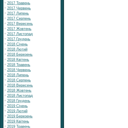
2017 Травень
2017 Червень
2017 Липень
2017 Серпень
2017 Вересень
2017 Жовтень
2017 Листопад
2017 Грудень
2018 Січень
2018 Лютий
2018 Березень
2018 Квітень
2018 Травень
2018 Червень
2018 Липень
2018 Серпень
2018 Вересень
2018 Жовтень
2018 Листопад
2018 Грудень
2019 Січень
2019 Лютий
2019 Березень
2019 Квітень
2019 Травень