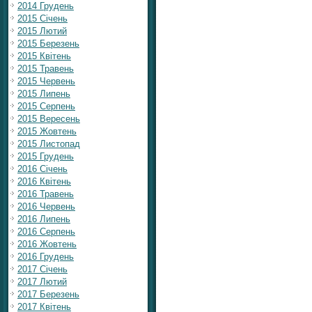
2014 Грудень
2015 Січень
2015 Лютий
2015 Березень
2015 Квітень
2015 Травень
2015 Червень
2015 Липень
2015 Серпень
2015 Вересень
2015 Жовтень
2015 Листопад
2015 Грудень
2016 Січень
2016 Квітень
2016 Травень
2016 Червень
2016 Липень
2016 Серпень
2016 Жовтень
2016 Грудень
2017 Січень
2017 Лютий
2017 Березень
2017 Квітень