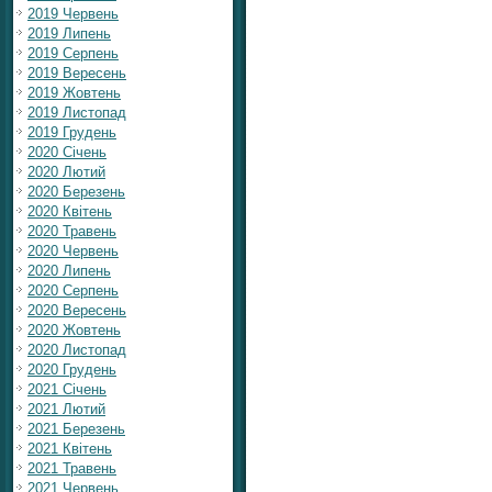
2019 Червень
2019 Липень
2019 Серпень
2019 Вересень
2019 Жовтень
2019 Листопад
2019 Грудень
2020 Січень
2020 Лютий
2020 Березень
2020 Квітень
2020 Травень
2020 Червень
2020 Липень
2020 Серпень
2020 Вересень
2020 Жовтень
2020 Листопад
2020 Грудень
2021 Січень
2021 Лютий
2021 Березень
2021 Квітень
2021 Травень
2021 Червень