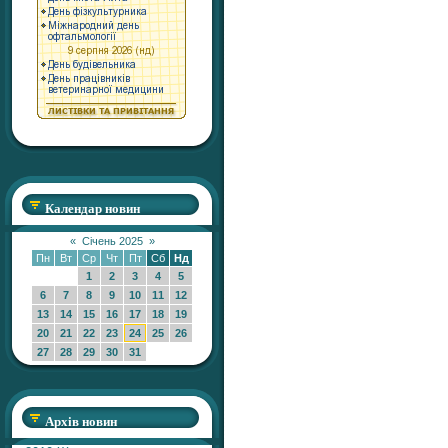
Календар новин
«
Січень 2025
»
Пн
Вт
Ср
Чт
Пт
Сб
Нд
1
2
3
4
5
6
7
8
9
10
11
12
13
14
15
16
17
18
19
20
21
22
23
24
25
26
27
28
29
30
31
Архів новин