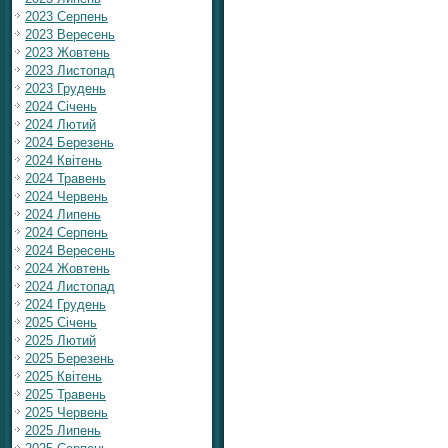
2023 Серпень
2023 Вересень
2023 Жовтень
2023 Листопад
2023 Грудень
2024 Січень
2024 Лютий
2024 Березень
2024 Квітень
2024 Травень
2024 Червень
2024 Липень
2024 Серпень
2024 Вересень
2024 Жовтень
2024 Листопад
2024 Грудень
2025 Січень
2025 Лютий
2025 Березень
2025 Квітень
2025 Травень
2025 Червень
2025 Липень