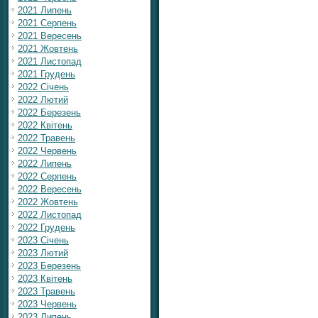
2021 Липень
2021 Серпень
2021 Вересень
2021 Жовтень
2021 Листопад
2021 Грудень
2022 Січень
2022 Лютий
2022 Березень
2022 Квітень
2022 Травень
2022 Червень
2022 Липень
2022 Серпень
2022 Вересень
2022 Жовтень
2022 Листопад
2022 Грудень
2023 Січень
2023 Лютий
2023 Березень
2023 Квітень
2023 Травень
2023 Червень
2023 Липень