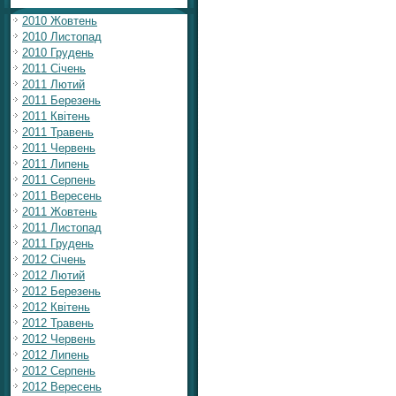
2010 Жовтень
2010 Листопад
2010 Грудень
2011 Січень
2011 Лютий
2011 Березень
2011 Квітень
2011 Травень
2011 Червень
2011 Липень
2011 Серпень
2011 Вересень
2011 Жовтень
2011 Листопад
2011 Грудень
2012 Січень
2012 Лютий
2012 Березень
2012 Квітень
2012 Травень
2012 Червень
2012 Липень
2012 Серпень
2012 Вересень