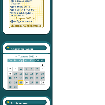
Календар новин
«
Травень 2011
»
Пн
Вт
Ср
Чт
Пт
Сб
Нд
1
2
3
4
5
6
7
8
9
10
11
12
13
14
15
16
17
18
19
20
21
22
23
24
25
26
27
28
29
30
31
Архів новин