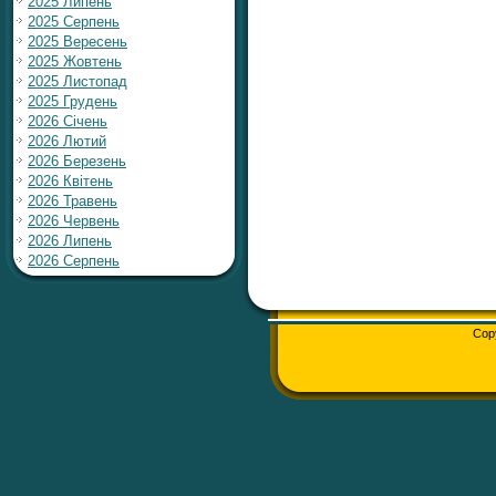
2025 Липень
2025 Серпень
2025 Вересень
2025 Жовтень
2025 Листопад
2025 Грудень
2026 Січень
2026 Лютий
2026 Березень
2026 Квітень
2026 Травень
2026 Червень
2026 Липень
2026 Серпень
Cop