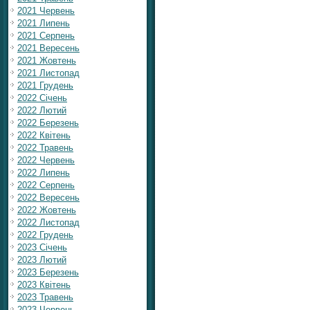
2021 Червень
2021 Липень
2021 Серпень
2021 Вересень
2021 Жовтень
2021 Листопад
2021 Грудень
2022 Січень
2022 Лютий
2022 Березень
2022 Квітень
2022 Травень
2022 Червень
2022 Липень
2022 Серпень
2022 Вересень
2022 Жовтень
2022 Листопад
2022 Грудень
2023 Січень
2023 Лютий
2023 Березень
2023 Квітень
2023 Травень
2023 Червень