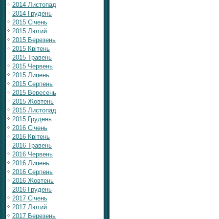
2014 Листопад
2014 Грудень
2015 Січень
2015 Лютий
2015 Березень
2015 Квітень
2015 Травень
2015 Червень
2015 Липень
2015 Серпень
2015 Вересень
2015 Жовтень
2015 Листопад
2015 Грудень
2016 Січень
2016 Квітень
2016 Травень
2016 Червень
2016 Липень
2016 Серпень
2016 Жовтень
2016 Грудень
2017 Січень
2017 Лютий
2017 Березень