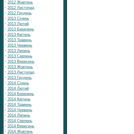
2012 Жовтень
2012 Листопад
2012 Грудень
2013 Січень
2013 Лютий
2013 Березень
2013 Квітень
2013 Травень
2013 Червень
2013 Липень
2013 Серпень
2013 Вересень
2013 Жовтень
2013 Листопад
2013 Грудень
2014 Січень
2014 Лютий
2014 Березень
2014 Квітень
2014 Травень
2014 Червень
2014 Липень
2014 Серпень
2014 Вересень
2014 Жовтень