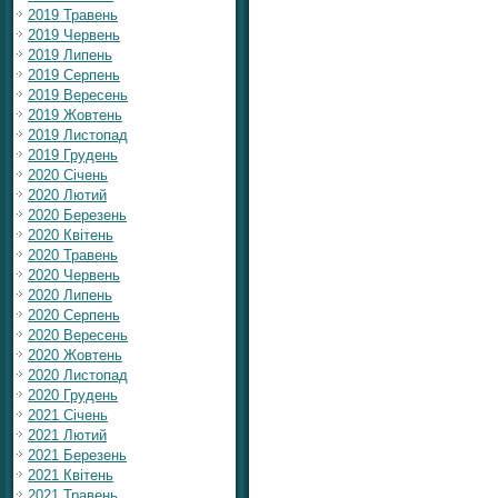
2019 Травень
2019 Червень
2019 Липень
2019 Серпень
2019 Вересень
2019 Жовтень
2019 Листопад
2019 Грудень
2020 Січень
2020 Лютий
2020 Березень
2020 Квітень
2020 Травень
2020 Червень
2020 Липень
2020 Серпень
2020 Вересень
2020 Жовтень
2020 Листопад
2020 Грудень
2021 Січень
2021 Лютий
2021 Березень
2021 Квітень
2021 Травень