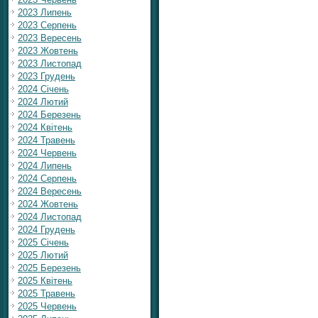
2023 Липень
2023 Серпень
2023 Вересень
2023 Жовтень
2023 Листопад
2023 Грудень
2024 Січень
2024 Лютий
2024 Березень
2024 Квітень
2024 Травень
2024 Червень
2024 Липень
2024 Серпень
2024 Вересень
2024 Жовтень
2024 Листопад
2024 Грудень
2025 Січень
2025 Лютий
2025 Березень
2025 Квітень
2025 Травень
2025 Червень