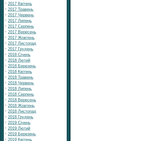
2017 Квітень
2017 Травень
2017 Червень
2017 Липень
2017 Серпень
2017 Вересень
2017 Жовтень
2017 Листопад
2017 Грудень
2018 Січень
2018 Лютий
2018 Березень
2018 Квітень
2018 Травень
2018 Червень
2018 Липень
2018 Серпень
2018 Вересень
2018 Жовтень
2018 Листопад
2018 Грудень
2019 Січень
2019 Лютий
2019 Березень
2019 Квітень