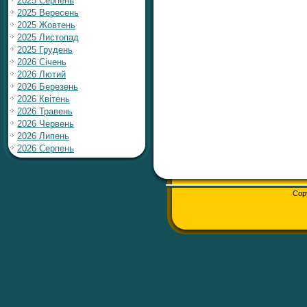
2025 Серпень
2025 Вересень
2025 Жовтень
2025 Листопад
2025 Грудень
2026 Січень
2026 Лютий
2026 Березень
2026 Квітень
2026 Травень
2026 Червень
2026 Липень
2026 Серпень
Cop