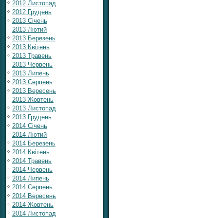
2012 Листопад
2012 Грудень
2013 Січень
2013 Лютий
2013 Березень
2013 Квітень
2013 Травень
2013 Червень
2013 Липень
2013 Серпень
2013 Вересень
2013 Жовтень
2013 Листопад
2013 Грудень
2014 Січень
2014 Лютий
2014 Березень
2014 Квітень
2014 Травень
2014 Червень
2014 Липень
2014 Серпень
2014 Вересень
2014 Жовтень
2014 Листопад