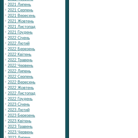
2021 Липень
2021 Серпень
2021 Вересень
2021 Жовтень
2021 Листопад
2021 Грудень
2022 Січень
2022 Лютий
2022 Березень
2022 Квітень
2022 Травень
2022 Червень
2022 Липень
2022 Серпень
2022 Вересень
2022 Жовтень
2022 Листопад
2022 Грудень
2023 Січень
2023 Лютий
2023 Березень
2023 Квітень
2023 Травень
2023 Червень
2023 Липень