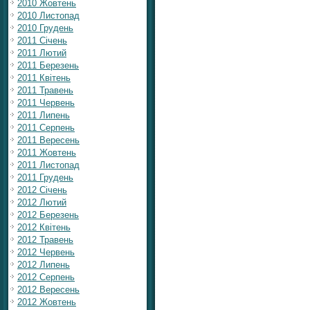
2010 Жовтень
2010 Листопад
2010 Грудень
2011 Січень
2011 Лютий
2011 Березень
2011 Квітень
2011 Травень
2011 Червень
2011 Липень
2011 Серпень
2011 Вересень
2011 Жовтень
2011 Листопад
2011 Грудень
2012 Січень
2012 Лютий
2012 Березень
2012 Квітень
2012 Травень
2012 Червень
2012 Липень
2012 Серпень
2012 Вересень
2012 Жовтень