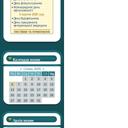
Календар новин
«
Січень 2025
»
Пн
Вт
Ср
Чт
Пт
Сб
Нд
1
2
3
4
5
6
7
8
9
10
11
12
13
14
15
16
17
18
19
20
21
22
23
24
25
26
27
28
29
30
31
Архів новин