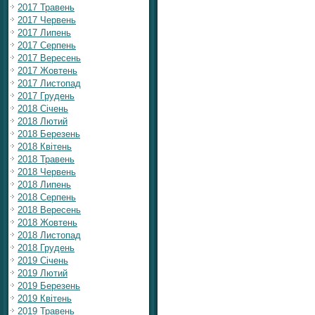
2017 Травень
2017 Червень
2017 Липень
2017 Серпень
2017 Вересень
2017 Жовтень
2017 Листопад
2017 Грудень
2018 Січень
2018 Лютий
2018 Березень
2018 Квітень
2018 Травень
2018 Червень
2018 Липень
2018 Серпень
2018 Вересень
2018 Жовтень
2018 Листопад
2018 Грудень
2019 Січень
2019 Лютий
2019 Березень
2019 Квітень
2019 Травень