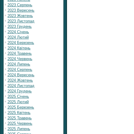
2023 Серпень
2023 Вересень
2023 Жовтень
2023 Листопад
2023 Грудень
2024 Січень
2024 Лютий
2024 Березень
2024 Квітень
2024 Травень
2024 Червень
2024 Липень
2024 Серпень
2024 Вересень
2024 Жовтень
2024 Листопад
2024 Грудень
2025 Січень
2025 Лютий
2025 Березень
2025 Квітень
2025 Травень
2025 Червень
2025 Липень