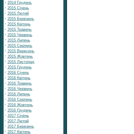
2014 Грудень
2015 Січень
2015 Лютий
2015 Березень
2015 Квітень
2015 Травень
2015 Червень
2015 Липень
2015 Серпень
2015 Вересень
2015 Жовтень
2015 Листопад
2015 Грудень
2016 Січень
2016 Квітень
2016 Травень
2016 Червень
2016 Липень
2016 Серпень
2016 Жовтень
2016 Грудень
2017 Січень
2017 Лютий
2017 Березень
2017 Квітень