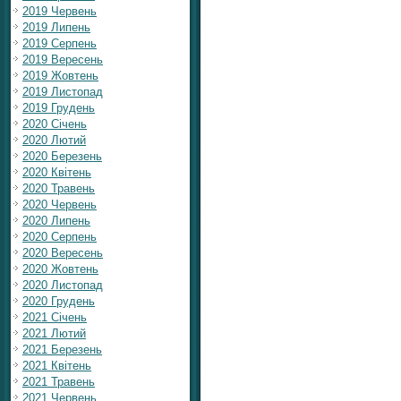
2019 Червень
2019 Липень
2019 Серпень
2019 Вересень
2019 Жовтень
2019 Листопад
2019 Грудень
2020 Січень
2020 Лютий
2020 Березень
2020 Квітень
2020 Травень
2020 Червень
2020 Липень
2020 Серпень
2020 Вересень
2020 Жовтень
2020 Листопад
2020 Грудень
2021 Січень
2021 Лютий
2021 Березень
2021 Квітень
2021 Травень
2021 Червень