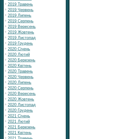
2019 Травень
2019 Червень
2019 Липень
2019 Серпень
2019 Вересень
2019 Жовтень
2019 Листопад
2019 Грудень
2020 Січень
2020 Лютий
2020 Березень
2020 Квітень
2020 Травень
2020 Червень
2020 Липень
2020 Серпень
2020 Вересень
2020 Жовтень
2020 Листопад
2020 Грудень
2021 Січень
2021 Лютий
2021 Березень
2021 Квітень
2021 Травень