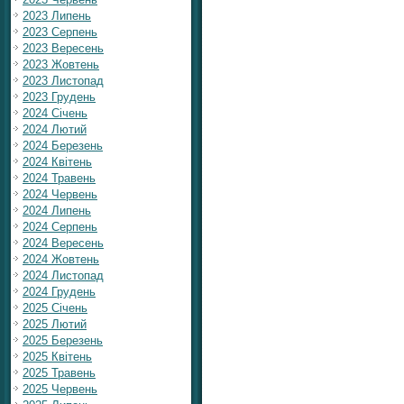
2023 Липень
2023 Серпень
2023 Вересень
2023 Жовтень
2023 Листопад
2023 Грудень
2024 Січень
2024 Лютий
2024 Березень
2024 Квітень
2024 Травень
2024 Червень
2024 Липень
2024 Серпень
2024 Вересень
2024 Жовтень
2024 Листопад
2024 Грудень
2025 Січень
2025 Лютий
2025 Березень
2025 Квітень
2025 Травень
2025 Червень