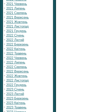
2021 Червень
2021 Липень
2021 Серпень
2021 Вересень
2021 Жовтень
2021 Листопад
2021 Грудень
2022 Січень
2022 Лютий
2022 Березень
2022 Квітень
2022 Травень
2022 Червень
2022 Липень
2022 Серпень
2022 Вересень
2022 Жовтень
2022 Листопад
2022 Грудень
2023 Січень
2023 Лютий
2023 Березень
2023 Квітень
2023 Травень
2023 Червень