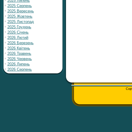
2025 Липень
2025 Серпень
2025 Вересень
2025 Жовтень
2025 Листопад
2025 Грудень
2026 Січень
2026 Лютий
2026 Березень
2026 Квітень
2026 Травень
2026 Червень
2026 Липень
2026 Серпень
Cop