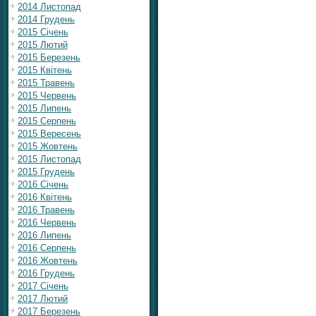
2014 Листопад
2014 Грудень
2015 Січень
2015 Лютий
2015 Березень
2015 Квітень
2015 Травень
2015 Червень
2015 Липень
2015 Серпень
2015 Вересень
2015 Жовтень
2015 Листопад
2015 Грудень
2016 Січень
2016 Квітень
2016 Травень
2016 Червень
2016 Липень
2016 Серпень
2016 Жовтень
2016 Грудень
2017 Січень
2017 Лютий
2017 Березень