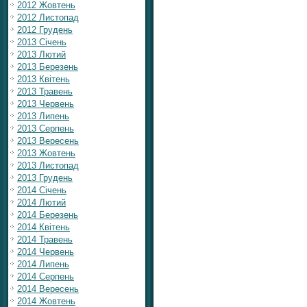
2012 Жовтень
2012 Листопад
2012 Грудень
2013 Січень
2013 Лютий
2013 Березень
2013 Квітень
2013 Травень
2013 Червень
2013 Липень
2013 Серпень
2013 Вересень
2013 Жовтень
2013 Листопад
2013 Грудень
2014 Січень
2014 Лютий
2014 Березень
2014 Квітень
2014 Травень
2014 Червень
2014 Липень
2014 Серпень
2014 Вересень
2014 Жовтень