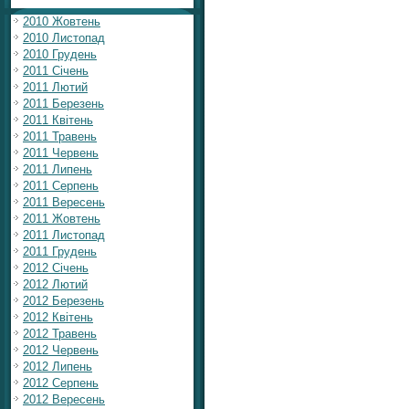
2010 Жовтень
2010 Листопад
2010 Грудень
2011 Січень
2011 Лютий
2011 Березень
2011 Квітень
2011 Травень
2011 Червень
2011 Липень
2011 Серпень
2011 Вересень
2011 Жовтень
2011 Листопад
2011 Грудень
2012 Січень
2012 Лютий
2012 Березень
2012 Квітень
2012 Травень
2012 Червень
2012 Липень
2012 Серпень
2012 Вересень