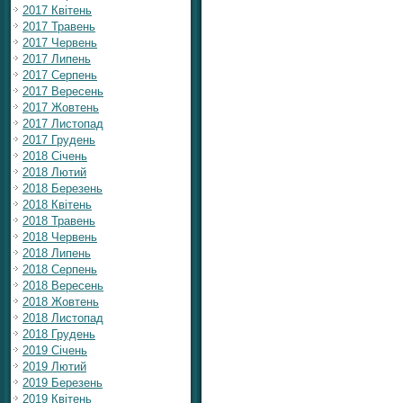
2017 Квітень
2017 Травень
2017 Червень
2017 Липень
2017 Серпень
2017 Вересень
2017 Жовтень
2017 Листопад
2017 Грудень
2018 Січень
2018 Лютий
2018 Березень
2018 Квітень
2018 Травень
2018 Червень
2018 Липень
2018 Серпень
2018 Вересень
2018 Жовтень
2018 Листопад
2018 Грудень
2019 Січень
2019 Лютий
2019 Березень
2019 Квітень