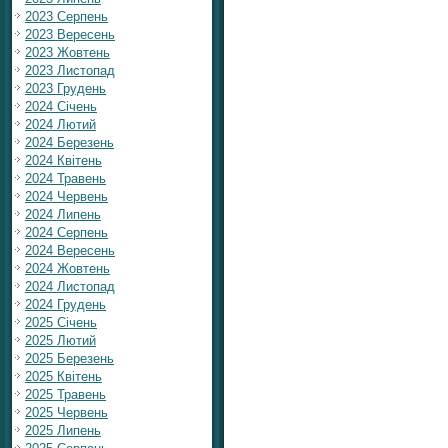
2023 Серпень
2023 Вересень
2023 Жовтень
2023 Листопад
2023 Грудень
2024 Січень
2024 Лютий
2024 Березень
2024 Квітень
2024 Травень
2024 Червень
2024 Липень
2024 Серпень
2024 Вересень
2024 Жовтень
2024 Листопад
2024 Грудень
2025 Січень
2025 Лютий
2025 Березень
2025 Квітень
2025 Травень
2025 Червень
2025 Липень