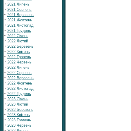
2021 Липень
2021 Серпень
2021 Вересень
2021 Жовтень
2021 Листопад
2021 Грудень
2022 Січень
2022 Лютий
2022 Березень
2022 Квітень
2022 Травень
2022 Червень
2022 Липень
2022 Серпень
2022 Вересень
2022 Жовтень
2022 Листопад
2022 Грудень
2023 Січень
2023 Лютий
2023 Березень
2023 Квітень
2023 Травень
2023 Червень
2023 Липень