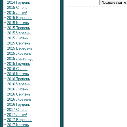
2014 Грудень
2015 Січень
2015 Лютий
2015 Березень
2015 Квітень
2015 Травень
2015 Червень
2015 Липень
2015 Серпень
2015 Вересень
2015 Жовтень
2015 Листопад
2015 Грудень
2016 Січень
2016 Квітень
2016 Травень
2016 Червень
2016 Липень
2016 Серпень
2016 Жовтень
2016 Грудень
2017 Січень
2017 Лютий
2017 Березень
2017 Квітень