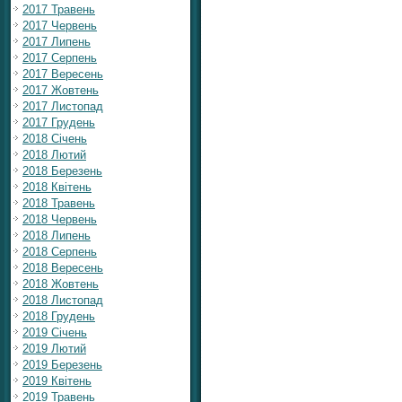
2017 Травень
2017 Червень
2017 Липень
2017 Серпень
2017 Вересень
2017 Жовтень
2017 Листопад
2017 Грудень
2018 Січень
2018 Лютий
2018 Березень
2018 Квітень
2018 Травень
2018 Червень
2018 Липень
2018 Серпень
2018 Вересень
2018 Жовтень
2018 Листопад
2018 Грудень
2019 Січень
2019 Лютий
2019 Березень
2019 Квітень
2019 Травень