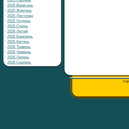
2025 Серпень
2025 Вересень
2025 Жовтень
2025 Листопад
2025 Грудень
2026 Січень
2026 Лютий
2026 Березень
2026 Квітень
2026 Травень
2026 Червень
2026 Липень
2026 Серпень
Cop