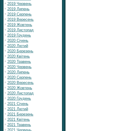
2019 Червень
2019 Липень
2019 Серпень
2019 Вересень
2019 Жовтень
2019 Листопад
2019 Грудень
2020 Січень
2020 Лютий
2020 Березень
2020 Квітень
2020 Травень
2020 Червень
2020 Липень
2020 Серпень
2020 Вересень
2020 Жовтень
2020 Листопад
2020 Грудень
2021 Січень
2021 Лютий
2021 Березень
2021 Квітень
2021 Травень
2021 Червень