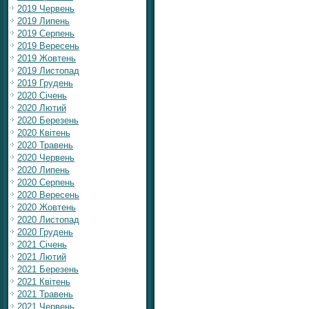
2019 Червень
2019 Липень
2019 Серпень
2019 Вересень
2019 Жовтень
2019 Листопад
2019 Грудень
2020 Січень
2020 Лютий
2020 Березень
2020 Квітень
2020 Травень
2020 Червень
2020 Липень
2020 Серпень
2020 Вересень
2020 Жовтень
2020 Листопад
2020 Грудень
2021 Січень
2021 Лютий
2021 Березень
2021 Квітень
2021 Травень
2021 Червень