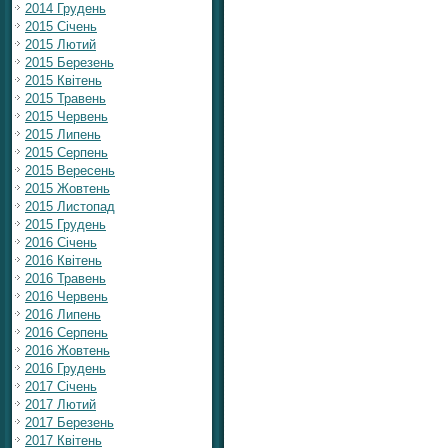
2014 Грудень
2015 Січень
2015 Лютий
2015 Березень
2015 Квітень
2015 Травень
2015 Червень
2015 Липень
2015 Серпень
2015 Вересень
2015 Жовтень
2015 Листопад
2015 Грудень
2016 Січень
2016 Квітень
2016 Травень
2016 Червень
2016 Липень
2016 Серпень
2016 Жовтень
2016 Грудень
2017 Січень
2017 Лютий
2017 Березень
2017 Квітень