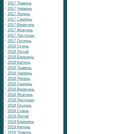
2017 Травень
2017 Червень
2017 Липень
2017 Серпень
2017 Вересень
2017 Жовтень
2017 Листопад
2017 Грудень
2018 Січень
2018 Лютий
2018 Березень
2018 Квітень
2018 Травень
2018 Червень
2018 Липень
2018 Серпень
2018 Вересень
2018 Жовтень
2018 Листопад
2018 Грудень
2019 Січень
2019 Лютий
2019 Березень
2019 Квітень
2019 Травень