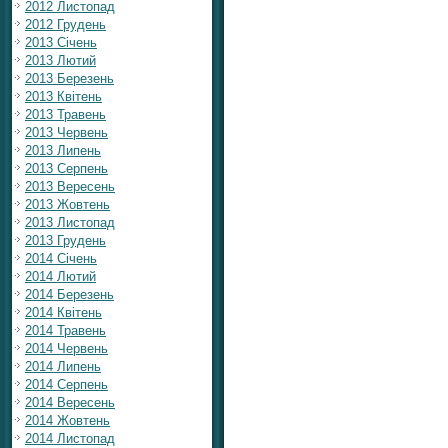
2012 Листопад
2012 Грудень
2013 Січень
2013 Лютий
2013 Березень
2013 Квітень
2013 Травень
2013 Червень
2013 Липень
2013 Серпень
2013 Вересень
2013 Жовтень
2013 Листопад
2013 Грудень
2014 Січень
2014 Лютий
2014 Березень
2014 Квітень
2014 Травень
2014 Червень
2014 Липень
2014 Серпень
2014 Вересень
2014 Жовтень
2014 Листопад