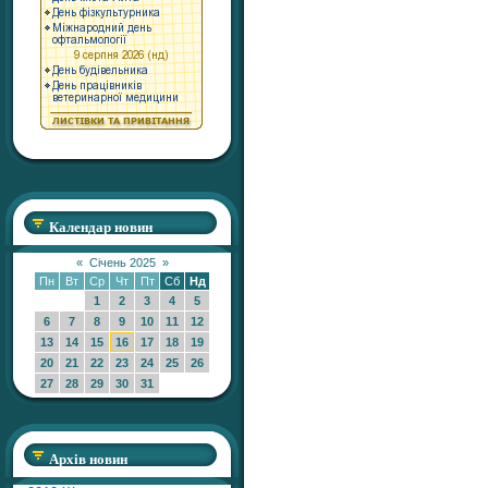
Календар новин
«
Січень 2025
»
Пн
Вт
Ср
Чт
Пт
Сб
Нд
1
2
3
4
5
6
7
8
9
10
11
12
13
14
15
16
17
18
19
20
21
22
23
24
25
26
27
28
29
30
31
Архів новин