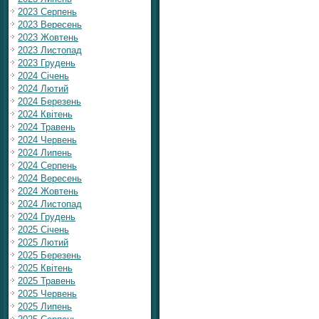
2023 Серпень
2023 Вересень
2023 Жовтень
2023 Листопад
2023 Грудень
2024 Січень
2024 Лютий
2024 Березень
2024 Квітень
2024 Травень
2024 Червень
2024 Липень
2024 Серпень
2024 Вересень
2024 Жовтень
2024 Листопад
2024 Грудень
2025 Січень
2025 Лютий
2025 Березень
2025 Квітень
2025 Травень
2025 Червень
2025 Липень