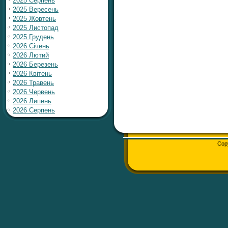
2025 Серпень
2025 Вересень
2025 Жовтень
2025 Листопад
2025 Грудень
2026 Січень
2026 Лютий
2026 Березень
2026 Квітень
2026 Травень
2026 Червень
2026 Липень
2026 Серпень
Cop