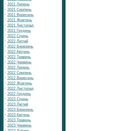
2021 Липень
2021 Серпень
2021 Вересень
2021 Жовтень
2021 Листопад
2021 Грудень
2022 Січень
2022 Лютий
2022 Березень
2022 Квітень
2022 Травень
2022 Червень
2022 Липень
2022 Серпень
2022 Вересень
2022 Жовтень
2022 Листопад
2022 Грудень
2023 Січень
2023 Лютий
2023 Березень
2023 Квітень
2023 Травень
2023 Червень
2023 Липень