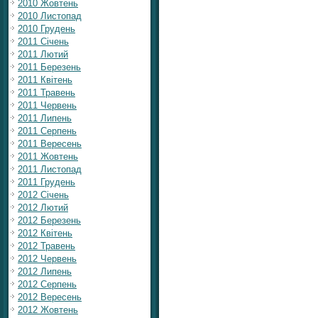
2010 Жовтень
2010 Листопад
2010 Грудень
2011 Січень
2011 Лютий
2011 Березень
2011 Квітень
2011 Травень
2011 Червень
2011 Липень
2011 Серпень
2011 Вересень
2011 Жовтень
2011 Листопад
2011 Грудень
2012 Січень
2012 Лютий
2012 Березень
2012 Квітень
2012 Травень
2012 Червень
2012 Липень
2012 Серпень
2012 Вересень
2012 Жовтень