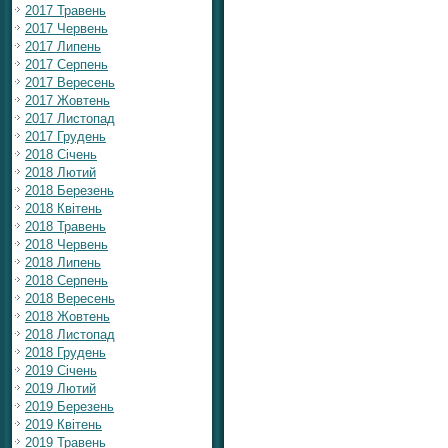
2017 Травень
2017 Червень
2017 Липень
2017 Серпень
2017 Вересень
2017 Жовтень
2017 Листопад
2017 Грудень
2018 Січень
2018 Лютий
2018 Березень
2018 Квітень
2018 Травень
2018 Червень
2018 Липень
2018 Серпень
2018 Вересень
2018 Жовтень
2018 Листопад
2018 Грудень
2019 Січень
2019 Лютий
2019 Березень
2019 Квітень
2019 Травень