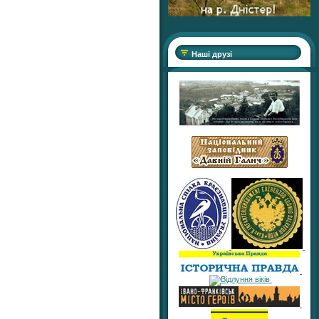
Наші друзі