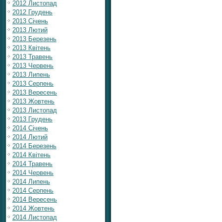
2012 Листопад
2012 Грудень
2013 Січень
2013 Лютий
2013 Березень
2013 Квітень
2013 Травень
2013 Червень
2013 Липень
2013 Серпень
2013 Вересень
2013 Жовтень
2013 Листопад
2013 Грудень
2014 Січень
2014 Лютий
2014 Березень
2014 Квітень
2014 Травень
2014 Червень
2014 Липень
2014 Серпень
2014 Вересень
2014 Жовтень
2014 Листопад