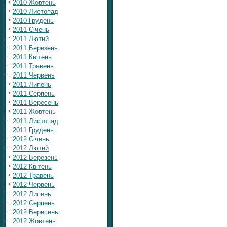
2010 Жовтень
2010 Листопад
2010 Грудень
2011 Січень
2011 Лютий
2011 Березень
2011 Квітень
2011 Травень
2011 Червень
2011 Липень
2011 Серпень
2011 Вересень
2011 Жовтень
2011 Листопад
2011 Грудень
2012 Січень
2012 Лютий
2012 Березень
2012 Квітень
2012 Травень
2012 Червень
2012 Липень
2012 Серпень
2012 Вересень
2012 Жовтень