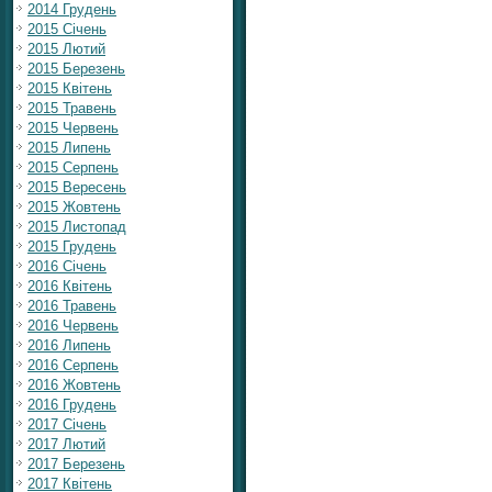
2014 Грудень
2015 Січень
2015 Лютий
2015 Березень
2015 Квітень
2015 Травень
2015 Червень
2015 Липень
2015 Серпень
2015 Вересень
2015 Жовтень
2015 Листопад
2015 Грудень
2016 Січень
2016 Квітень
2016 Травень
2016 Червень
2016 Липень
2016 Серпень
2016 Жовтень
2016 Грудень
2017 Січень
2017 Лютий
2017 Березень
2017 Квітень