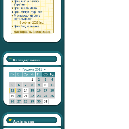
Календар новин
«
Грудень 2011
»
Пн
Вт
Ср
Чт
Пт
Сб
Нд
1
2
3
4
5
6
7
8
9
10
11
12
13
14
15
16
17
18
19
20
21
22
23
24
25
26
27
28
29
30
31
Архів новин