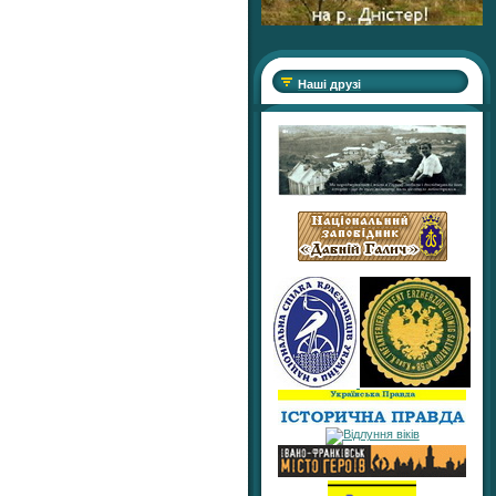
Наші друзі