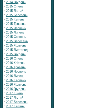
2014 Грудень
2015 Січень
2015 Лютий
2015 Березень
2015 Квітень
2015 Травень
2015 Червень
2015 Липень
2015 Серпень
2015 Вересень
2015 Жовтень
2015 Листопад
2015 Грудень
2016 Січень
2016 Квітень
2016 Травень
2016 Червень
2016 Липень
2016 Серпень
2016 Жовтень
2016 Грудень
2017 Січень
2017 Лютий
2017 Березень
2017 Квітень