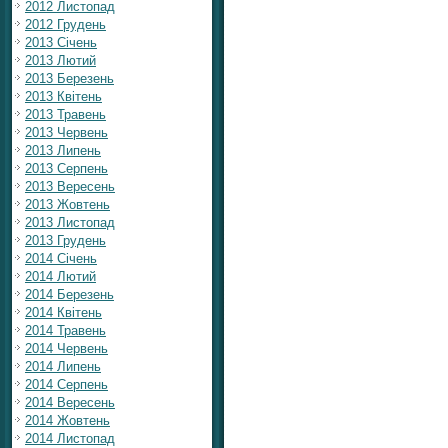
2012 Листопад
2012 Грудень
2013 Січень
2013 Лютий
2013 Березень
2013 Квітень
2013 Травень
2013 Червень
2013 Липень
2013 Серпень
2013 Вересень
2013 Жовтень
2013 Листопад
2013 Грудень
2014 Січень
2014 Лютий
2014 Березень
2014 Квітень
2014 Травень
2014 Червень
2014 Липень
2014 Серпень
2014 Вересень
2014 Жовтень
2014 Листопад