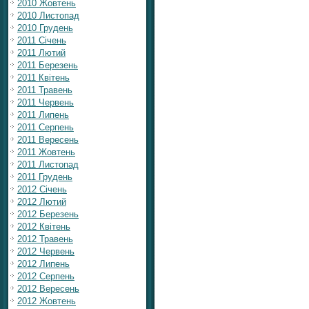
2010 Жовтень
2010 Листопад
2010 Грудень
2011 Січень
2011 Лютий
2011 Березень
2011 Квітень
2011 Травень
2011 Червень
2011 Липень
2011 Серпень
2011 Вересень
2011 Жовтень
2011 Листопад
2011 Грудень
2012 Січень
2012 Лютий
2012 Березень
2012 Квітень
2012 Травень
2012 Червень
2012 Липень
2012 Серпень
2012 Вересень
2012 Жовтень