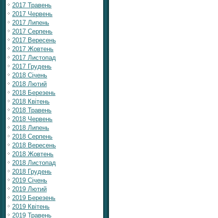
2017 Травень
2017 Червень
2017 Липень
2017 Серпень
2017 Вересень
2017 Жовтень
2017 Листопад
2017 Грудень
2018 Січень
2018 Лютий
2018 Березень
2018 Квітень
2018 Травень
2018 Червень
2018 Липень
2018 Серпень
2018 Вересень
2018 Жовтень
2018 Листопад
2018 Грудень
2019 Січень
2019 Лютий
2019 Березень
2019 Квітень
2019 Травень