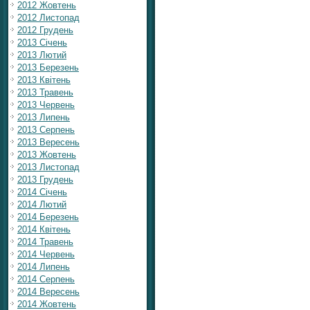
2012 Жовтень
2012 Листопад
2012 Грудень
2013 Січень
2013 Лютий
2013 Березень
2013 Квітень
2013 Травень
2013 Червень
2013 Липень
2013 Серпень
2013 Вересень
2013 Жовтень
2013 Листопад
2013 Грудень
2014 Січень
2014 Лютий
2014 Березень
2014 Квітень
2014 Травень
2014 Червень
2014 Липень
2014 Серпень
2014 Вересень
2014 Жовтень