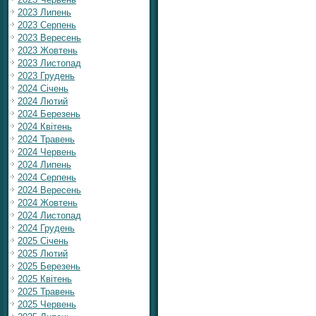
2023 Липень
2023 Серпень
2023 Вересень
2023 Жовтень
2023 Листопад
2023 Грудень
2024 Січень
2024 Лютий
2024 Березень
2024 Квітень
2024 Травень
2024 Червень
2024 Липень
2024 Серпень
2024 Вересень
2024 Жовтень
2024 Листопад
2024 Грудень
2025 Січень
2025 Лютий
2025 Березень
2025 Квітень
2025 Травень
2025 Червень