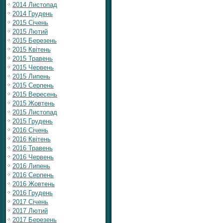
2014 Листопад
2014 Грудень
2015 Січень
2015 Лютий
2015 Березень
2015 Квітень
2015 Травень
2015 Червень
2015 Липень
2015 Серпень
2015 Вересень
2015 Жовтень
2015 Листопад
2015 Грудень
2016 Січень
2016 Квітень
2016 Травень
2016 Червень
2016 Липень
2016 Серпень
2016 Жовтень
2016 Грудень
2017 Січень
2017 Лютий
2017 Березень