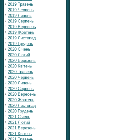
2019 Травень
2019 Червень
2019 Липень
2019 Серпень
2019 Вересень
2019 Жовтень
2019 Листопад
2019 Грудень
2020 Січень
2020 Лютий
2020 Березень
2020 Квітень
2020 Травень
2020 Червень
2020 Липень
2020 Серпень
2020 Вересень
2020 Жовтень
2020 Листопад
2020 Грудень
2021 Січень
2021 Лютий
2021 Березень
2021 Квітень
2021 Травень