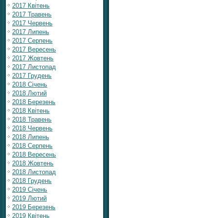
2017 Квітень
2017 Травень
2017 Червень
2017 Липень
2017 Серпень
2017 Вересень
2017 Жовтень
2017 Листопад
2017 Грудень
2018 Січень
2018 Лютий
2018 Березень
2018 Квітень
2018 Травень
2018 Червень
2018 Липень
2018 Серпень
2018 Вересень
2018 Жовтень
2018 Листопад
2018 Грудень
2019 Січень
2019 Лютий
2019 Березень
2019 Квітень