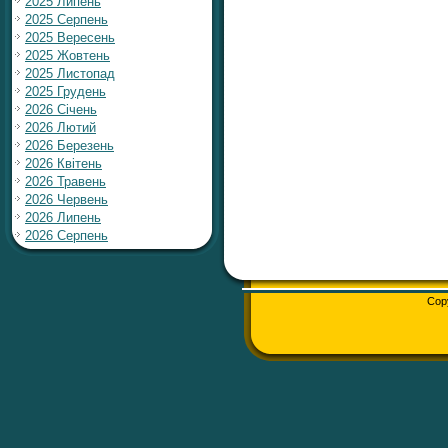
2025 Липень
2025 Серпень
2025 Вересень
2025 Жовтень
2025 Листопад
2025 Грудень
2026 Січень
2026 Лютий
2026 Березень
2026 Квітень
2026 Травень
2026 Червень
2026 Липень
2026 Серпень
Cop