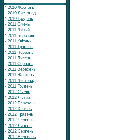
2010 Жовтень
2010 Листопад
2010 Грудень
2011 Січень
2011 Лютий
2011 Березень
2011 Квітень
2011 Травень
2011 Червень
2011 Липень
2011 Серпень
2011 Вересень
2011 Жовтень
2011 Листопад
2011 Грудень
2012 Січень
2012 Лютий
2012 Березень
2012 Квітень
2012 Травень
2012 Червень
2012 Липень
2012 Серпень
2012 Вересень