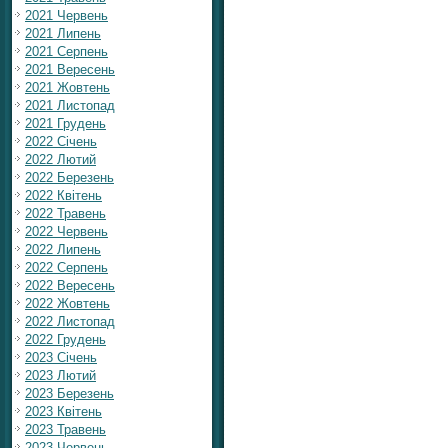
2021 Червень
2021 Липень
2021 Серпень
2021 Вересень
2021 Жовтень
2021 Листопад
2021 Грудень
2022 Січень
2022 Лютий
2022 Березень
2022 Квітень
2022 Травень
2022 Червень
2022 Липень
2022 Серпень
2022 Вересень
2022 Жовтень
2022 Листопад
2022 Грудень
2023 Січень
2023 Лютий
2023 Березень
2023 Квітень
2023 Травень
2023 Червень