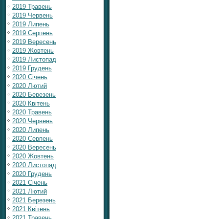
2019 Травень
2019 Червень
2019 Липень
2019 Серпень
2019 Вересень
2019 Жовтень
2019 Листопад
2019 Грудень
2020 Січень
2020 Лютий
2020 Березень
2020 Квітень
2020 Травень
2020 Червень
2020 Липень
2020 Серпень
2020 Вересень
2020 Жовтень
2020 Листопад
2020 Грудень
2021 Січень
2021 Лютий
2021 Березень
2021 Квітень
2021 Травень