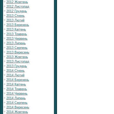
2012 Жовтень
2012 Листопад
2012 Грудень
2013 Січень
2013 Лютий
2013 Березень
2013 Квітень
2013 Травень
2013 Червень
2013 Липень
2013 Серпень
2013 Вересень
2013 Жовтень
2013 Листопад
2013 Грудень
2014 Січень
2014 Лютий
2014 Березень
2014 Квітень
2014 Травень
2014 Червень
2014 Липень
2014 Серпень
2014 Вересень
2014 Жовтень