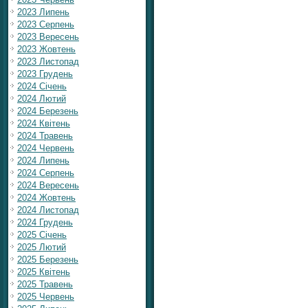
2023 Липень
2023 Серпень
2023 Вересень
2023 Жовтень
2023 Листопад
2023 Грудень
2024 Січень
2024 Лютий
2024 Березень
2024 Квітень
2024 Травень
2024 Червень
2024 Липень
2024 Серпень
2024 Вересень
2024 Жовтень
2024 Листопад
2024 Грудень
2025 Січень
2025 Лютий
2025 Березень
2025 Квітень
2025 Травень
2025 Червень