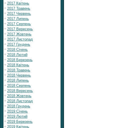
2017 Квітень
2017 Травень
2017 Червень
2017 Липень
2017 Серпень
2017 Вересень
2017 Жовтень
2017 Листопад
2017 Грудень
2018 Січень
2018 Лютий
2018 Березень
2018 Квітень
2018 Травень
2018 Червень
2018 Липень
2018 Серпень
2018 Вересень
2018 Жовтень
2018 Листопад
2018 Грудень
2019 Січень
2019 Лютий
2019 Березень
2019 Квітень