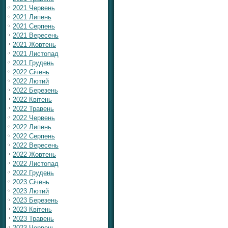
2021 Червень
2021 Липень
2021 Серпень
2021 Вересень
2021 Жовтень
2021 Листопад
2021 Грудень
2022 Січень
2022 Лютий
2022 Березень
2022 Квітень
2022 Травень
2022 Червень
2022 Липень
2022 Серпень
2022 Вересень
2022 Жовтень
2022 Листопад
2022 Грудень
2023 Січень
2023 Лютий
2023 Березень
2023 Квітень
2023 Травень
2023 Червень