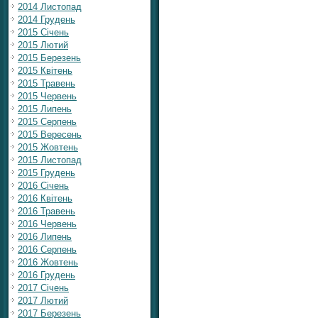
2014 Листопад
2014 Грудень
2015 Січень
2015 Лютий
2015 Березень
2015 Квітень
2015 Травень
2015 Червень
2015 Липень
2015 Серпень
2015 Вересень
2015 Жовтень
2015 Листопад
2015 Грудень
2016 Січень
2016 Квітень
2016 Травень
2016 Червень
2016 Липень
2016 Серпень
2016 Жовтень
2016 Грудень
2017 Січень
2017 Лютий
2017 Березень