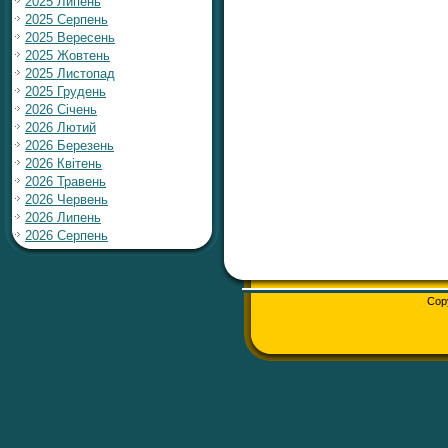
2025 Липень
2025 Серпень
2025 Вересень
2025 Жовтень
2025 Листопад
2025 Грудень
2026 Січень
2026 Лютий
2026 Березень
2026 Квітень
2026 Травень
2026 Червень
2026 Липень
2026 Серпень
Cop