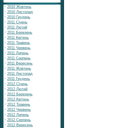
2010 Жовтень
2010 Листопад
2010 Грудень
2011 Січень
2011 Лютий
2011 Березень
2011 Квітень
2011 Травень
2011 Червень
2011 Липень
2011 Серпень
2011 Вересень
2011 Жовтень
2011 Листопад
2011 Грудень
2012 Січень
2012 Лютий
2012 Березень
2012 Квітень
2012 Травень
2012 Червень
2012 Липень
2012 Серпень
2012 Вересень