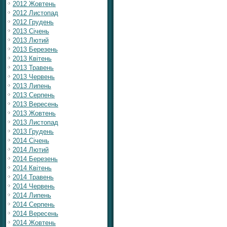
2012 Жовтень
2012 Листопад
2012 Грудень
2013 Січень
2013 Лютий
2013 Березень
2013 Квітень
2013 Травень
2013 Червень
2013 Липень
2013 Серпень
2013 Вересень
2013 Жовтень
2013 Листопад
2013 Грудень
2014 Січень
2014 Лютий
2014 Березень
2014 Квітень
2014 Травень
2014 Червень
2014 Липень
2014 Серпень
2014 Вересень
2014 Жовтень