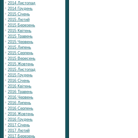
2014 Листопад
2014 Грудень
2015 Січень
2015 Лютий
2015 Березень
2015 Квітень
2015 Травень
2015 Червень
2015 Липень
2015 Серпень
2015 Вересень
2015 Жовтень
2015 Листопад
2015 Грудень
2016 Січень
2016 Квітень
2016 Травень
2016 Червень
2016 Липень
2016 Серпень
2016 Жовтень
2016 Грудень
2017 Січень
2017 Лютий
2017 Березень