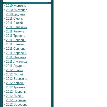
2010 Жовтень
2010 Листопад
2010 Грудень
2011 Січень
2011 Лютий
2011 Березень
2011 Квітень
2011 Травень
2011 Червень
2011 Липень
2011 Серпень
2011 Вересень
2011 Жовтень
2011 Листопад
2011 Грудень
2012 Січень
2012 Лютий
2012 Березень
2012 Квітень
2012 Травень
2012 Червень
2012 Липень
2012 Серпень
2012 Вересень