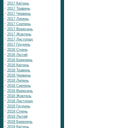
2017 Квітень
2017 Травень
2017 Червень
2017 Липень
2017 Серпень
2017 Вересень
2017 Жовтень
2017 Листопад
2017 Грудень
2018 Січень
2018 Лютий
2018 Березень
2018 Квітень
2018 Травень
2018 Червень
2018 Липень
2018 Серпень
2018 Вересень
2018 Жовтень
2018 Листопад
2018 Грудень
2019 Січень
2019 Лютий
2019 Березень
2019 Квітень