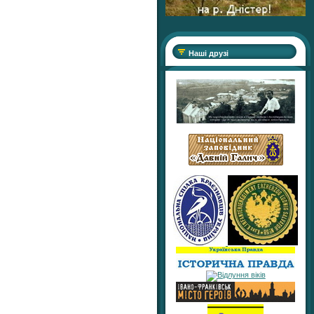
Наші друзі