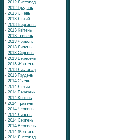
2012 Листопад
2012 Грудень
2013 Січень
2013 Лютий
2013 Березень
2013 Квітень
2013 Травень
2013 Червень
2013 Липень
2013 Серпень
2013 Вересень
2013 Жовтень
2013 Листопад
2013 Грудень
2014 Січень
2014 Лютий
2014 Березень
2014 Квітень
2014 Травень
2014 Червень
2014 Липень
2014 Серпень
2014 Вересень
2014 Жовтень
2014 Листопад