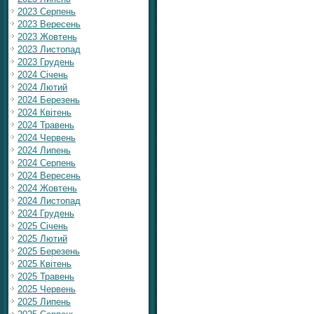
2023 Серпень
2023 Вересень
2023 Жовтень
2023 Листопад
2023 Грудень
2024 Січень
2024 Лютий
2024 Березень
2024 Квітень
2024 Травень
2024 Червень
2024 Липень
2024 Серпень
2024 Вересень
2024 Жовтень
2024 Листопад
2024 Грудень
2025 Січень
2025 Лютий
2025 Березень
2025 Квітень
2025 Травень
2025 Червень
2025 Липень