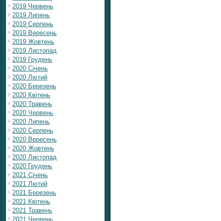
2019 Червень
2019 Липень
2019 Серпень
2019 Вересень
2019 Жовтень
2019 Листопад
2019 Грудень
2020 Січень
2020 Лютий
2020 Березень
2020 Квітень
2020 Травень
2020 Червень
2020 Липень
2020 Серпень
2020 Вересень
2020 Жовтень
2020 Листопад
2020 Грудень
2021 Січень
2021 Лютий
2021 Березень
2021 Квітень
2021 Травень
2021 Червень