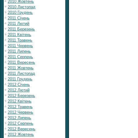
2010 Жовтень
2010 Листопад
2010 Грудень
2011 Січень
2011 Лютий
2011 Березень
2011 Квітень
2011 Травень
2011 Червень
2011 Липень
2011 Серпень
2011 Вересень
2011 Жовтень
2011 Листопад
2011 Грудень
2012 Січень
2012 Лютий
2012 Березень
2012 Квітень
2012 Травень
2012 Червень
2012 Липень
2012 Серпень
2012 Вересень
2012 Жовтень