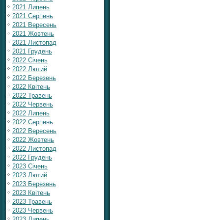
2021 Липень
2021 Серпень
2021 Вересень
2021 Жовтень
2021 Листопад
2021 Грудень
2022 Січень
2022 Лютий
2022 Березень
2022 Квітень
2022 Травень
2022 Червень
2022 Липень
2022 Серпень
2022 Вересень
2022 Жовтень
2022 Листопад
2022 Грудень
2023 Січень
2023 Лютий
2023 Березень
2023 Квітень
2023 Травень
2023 Червень
2023 Липень