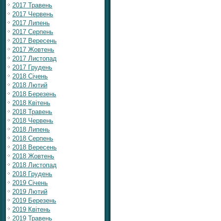
2017 Травень
2017 Червень
2017 Липень
2017 Серпень
2017 Вересень
2017 Жовтень
2017 Листопад
2017 Грудень
2018 Січень
2018 Лютий
2018 Березень
2018 Квітень
2018 Травень
2018 Червень
2018 Липень
2018 Серпень
2018 Вересень
2018 Жовтень
2018 Листопад
2018 Грудень
2019 Січень
2019 Лютий
2019 Березень
2019 Квітень
2019 Травень