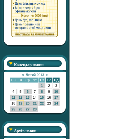
Календар новин
«
Лютий 2013
»
Пн
Вт
Ср
Чт
Пт
Сб
Нд
1
2
3
4
5
6
7
8
9
10
11
12
13
14
15
16
17
18
19
20
21
22
23
24
25
26
27
28
Архів новин