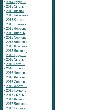
2014 Грудень
2015 Січень
2015 Лютий
2015 Березень
2015 Квітень
2015 Травень
2015 Червень
2015 Липень
2015 Серпень
2015 Вересень
2015 Жовтень
2015 Листопад
2015 Грудень
2016 Січень
2016 Квітень
2016 Травень
2016 Червень
2016 Липень
2016 Серпень
2016 Жовтень
2016 Грудень
2017 Січень
2017 Лютий
2017 Березень
2017 Квітень