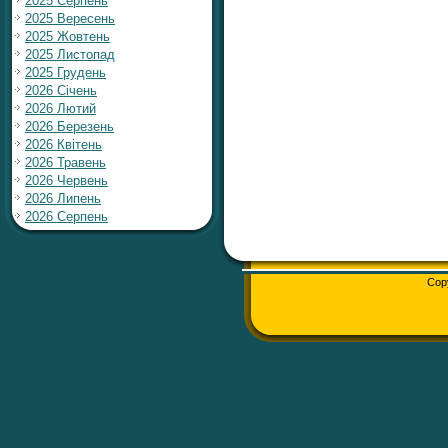
2025 Серпень
2025 Вересень
2025 Жовтень
2025 Листопад
2025 Грудень
2026 Січень
2026 Лютий
2026 Березень
2026 Квітень
2026 Травень
2026 Червень
2026 Липень
2026 Серпень
Cop