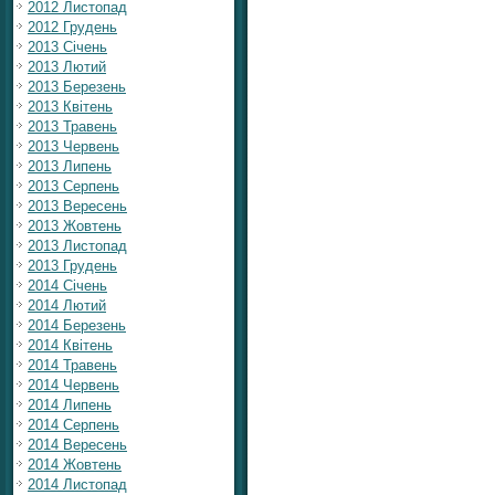
2012 Листопад
2012 Грудень
2013 Січень
2013 Лютий
2013 Березень
2013 Квітень
2013 Травень
2013 Червень
2013 Липень
2013 Серпень
2013 Вересень
2013 Жовтень
2013 Листопад
2013 Грудень
2014 Січень
2014 Лютий
2014 Березень
2014 Квітень
2014 Травень
2014 Червень
2014 Липень
2014 Серпень
2014 Вересень
2014 Жовтень
2014 Листопад