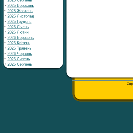
2025 Серпень
2025 Вересень
2025 Жовтень
2025 Листопад
2025 Грудень
2026 Січень
2026 Лютий
2026 Березень
2026 Квітень
2026 Травень
2026 Червень
2026 Липень
2026 Серпень
Cop