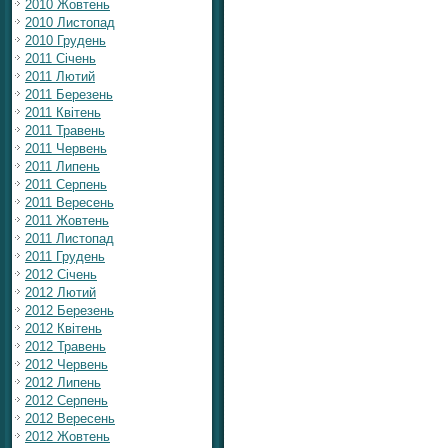
2010 Жовтень
2010 Листопад
2010 Грудень
2011 Січень
2011 Лютий
2011 Березень
2011 Квітень
2011 Травень
2011 Червень
2011 Липень
2011 Серпень
2011 Вересень
2011 Жовтень
2011 Листопад
2011 Грудень
2012 Січень
2012 Лютий
2012 Березень
2012 Квітень
2012 Травень
2012 Червень
2012 Липень
2012 Серпень
2012 Вересень
2012 Жовтень