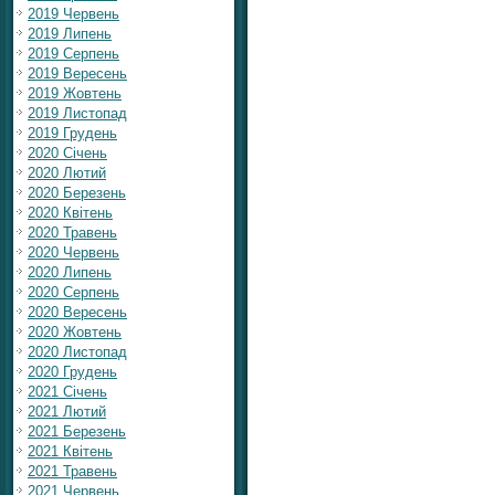
2019 Червень
2019 Липень
2019 Серпень
2019 Вересень
2019 Жовтень
2019 Листопад
2019 Грудень
2020 Січень
2020 Лютий
2020 Березень
2020 Квітень
2020 Травень
2020 Червень
2020 Липень
2020 Серпень
2020 Вересень
2020 Жовтень
2020 Листопад
2020 Грудень
2021 Січень
2021 Лютий
2021 Березень
2021 Квітень
2021 Травень
2021 Червень