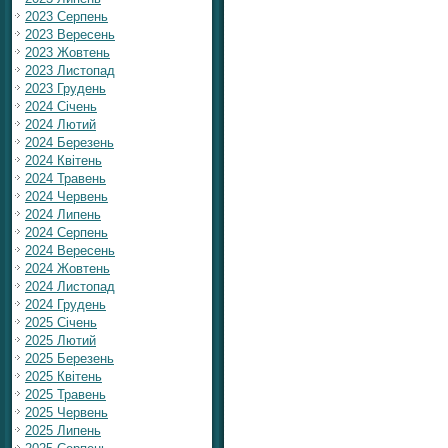
2023 Серпень
2023 Вересень
2023 Жовтень
2023 Листопад
2023 Грудень
2024 Січень
2024 Лютий
2024 Березень
2024 Квітень
2024 Травень
2024 Червень
2024 Липень
2024 Серпень
2024 Вересень
2024 Жовтень
2024 Листопад
2024 Грудень
2025 Січень
2025 Лютий
2025 Березень
2025 Квітень
2025 Травень
2025 Червень
2025 Липень