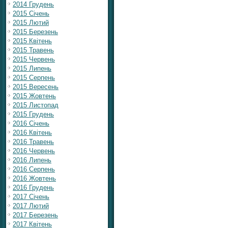
2014 Грудень
2015 Січень
2015 Лютий
2015 Березень
2015 Квітень
2015 Травень
2015 Червень
2015 Липень
2015 Серпень
2015 Вересень
2015 Жовтень
2015 Листопад
2015 Грудень
2016 Січень
2016 Квітень
2016 Травень
2016 Червень
2016 Липень
2016 Серпень
2016 Жовтень
2016 Грудень
2017 Січень
2017 Лютий
2017 Березень
2017 Квітень