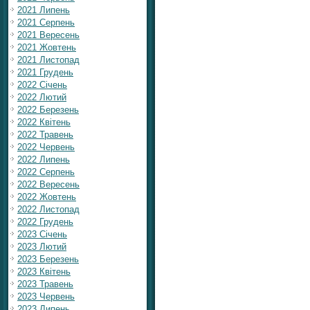
2021 Липень
2021 Серпень
2021 Вересень
2021 Жовтень
2021 Листопад
2021 Грудень
2022 Січень
2022 Лютий
2022 Березень
2022 Квітень
2022 Травень
2022 Червень
2022 Липень
2022 Серпень
2022 Вересень
2022 Жовтень
2022 Листопад
2022 Грудень
2023 Січень
2023 Лютий
2023 Березень
2023 Квітень
2023 Травень
2023 Червень
2023 Липень