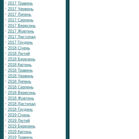
2017 Травень
2017 Червень
2017 Липень
2017 Серпень
2017 Вересень
2017 Жовтень
2017 Листопад
2017 Грудень
2018 Січень
2018 Лютий
2018 Березень
2018 Квітень
2018 Травень
2018 Червень
2018 Липень
2018 Серпень
2018 Вересень
2018 Жовтень
2018 Листопад
2018 Грудень
2019 Січень
2019 Лютий
2019 Березень
2019 Квітень
2019 Травень