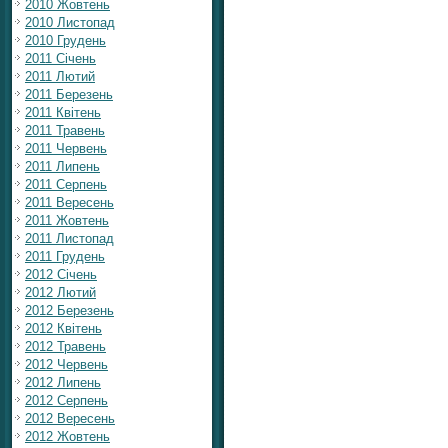
2010 Жовтень
2010 Листопад
2010 Грудень
2011 Січень
2011 Лютий
2011 Березень
2011 Квітень
2011 Травень
2011 Червень
2011 Липень
2011 Серпень
2011 Вересень
2011 Жовтень
2011 Листопад
2011 Грудень
2012 Січень
2012 Лютий
2012 Березень
2012 Квітень
2012 Травень
2012 Червень
2012 Липень
2012 Серпень
2012 Вересень
2012 Жовтень