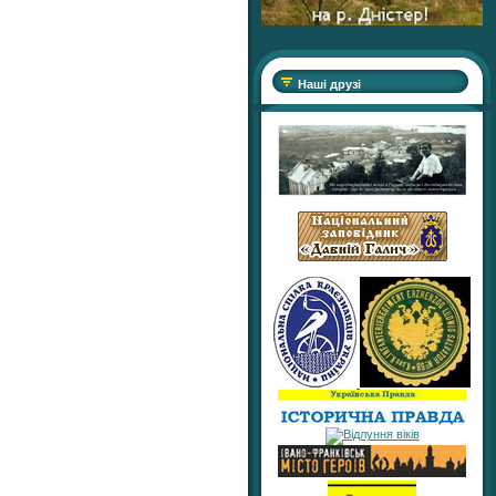
Наші друзі