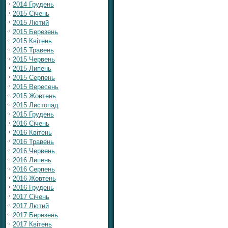
2014 Грудень
2015 Січень
2015 Лютий
2015 Березень
2015 Квітень
2015 Травень
2015 Червень
2015 Липень
2015 Серпень
2015 Вересень
2015 Жовтень
2015 Листопад
2015 Грудень
2016 Січень
2016 Квітень
2016 Травень
2016 Червень
2016 Липень
2016 Серпень
2016 Жовтень
2016 Грудень
2017 Січень
2017 Лютий
2017 Березень
2017 Квітень