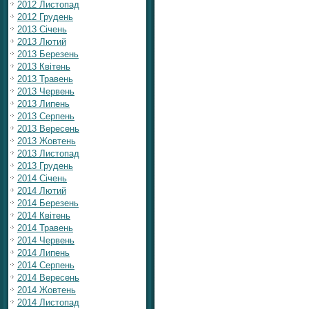
2012 Листопад
2012 Грудень
2013 Січень
2013 Лютий
2013 Березень
2013 Квітень
2013 Травень
2013 Червень
2013 Липень
2013 Серпень
2013 Вересень
2013 Жовтень
2013 Листопад
2013 Грудень
2014 Січень
2014 Лютий
2014 Березень
2014 Квітень
2014 Травень
2014 Червень
2014 Липень
2014 Серпень
2014 Вересень
2014 Жовтень
2014 Листопад