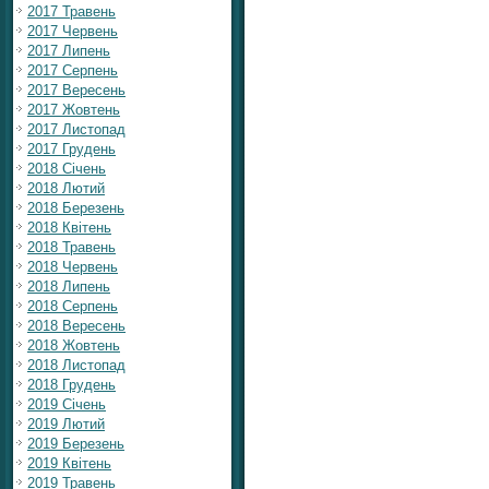
2017 Травень
2017 Червень
2017 Липень
2017 Серпень
2017 Вересень
2017 Жовтень
2017 Листопад
2017 Грудень
2018 Січень
2018 Лютий
2018 Березень
2018 Квітень
2018 Травень
2018 Червень
2018 Липень
2018 Серпень
2018 Вересень
2018 Жовтень
2018 Листопад
2018 Грудень
2019 Січень
2019 Лютий
2019 Березень
2019 Квітень
2019 Травень