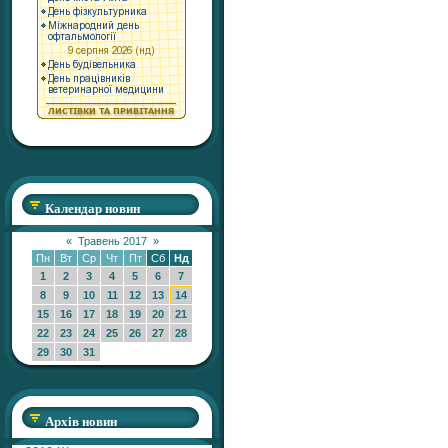
Календар новин
«
Травень 2017
»
Пн
Вт
Ср
Чт
Пт
Сб
Нд
1
2
3
4
5
6
7
8
9
10
11
12
13
14
15
16
17
18
19
20
21
22
23
24
25
26
27
28
29
30
31
Архів новин