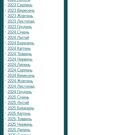
2023 Серпень
2023 Вересень
2023 Жовтень
2023 Листопад
2023 Грудень
2024 Січень
2024 Лютий
2024 Березень
2024 Квітень
2024 Травень
2024 Червень
2024 Липень
2024 Серпень
2024 Вересень
2024 Жовтень
2024 Листопад
2024 Грудень
2025 Січень
2025 Лютий
2025 Березень
2025 Квітень
2025 Травень
2025 Червень
2025 Липень