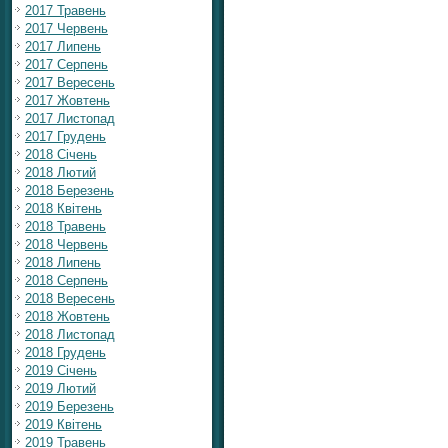
2017 Травень
2017 Червень
2017 Липень
2017 Серпень
2017 Вересень
2017 Жовтень
2017 Листопад
2017 Грудень
2018 Січень
2018 Лютий
2018 Березень
2018 Квітень
2018 Травень
2018 Червень
2018 Липень
2018 Серпень
2018 Вересень
2018 Жовтень
2018 Листопад
2018 Грудень
2019 Січень
2019 Лютий
2019 Березень
2019 Квітень
2019 Травень