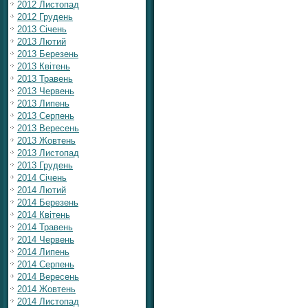
2012 Листопад
2012 Грудень
2013 Січень
2013 Лютий
2013 Березень
2013 Квітень
2013 Травень
2013 Червень
2013 Липень
2013 Серпень
2013 Вересень
2013 Жовтень
2013 Листопад
2013 Грудень
2014 Січень
2014 Лютий
2014 Березень
2014 Квітень
2014 Травень
2014 Червень
2014 Липень
2014 Серпень
2014 Вересень
2014 Жовтень
2014 Листопад