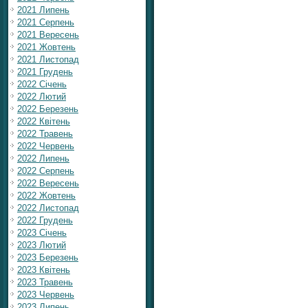
2021 Липень
2021 Серпень
2021 Вересень
2021 Жовтень
2021 Листопад
2021 Грудень
2022 Січень
2022 Лютий
2022 Березень
2022 Квітень
2022 Травень
2022 Червень
2022 Липень
2022 Серпень
2022 Вересень
2022 Жовтень
2022 Листопад
2022 Грудень
2023 Січень
2023 Лютий
2023 Березень
2023 Квітень
2023 Травень
2023 Червень
2023 Липень