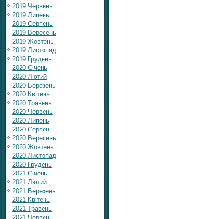
2019 Червень
2019 Липень
2019 Серпень
2019 Вересень
2019 Жовтень
2019 Листопад
2019 Грудень
2020 Січень
2020 Лютий
2020 Березень
2020 Квітень
2020 Травень
2020 Червень
2020 Липень
2020 Серпень
2020 Вересень
2020 Жовтень
2020 Листопад
2020 Грудень
2021 Січень
2021 Лютий
2021 Березень
2021 Квітень
2021 Травень
2021 Червень