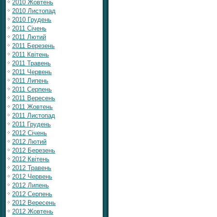
2010 Жовтень
2010 Листопад
2010 Грудень
2011 Січень
2011 Лютий
2011 Березень
2011 Квітень
2011 Травень
2011 Червень
2011 Липень
2011 Серпень
2011 Вересень
2011 Жовтень
2011 Листопад
2011 Грудень
2012 Січень
2012 Лютий
2012 Березень
2012 Квітень
2012 Травень
2012 Червень
2012 Липень
2012 Серпень
2012 Вересень
2012 Жовтень