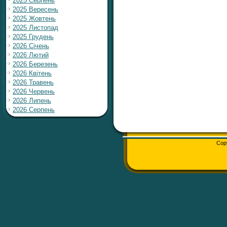
2025 Серпень
2025 Вересень
2025 Жовтень
2025 Листопад
2025 Грудень
2026 Січень
2026 Лютий
2026 Березень
2026 Квітень
2026 Травень
2026 Червень
2026 Липень
2026 Серпень
Cop