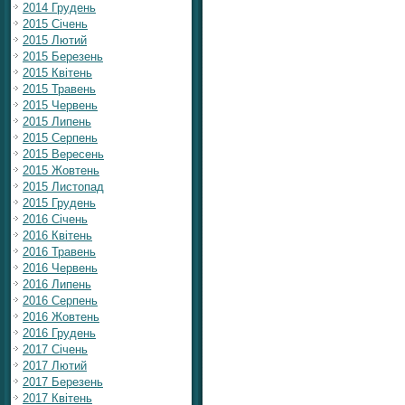
2014 Грудень
2015 Січень
2015 Лютий
2015 Березень
2015 Квітень
2015 Травень
2015 Червень
2015 Липень
2015 Серпень
2015 Вересень
2015 Жовтень
2015 Листопад
2015 Грудень
2016 Січень
2016 Квітень
2016 Травень
2016 Червень
2016 Липень
2016 Серпень
2016 Жовтень
2016 Грудень
2017 Січень
2017 Лютий
2017 Березень
2017 Квітень