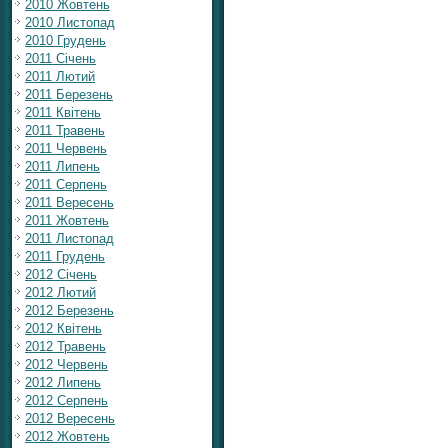
2010 Жовтень
2010 Листопад
2010 Грудень
2011 Січень
2011 Лютий
2011 Березень
2011 Квітень
2011 Травень
2011 Червень
2011 Липень
2011 Серпень
2011 Вересень
2011 Жовтень
2011 Листопад
2011 Грудень
2012 Січень
2012 Лютий
2012 Березень
2012 Квітень
2012 Травень
2012 Червень
2012 Липень
2012 Серпень
2012 Вересень
2012 Жовтень