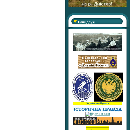
Наші друзі