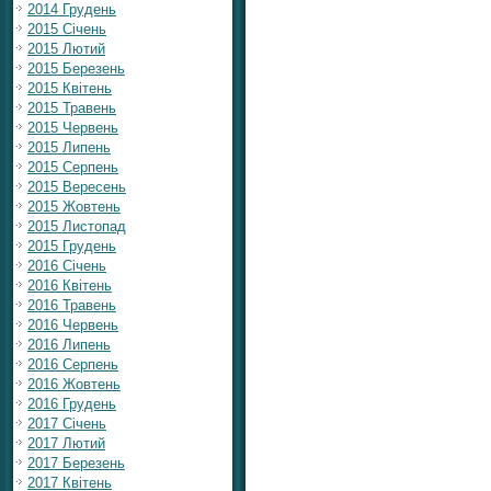
2014 Грудень
2015 Січень
2015 Лютий
2015 Березень
2015 Квітень
2015 Травень
2015 Червень
2015 Липень
2015 Серпень
2015 Вересень
2015 Жовтень
2015 Листопад
2015 Грудень
2016 Січень
2016 Квітень
2016 Травень
2016 Червень
2016 Липень
2016 Серпень
2016 Жовтень
2016 Грудень
2017 Січень
2017 Лютий
2017 Березень
2017 Квітень