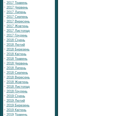
2017 Травень
2017 Червень
2017 Липень
2017 Серпень
2017 Вересень
2017 Жовтень
2017 Листопад
2017 Грудень
2018 Січень
2018 Лютий
2018 Березень
2018 Квітень
2018 Травень
2018 Червень
2018 Липень
2018 Серпень
2018 Вересень
2018 Жовтень
2018 Листопад
2018 Грудень
2019 Січень
2019 Лютий
2019 Березень
2019 Квітень
2019 Травень