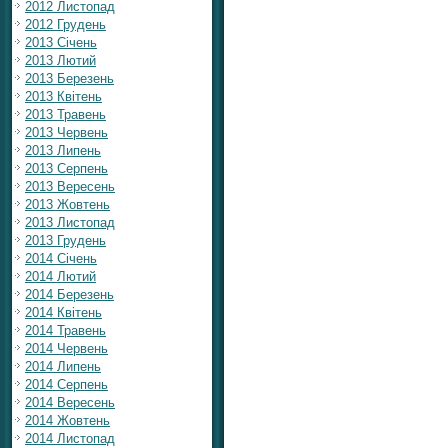
2012 Листопад
2012 Грудень
2013 Січень
2013 Лютий
2013 Березень
2013 Квітень
2013 Травень
2013 Червень
2013 Липень
2013 Серпень
2013 Вересень
2013 Жовтень
2013 Листопад
2013 Грудень
2014 Січень
2014 Лютий
2014 Березень
2014 Квітень
2014 Травень
2014 Червень
2014 Липень
2014 Серпень
2014 Вересень
2014 Жовтень
2014 Листопад