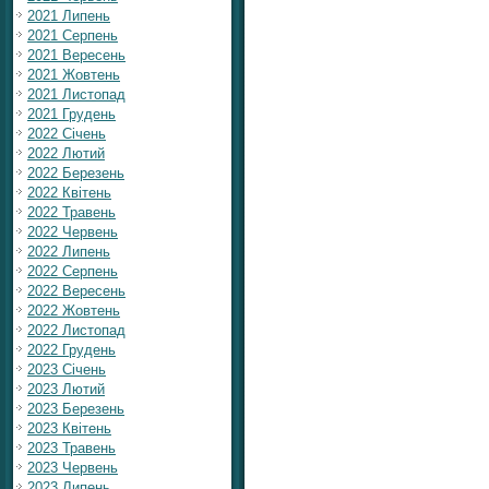
2021 Липень
2021 Серпень
2021 Вересень
2021 Жовтень
2021 Листопад
2021 Грудень
2022 Січень
2022 Лютий
2022 Березень
2022 Квітень
2022 Травень
2022 Червень
2022 Липень
2022 Серпень
2022 Вересень
2022 Жовтень
2022 Листопад
2022 Грудень
2023 Січень
2023 Лютий
2023 Березень
2023 Квітень
2023 Травень
2023 Червень
2023 Липень