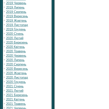
2019 Червень
2019 Липень
2019 Серпень
2019 Вересень
2019 Жовтень
2019 Листопад
2019 Грудень
2020 Січень
2020 Лютий
2020 Березень
2020 Квітень
2020 Травень
2020 Червень
2020 Липень
2020 Серпень
2020 Вересень
2020 Жовтень
2020 Листопад
2020 Грудень
2021 Січень
2021 Лютий
2021 Березень
2021 Квітень
2021 Травень
2021 Червень