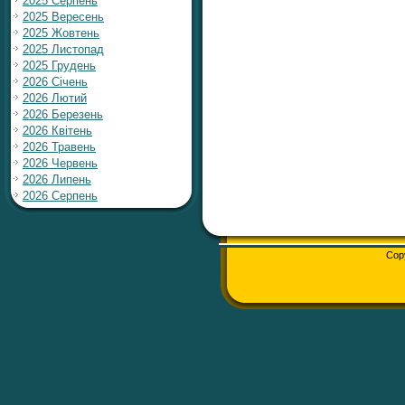
2025 Серпень
2025 Вересень
2025 Жовтень
2025 Листопад
2025 Грудень
2026 Січень
2026 Лютий
2026 Березень
2026 Квітень
2026 Травень
2026 Червень
2026 Липень
2026 Серпень
Cop