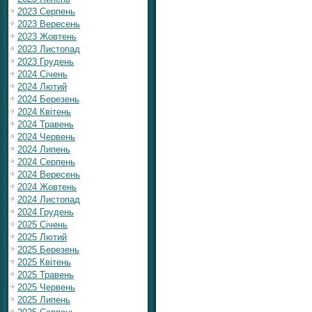
2023 Серпень
2023 Вересень
2023 Жовтень
2023 Листопад
2023 Грудень
2024 Січень
2024 Лютий
2024 Березень
2024 Квітень
2024 Травень
2024 Червень
2024 Липень
2024 Серпень
2024 Вересень
2024 Жовтень
2024 Листопад
2024 Грудень
2025 Січень
2025 Лютий
2025 Березень
2025 Квітень
2025 Травень
2025 Червень
2025 Липень