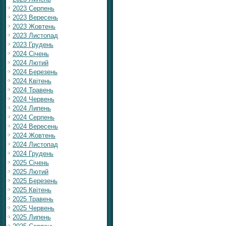
2023 Серпень
2023 Вересень
2023 Жовтень
2023 Листопад
2023 Грудень
2024 Січень
2024 Лютий
2024 Березень
2024 Квітень
2024 Травень
2024 Червень
2024 Липень
2024 Серпень
2024 Вересень
2024 Жовтень
2024 Листопад
2024 Грудень
2025 Січень
2025 Лютий
2025 Березень
2025 Квітень
2025 Травень
2025 Червень
2025 Липень