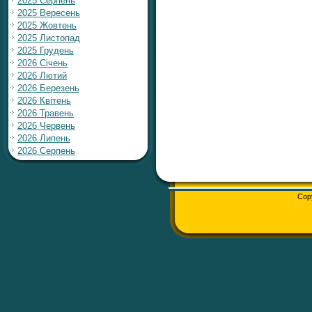
2025 Серпень
2025 Вересень
2025 Жовтень
2025 Листопад
2025 Грудень
2026 Січень
2026 Лютий
2026 Березень
2026 Квітень
2026 Травень
2026 Червень
2026 Липень
2026 Серпень
Cop