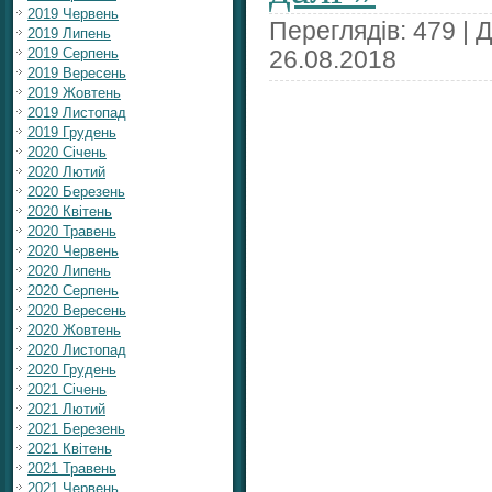
2019 Червень
Переглядів: 479 | 
2019 Липень
2019 Серпень
26.08.2018
2019 Вересень
2019 Жовтень
2019 Листопад
2019 Грудень
2020 Січень
2020 Лютий
2020 Березень
2020 Квітень
2020 Травень
2020 Червень
2020 Липень
2020 Серпень
2020 Вересень
2020 Жовтень
2020 Листопад
2020 Грудень
2021 Січень
2021 Лютий
2021 Березень
2021 Квітень
2021 Травень
2021 Червень