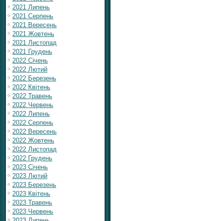
2021 Липень
2021 Серпень
2021 Вересень
2021 Жовтень
2021 Листопад
2021 Грудень
2022 Січень
2022 Лютий
2022 Березень
2022 Квітень
2022 Травень
2022 Червень
2022 Липень
2022 Серпень
2022 Вересень
2022 Жовтень
2022 Листопад
2022 Грудень
2023 Січень
2023 Лютий
2023 Березень
2023 Квітень
2023 Травень
2023 Червень
2023 Липень