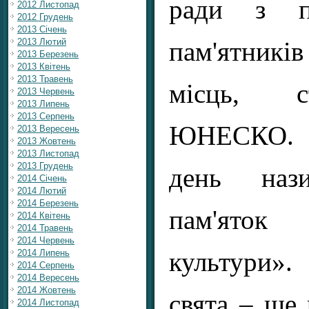
ради з п
2012 Листопад
2012 Грудень
2013 Січень
2013 Лютий
пам'ятник
2013 Березень
2013 Квітень
2013 Травень
місць, с
2013 Червень
2013 Липень
2013 Серпень
ЮНЕСКО. 
2013 Вересень
2013 Жовтень
2013 Листопад
2013 Грудень
день нази
2014 Січень
2014 Лютий
2014 Березень
пам'ято
2014 Квітень
2014 Травень
2014 Червень
2014 Липень
культури».
2014 Серпень
2014 Вересень
2014 Жовтень
свята – ще 
2014 Листопад