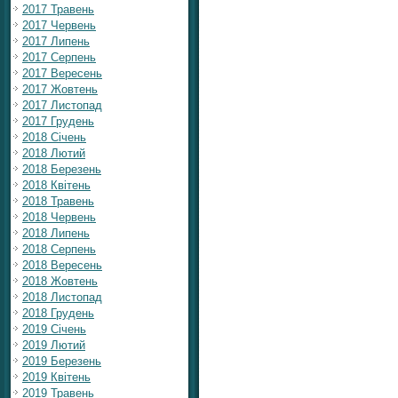
2017 Травень
2017 Червень
2017 Липень
2017 Серпень
2017 Вересень
2017 Жовтень
2017 Листопад
2017 Грудень
2018 Січень
2018 Лютий
2018 Березень
2018 Квітень
2018 Травень
2018 Червень
2018 Липень
2018 Серпень
2018 Вересень
2018 Жовтень
2018 Листопад
2018 Грудень
2019 Січень
2019 Лютий
2019 Березень
2019 Квітень
2019 Травень