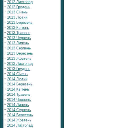
2012 Листопад
2012 Грудень
2013 Січень
2013 Лютий
2013 Березень
2013 Квітень
2013 Травень
2013 Червень
2013 Липень
2013 Серпень
2013 Вересень
2013 Жовтень
2013 Листопад
2013 Грудень
2014 Січень
2014 Лютий
2014 Березень
2014 Квітень
2014 Травень
2014 Червень
2014 Липень
2014 Серпень
2014 Вересень
2014 Жовтень
2014 Листопад