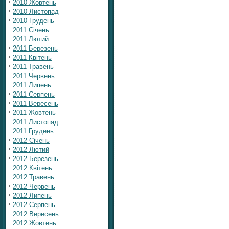
2010 Жовтень
2010 Листопад
2010 Грудень
2011 Січень
2011 Лютий
2011 Березень
2011 Квітень
2011 Травень
2011 Червень
2011 Липень
2011 Серпень
2011 Вересень
2011 Жовтень
2011 Листопад
2011 Грудень
2012 Січень
2012 Лютий
2012 Березень
2012 Квітень
2012 Травень
2012 Червень
2012 Липень
2012 Серпень
2012 Вересень
2012 Жовтень