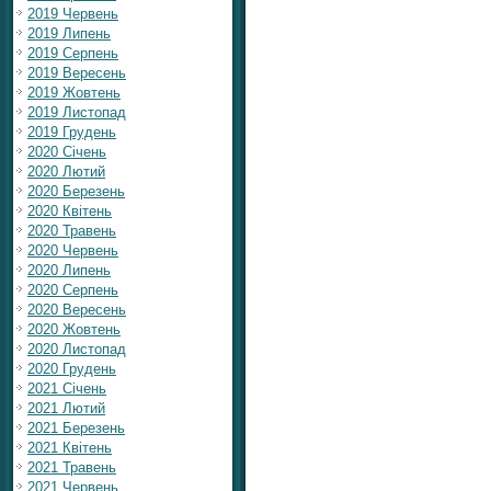
2019 Червень
2019 Липень
2019 Серпень
2019 Вересень
2019 Жовтень
2019 Листопад
2019 Грудень
2020 Січень
2020 Лютий
2020 Березень
2020 Квітень
2020 Травень
2020 Червень
2020 Липень
2020 Серпень
2020 Вересень
2020 Жовтень
2020 Листопад
2020 Грудень
2021 Січень
2021 Лютий
2021 Березень
2021 Квітень
2021 Травень
2021 Червень