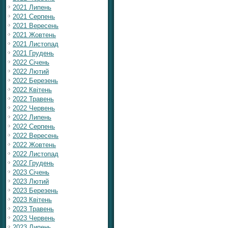
2021 Липень
2021 Серпень
2021 Вересень
2021 Жовтень
2021 Листопад
2021 Грудень
2022 Січень
2022 Лютий
2022 Березень
2022 Квітень
2022 Травень
2022 Червень
2022 Липень
2022 Серпень
2022 Вересень
2022 Жовтень
2022 Листопад
2022 Грудень
2023 Січень
2023 Лютий
2023 Березень
2023 Квітень
2023 Травень
2023 Червень
2023 Липень