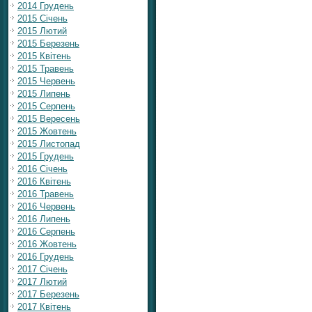
2014 Грудень
2015 Січень
2015 Лютий
2015 Березень
2015 Квітень
2015 Травень
2015 Червень
2015 Липень
2015 Серпень
2015 Вересень
2015 Жовтень
2015 Листопад
2015 Грудень
2016 Січень
2016 Квітень
2016 Травень
2016 Червень
2016 Липень
2016 Серпень
2016 Жовтень
2016 Грудень
2017 Січень
2017 Лютий
2017 Березень
2017 Квітень