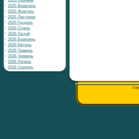
2025 Серпень
2025 Вересень
2025 Жовтень
2025 Листопад
2025 Грудень
2026 Січень
2026 Лютий
2026 Березень
2026 Квітень
2026 Травень
2026 Червень
2026 Липень
2026 Серпень
Cop