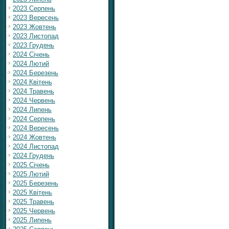
2023 Серпень
2023 Вересень
2023 Жовтень
2023 Листопад
2023 Грудень
2024 Січень
2024 Лютий
2024 Березень
2024 Квітень
2024 Травень
2024 Червень
2024 Липень
2024 Серпень
2024 Вересень
2024 Жовтень
2024 Листопад
2024 Грудень
2025 Січень
2025 Лютий
2025 Березень
2025 Квітень
2025 Травень
2025 Червень
2025 Липень