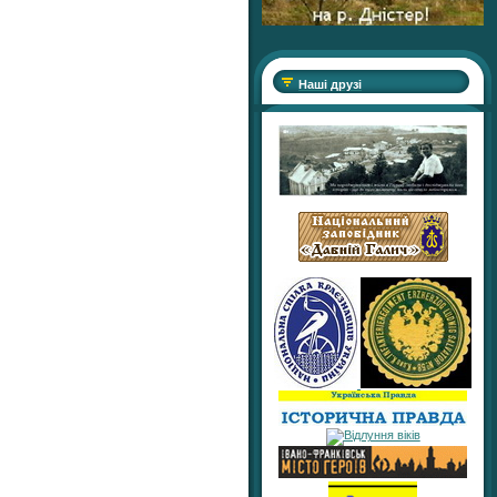
Наші друзі