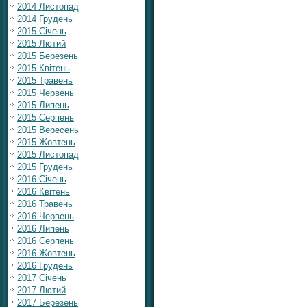
2014 Листопад
2014 Грудень
2015 Січень
2015 Лютий
2015 Березень
2015 Квітень
2015 Травень
2015 Червень
2015 Липень
2015 Серпень
2015 Вересень
2015 Жовтень
2015 Листопад
2015 Грудень
2016 Січень
2016 Квітень
2016 Травень
2016 Червень
2016 Липень
2016 Серпень
2016 Жовтень
2016 Грудень
2017 Січень
2017 Лютий
2017 Березень