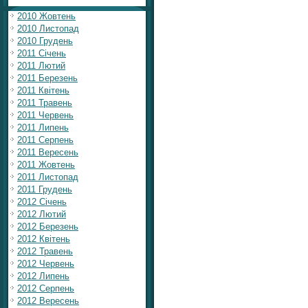
2010 Жовтень
2010 Листопад
2010 Грудень
2011 Січень
2011 Лютий
2011 Березень
2011 Квітень
2011 Травень
2011 Червень
2011 Липень
2011 Серпень
2011 Вересень
2011 Жовтень
2011 Листопад
2011 Грудень
2012 Січень
2012 Лютий
2012 Березень
2012 Квітень
2012 Травень
2012 Червень
2012 Липень
2012 Серпень
2012 Вересень