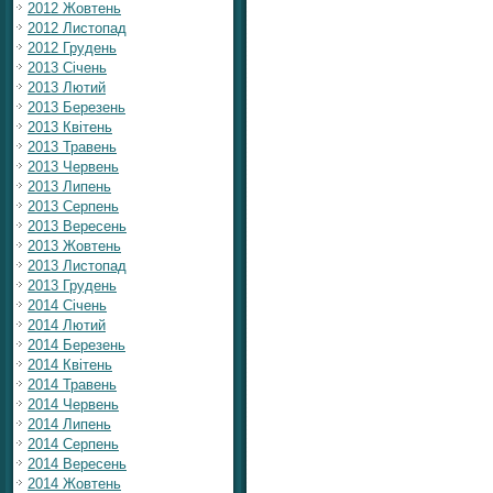
2012 Жовтень
2012 Листопад
2012 Грудень
2013 Січень
2013 Лютий
2013 Березень
2013 Квітень
2013 Травень
2013 Червень
2013 Липень
2013 Серпень
2013 Вересень
2013 Жовтень
2013 Листопад
2013 Грудень
2014 Січень
2014 Лютий
2014 Березень
2014 Квітень
2014 Травень
2014 Червень
2014 Липень
2014 Серпень
2014 Вересень
2014 Жовтень