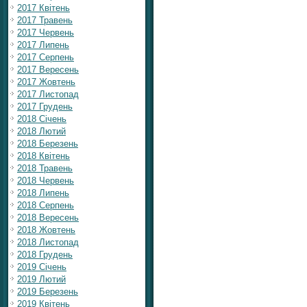
2017 Квітень
2017 Травень
2017 Червень
2017 Липень
2017 Серпень
2017 Вересень
2017 Жовтень
2017 Листопад
2017 Грудень
2018 Січень
2018 Лютий
2018 Березень
2018 Квітень
2018 Травень
2018 Червень
2018 Липень
2018 Серпень
2018 Вересень
2018 Жовтень
2018 Листопад
2018 Грудень
2019 Січень
2019 Лютий
2019 Березень
2019 Квітень