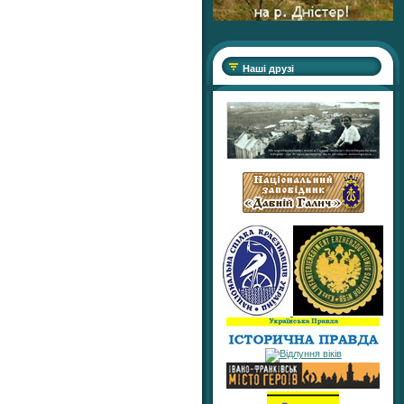
Наші друзі