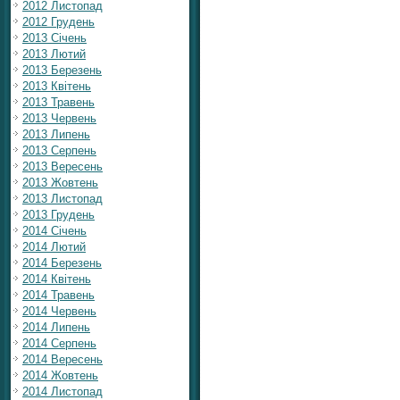
2012 Листопад
2012 Грудень
2013 Січень
2013 Лютий
2013 Березень
2013 Квітень
2013 Травень
2013 Червень
2013 Липень
2013 Серпень
2013 Вересень
2013 Жовтень
2013 Листопад
2013 Грудень
2014 Січень
2014 Лютий
2014 Березень
2014 Квітень
2014 Травень
2014 Червень
2014 Липень
2014 Серпень
2014 Вересень
2014 Жовтень
2014 Листопад