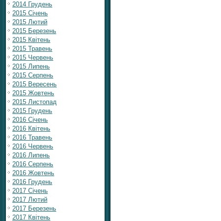
2014 Грудень
2015 Січень
2015 Лютий
2015 Березень
2015 Квітень
2015 Травень
2015 Червень
2015 Липень
2015 Серпень
2015 Вересень
2015 Жовтень
2015 Листопад
2015 Грудень
2016 Січень
2016 Квітень
2016 Травень
2016 Червень
2016 Липень
2016 Серпень
2016 Жовтень
2016 Грудень
2017 Січень
2017 Лютий
2017 Березень
2017 Квітень