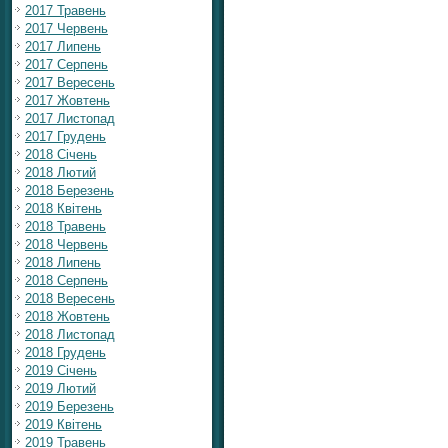
2017 Травень
2017 Червень
2017 Липень
2017 Серпень
2017 Вересень
2017 Жовтень
2017 Листопад
2017 Грудень
2018 Січень
2018 Лютий
2018 Березень
2018 Квітень
2018 Травень
2018 Червень
2018 Липень
2018 Серпень
2018 Вересень
2018 Жовтень
2018 Листопад
2018 Грудень
2019 Січень
2019 Лютий
2019 Березень
2019 Квітень
2019 Травень