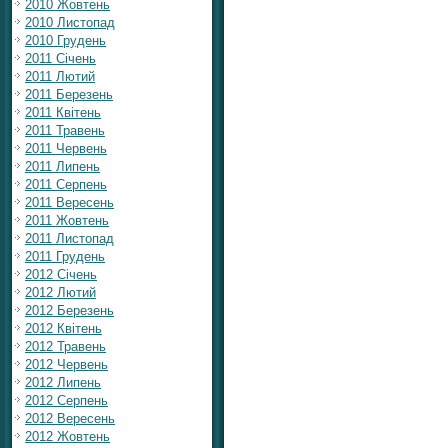
2010 Жовтень
2010 Листопад
2010 Грудень
2011 Січень
2011 Лютий
2011 Березень
2011 Квітень
2011 Травень
2011 Червень
2011 Липень
2011 Серпень
2011 Вересень
2011 Жовтень
2011 Листопад
2011 Грудень
2012 Січень
2012 Лютий
2012 Березень
2012 Квітень
2012 Травень
2012 Червень
2012 Липень
2012 Серпень
2012 Вересень
2012 Жовтень