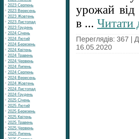
2023 Серпень
урожай від 
2023 Вересень
2023 Жовтень
в
...
Читати 
2023 Листопад
2023 Грудень
2024 Січень
Переглядів: 367 | 
2024 Лютий
2024 Березень
16.05.2020
2024 Квітень
2024 Травень
2024 Червень
2024 Липень
2024 Серпень
2024 Вересень
2024 Жовтень
2024 Листопад
2024 Грудень
2025 Січень
2025 Лютий
2025 Березень
2025 Квітень
2025 Травень
2025 Червень
2025 Липень