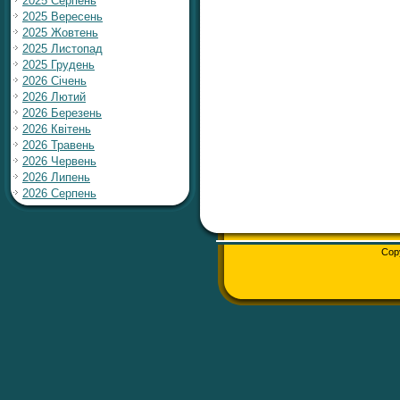
2025 Серпень
2025 Вересень
2025 Жовтень
2025 Листопад
2025 Грудень
2026 Січень
2026 Лютий
2026 Березень
2026 Квітень
2026 Травень
2026 Червень
2026 Липень
2026 Серпень
Cop