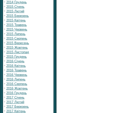
2014 Грудень
2015 Січень
2015 Лютий
2015 Березень
2015 Квітень
2015 Травень
2015 Червень
2015 Липень
2015 Серпень
2015 Вересень
2015 Жовтень
2015 Листопад
2015 Грудень
2016 Січень
2016 Квітень
2016 Травень
2016 Червень
2016 Липень
2016 Серпень
2016 Жовтень
2016 Грудень
2017 Січень
2017 Лютий
2017 Березень
2017 Квітень