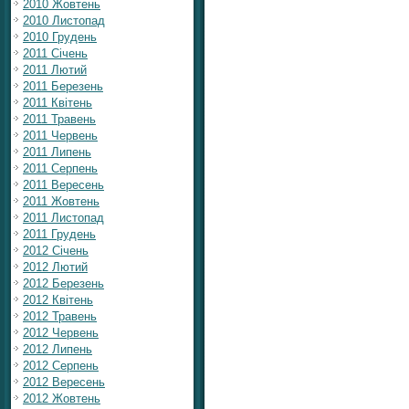
2010 Жовтень
2010 Листопад
2010 Грудень
2011 Січень
2011 Лютий
2011 Березень
2011 Квітень
2011 Травень
2011 Червень
2011 Липень
2011 Серпень
2011 Вересень
2011 Жовтень
2011 Листопад
2011 Грудень
2012 Січень
2012 Лютий
2012 Березень
2012 Квітень
2012 Травень
2012 Червень
2012 Липень
2012 Серпень
2012 Вересень
2012 Жовтень