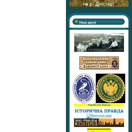
Наші друзі