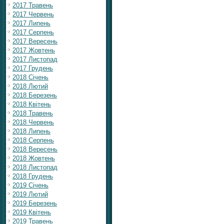
2017 Травень
2017 Червень
2017 Липень
2017 Серпень
2017 Вересень
2017 Жовтень
2017 Листопад
2017 Грудень
2018 Січень
2018 Лютий
2018 Березень
2018 Квітень
2018 Травень
2018 Червень
2018 Липень
2018 Серпень
2018 Вересень
2018 Жовтень
2018 Листопад
2018 Грудень
2019 Січень
2019 Лютий
2019 Березень
2019 Квітень
2019 Травень