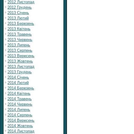
2012 Листопад
2012 Грудень
2013 Січень
2013 Лютий
2013 Березень
2013 Квітень
2013 Травень
2013 Червень
2013 Липень
2013 Серпень
2013 Вересень
2013 Жовтень
2013 Листопад
2013 Грудень
2014 Січень
2014 Лютий
2014 Березень
2014 Квітень
2014 Травень
2014 Червень
2014 Липень
2014 Серпень
2014 Вересень
2014 Жовтень
2014 Листопад