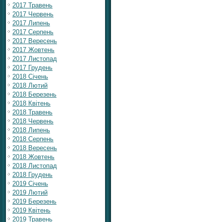
2017 Травень
2017 Червень
2017 Липень
2017 Серпень
2017 Вересень
2017 Жовтень
2017 Листопад
2017 Грудень
2018 Січень
2018 Лютий
2018 Березень
2018 Квітень
2018 Травень
2018 Червень
2018 Липень
2018 Серпень
2018 Вересень
2018 Жовтень
2018 Листопад
2018 Грудень
2019 Січень
2019 Лютий
2019 Березень
2019 Квітень
2019 Травень