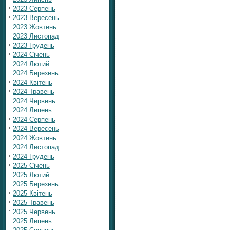
2023 Серпень
2023 Вересень
2023 Жовтень
2023 Листопад
2023 Грудень
2024 Січень
2024 Лютий
2024 Березень
2024 Квітень
2024 Травень
2024 Червень
2024 Липень
2024 Серпень
2024 Вересень
2024 Жовтень
2024 Листопад
2024 Грудень
2025 Січень
2025 Лютий
2025 Березень
2025 Квітень
2025 Травень
2025 Червень
2025 Липень