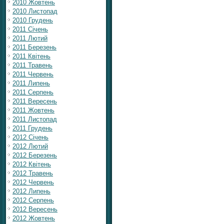
2010 Жовтень
2010 Листопад
2010 Грудень
2011 Січень
2011 Лютий
2011 Березень
2011 Квітень
2011 Травень
2011 Червень
2011 Липень
2011 Серпень
2011 Вересень
2011 Жовтень
2011 Листопад
2011 Грудень
2012 Січень
2012 Лютий
2012 Березень
2012 Квітень
2012 Травень
2012 Червень
2012 Липень
2012 Серпень
2012 Вересень
2012 Жовтень