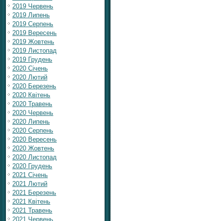
2019 Червень
2019 Липень
2019 Серпень
2019 Вересень
2019 Жовтень
2019 Листопад
2019 Грудень
2020 Січень
2020 Лютий
2020 Березень
2020 Квітень
2020 Травень
2020 Червень
2020 Липень
2020 Серпень
2020 Вересень
2020 Жовтень
2020 Листопад
2020 Грудень
2021 Січень
2021 Лютий
2021 Березень
2021 Квітень
2021 Травень
2021 Червень