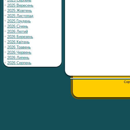
2025 Серпень
2025 Вересень
2025 Жовтень
2025 Листопад
2025 Грудень
2026 Січень
2026 Лютий
2026 Березень
2026 Квітень
2026 Травень
2026 Червень
2026 Липень
2026 Серпень
Cop