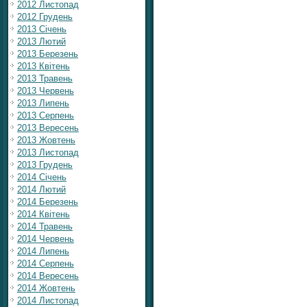
2012 Листопад
2012 Грудень
2013 Січень
2013 Лютий
2013 Березень
2013 Квітень
2013 Травень
2013 Червень
2013 Липень
2013 Серпень
2013 Вересень
2013 Жовтень
2013 Листопад
2013 Грудень
2014 Січень
2014 Лютий
2014 Березень
2014 Квітень
2014 Травень
2014 Червень
2014 Липень
2014 Серпень
2014 Вересень
2014 Жовтень
2014 Листопад