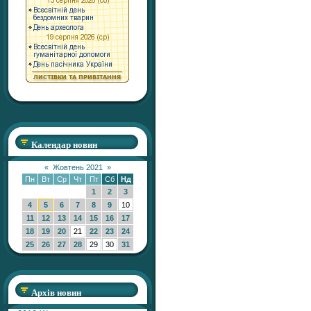
Календар новин
«
Жовтень 2021
»
Пн
Вт
Ср
Чт
Пт
Сб
Нд
1
2
3
4
5
6
7
8
9
10
11
12
13
14
15
16
17
18
19
20
21
22
23
24
25
26
27
28
29
30
31
Архів новин