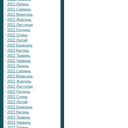
2021 Липень
2021 Серпень
2021 Вересень
2021 Жовтень
2021 Листопад
2021 Грудень
2022 Січень
2022 Лютий
2022 Березень
2022 Квітень
2022 Травень
2022 Червень
2022 Липень
2022 Серпень
2022 Вересень
2022 Жовтень
2022 Листопад
2022 Грудень
2023 Січень
2023 Лютий
2023 Березень
2023 Квітень
2023 Травень
2023 Червень
2023 Липень