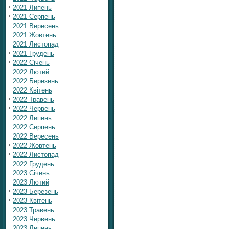
2021 Липень
2021 Серпень
2021 Вересень
2021 Жовтень
2021 Листопад
2021 Грудень
2022 Січень
2022 Лютий
2022 Березень
2022 Квітень
2022 Травень
2022 Червень
2022 Липень
2022 Серпень
2022 Вересень
2022 Жовтень
2022 Листопад
2022 Грудень
2023 Січень
2023 Лютий
2023 Березень
2023 Квітень
2023 Травень
2023 Червень
2023 Липень