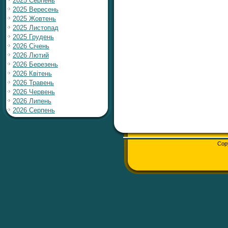
2025 Серпень
2025 Вересень
2025 Жовтень
2025 Листопад
2025 Грудень
2026 Січень
2026 Лютий
2026 Березень
2026 Квітень
2026 Травень
2026 Червень
2026 Липень
2026 Серпень
Cop