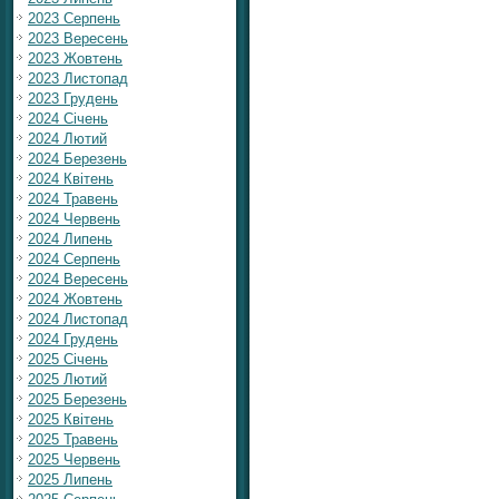
2023 Серпень
2023 Вересень
2023 Жовтень
2023 Листопад
2023 Грудень
2024 Січень
2024 Лютий
2024 Березень
2024 Квітень
2024 Травень
2024 Червень
2024 Липень
2024 Серпень
2024 Вересень
2024 Жовтень
2024 Листопад
2024 Грудень
2025 Січень
2025 Лютий
2025 Березень
2025 Квітень
2025 Травень
2025 Червень
2025 Липень