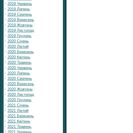
2019 Червень
2019 Липень
2019 Серпень
2019 Вересень
2019 Жовтень
2019 Листопад
2019 Грудень
2020 Січень
2020 Лютий
2020 Березень
2020 Квітень
2020 Травень
2020 Червень
2020 Липень
2020 Серпень
2020 Вересень
2020 Жовтень
2020 Листопад
2020 Грудень
2021 Січень
2021 Лютий
2021 Березень
2021 Квітень
2021 Травень
2021 Червень