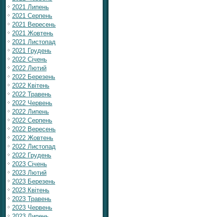
2021 Липень
2021 Серпень
2021 Вересень
2021 Жовтень
2021 Листопад
2021 Грудень
2022 Січень
2022 Лютий
2022 Березень
2022 Квітень
2022 Травень
2022 Червень
2022 Липень
2022 Серпень
2022 Вересень
2022 Жовтень
2022 Листопад
2022 Грудень
2023 Січень
2023 Лютий
2023 Березень
2023 Квітень
2023 Травень
2023 Червень
2023 Липень