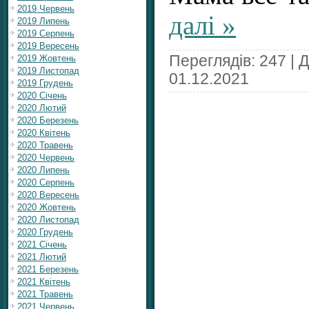
2019 Червень
далі »
2019 Липень
2019 Серпень
2019 Вересень
Переглядів: 247 | 
2019 Жовтень
2019 Листопад
01.12.2021
2019 Грудень
2020 Січень
2020 Лютий
2020 Березень
2020 Квітень
2020 Травень
2020 Червень
2020 Липень
2020 Серпень
2020 Вересень
2020 Жовтень
2020 Листопад
2020 Грудень
2021 Січень
2021 Лютий
2021 Березень
2021 Квітень
2021 Травень
2021 Червень