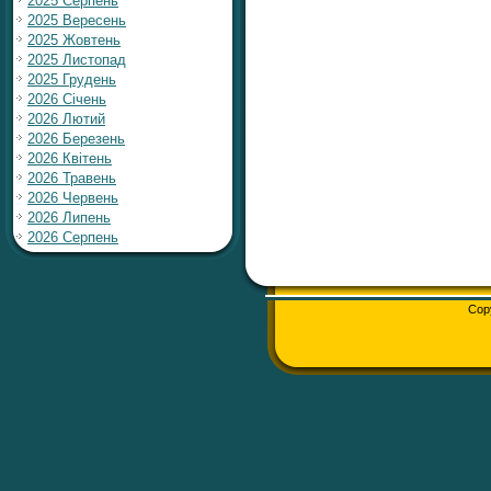
2025 Серпень
2025 Вересень
2025 Жовтень
2025 Листопад
2025 Грудень
2026 Січень
2026 Лютий
2026 Березень
2026 Квітень
2026 Травень
2026 Червень
2026 Липень
2026 Серпень
Cop