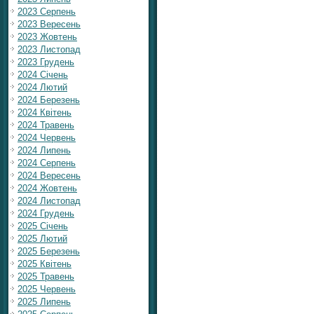
2023 Серпень
2023 Вересень
2023 Жовтень
2023 Листопад
2023 Грудень
2024 Січень
2024 Лютий
2024 Березень
2024 Квітень
2024 Травень
2024 Червень
2024 Липень
2024 Серпень
2024 Вересень
2024 Жовтень
2024 Листопад
2024 Грудень
2025 Січень
2025 Лютий
2025 Березень
2025 Квітень
2025 Травень
2025 Червень
2025 Липень