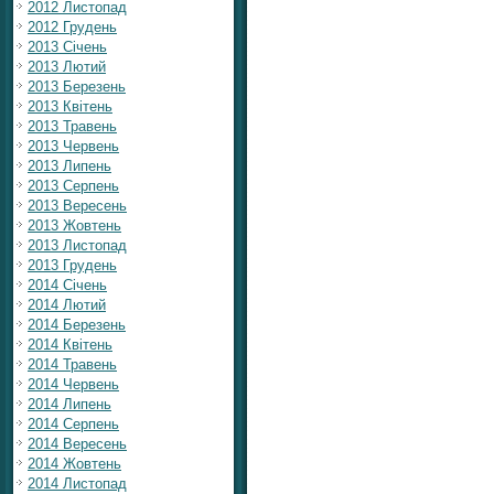
2012 Листопад
2012 Грудень
2013 Січень
2013 Лютий
2013 Березень
2013 Квітень
2013 Травень
2013 Червень
2013 Липень
2013 Серпень
2013 Вересень
2013 Жовтень
2013 Листопад
2013 Грудень
2014 Січень
2014 Лютий
2014 Березень
2014 Квітень
2014 Травень
2014 Червень
2014 Липень
2014 Серпень
2014 Вересень
2014 Жовтень
2014 Листопад