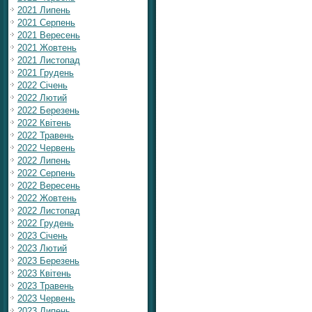
2021 Липень
2021 Серпень
2021 Вересень
2021 Жовтень
2021 Листопад
2021 Грудень
2022 Січень
2022 Лютий
2022 Березень
2022 Квітень
2022 Травень
2022 Червень
2022 Липень
2022 Серпень
2022 Вересень
2022 Жовтень
2022 Листопад
2022 Грудень
2023 Січень
2023 Лютий
2023 Березень
2023 Квітень
2023 Травень
2023 Червень
2023 Липень