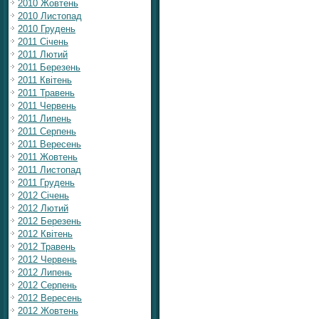
2010 Жовтень
2010 Листопад
2010 Грудень
2011 Січень
2011 Лютий
2011 Березень
2011 Квітень
2011 Травень
2011 Червень
2011 Липень
2011 Серпень
2011 Вересень
2011 Жовтень
2011 Листопад
2011 Грудень
2012 Січень
2012 Лютий
2012 Березень
2012 Квітень
2012 Травень
2012 Червень
2012 Липень
2012 Серпень
2012 Вересень
2012 Жовтень