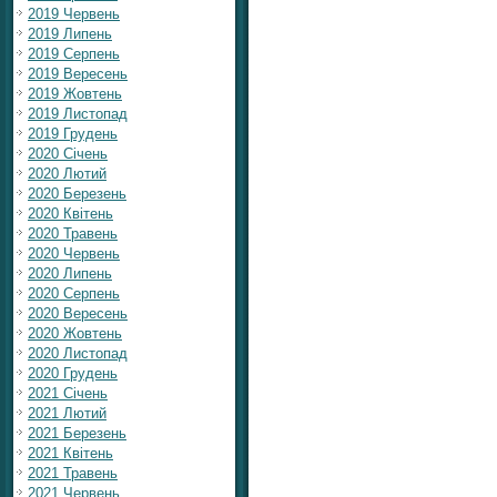
2019 Червень
2019 Липень
2019 Серпень
2019 Вересень
2019 Жовтень
2019 Листопад
2019 Грудень
2020 Січень
2020 Лютий
2020 Березень
2020 Квітень
2020 Травень
2020 Червень
2020 Липень
2020 Серпень
2020 Вересень
2020 Жовтень
2020 Листопад
2020 Грудень
2021 Січень
2021 Лютий
2021 Березень
2021 Квітень
2021 Травень
2021 Червень