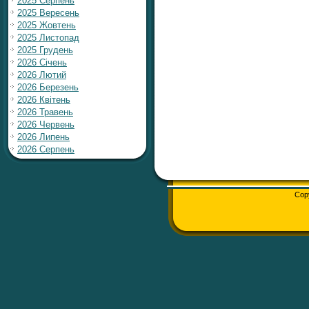
2025 Серпень
2025 Вересень
2025 Жовтень
2025 Листопад
2025 Грудень
2026 Січень
2026 Лютий
2026 Березень
2026 Квітень
2026 Травень
2026 Червень
2026 Липень
2026 Серпень
Cop