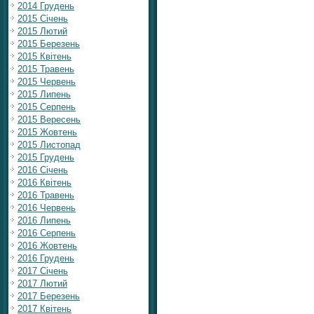
2014 Грудень
2015 Січень
2015 Лютий
2015 Березень
2015 Квітень
2015 Травень
2015 Червень
2015 Липень
2015 Серпень
2015 Вересень
2015 Жовтень
2015 Листопад
2015 Грудень
2016 Січень
2016 Квітень
2016 Травень
2016 Червень
2016 Липень
2016 Серпень
2016 Жовтень
2016 Грудень
2017 Січень
2017 Лютий
2017 Березень
2017 Квітень