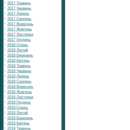
2017 Травень
2017 Червень
2017 Липень
2017 Серпень
2017 Вересень
2017 Жовтень
2017 Листопад
2017 Грудень
2018 Січень
2018 Лютий
2018 Березень
2018 Квітень
2018 Травень
2018 Червень
2018 Липень
2018 Серпень
2018 Вересень
2018 Жовтень
2018 Листопад
2018 Грудень
2019 Січень
2019 Лютий
2019 Березень
2019 Квітень
2019 Травень