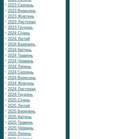
2023 Серпень
2023 Вересень
2023 Жовтень
2023 Листопад
2023 Грудень
2024 Січень
2024 Лютий
2024 Березень
2024 Квітень
2024 Травень
2024 Червень
2024 Липень
2024 Серпень
2024 Вересень
2024 Жовтень
2024 Листопад
2024 Грудень
2025 Січень
2025 Лютий
2025 Березень
2025 Квітень
2025 Травень
2025 Червень
2025 Липень