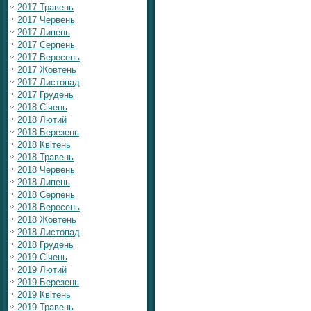
2017 Травень
2017 Червень
2017 Липень
2017 Серпень
2017 Вересень
2017 Жовтень
2017 Листопад
2017 Грудень
2018 Січень
2018 Лютий
2018 Березень
2018 Квітень
2018 Травень
2018 Червень
2018 Липень
2018 Серпень
2018 Вересень
2018 Жовтень
2018 Листопад
2018 Грудень
2019 Січень
2019 Лютий
2019 Березень
2019 Квітень
2019 Травень