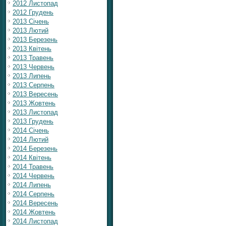
2012 Листопад
2012 Грудень
2013 Січень
2013 Лютий
2013 Березень
2013 Квітень
2013 Травень
2013 Червень
2013 Липень
2013 Серпень
2013 Вересень
2013 Жовтень
2013 Листопад
2013 Грудень
2014 Січень
2014 Лютий
2014 Березень
2014 Квітень
2014 Травень
2014 Червень
2014 Липень
2014 Серпень
2014 Вересень
2014 Жовтень
2014 Листопад