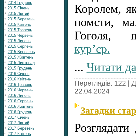
2014 Грудень
Королем, я
2015 Січень
2015 Лютий
помсти, ма
2015 Березень
2015 Квітень
2015 Травень
Гоголя,
2015 Червень
2015 Липень
кур’єр.
2015 Серпень
2015 Вересень
2015 Жовтень
...
Читати да
2015 Листопад
2015 Грудень
2016 Січень
2016 Квітень
Переглядів: 122 | 
2016 Травень
22.04.2024
2016 Червень
2016 Липень
2016 Серпень
Загадки стар
2016 Жовтень
2016 Грудень
2017 Січень
2017 Лютий
Розглядати 
2017 Березень
2017 Квітень