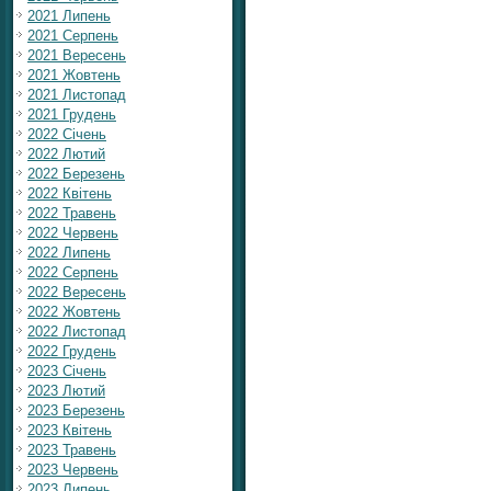
2021 Липень
2021 Серпень
2021 Вересень
2021 Жовтень
2021 Листопад
2021 Грудень
2022 Січень
2022 Лютий
2022 Березень
2022 Квітень
2022 Травень
2022 Червень
2022 Липень
2022 Серпень
2022 Вересень
2022 Жовтень
2022 Листопад
2022 Грудень
2023 Січень
2023 Лютий
2023 Березень
2023 Квітень
2023 Травень
2023 Червень
2023 Липень