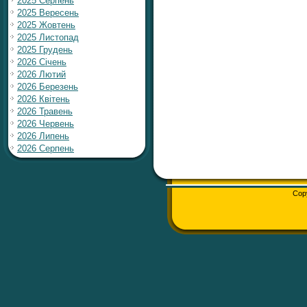
2025 Серпень
2025 Вересень
2025 Жовтень
2025 Листопад
2025 Грудень
2026 Січень
2026 Лютий
2026 Березень
2026 Квітень
2026 Травень
2026 Червень
2026 Липень
2026 Серпень
Cop