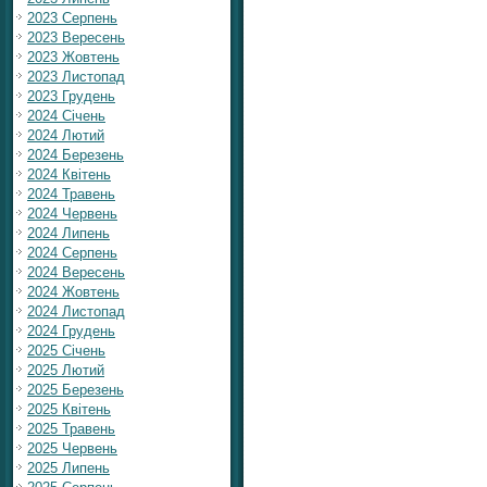
2023 Серпень
2023 Вересень
2023 Жовтень
2023 Листопад
2023 Грудень
2024 Січень
2024 Лютий
2024 Березень
2024 Квітень
2024 Травень
2024 Червень
2024 Липень
2024 Серпень
2024 Вересень
2024 Жовтень
2024 Листопад
2024 Грудень
2025 Січень
2025 Лютий
2025 Березень
2025 Квітень
2025 Травень
2025 Червень
2025 Липень