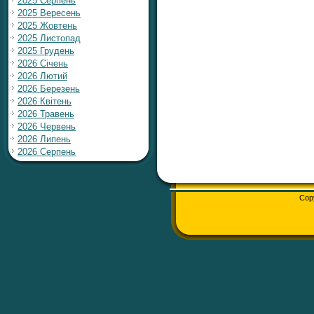
2025 Серпень
2025 Вересень
2025 Жовтень
2025 Листопад
2025 Грудень
2026 Січень
2026 Лютий
2026 Березень
2026 Квітень
2026 Травень
2026 Червень
2026 Липень
2026 Серпень
Cop