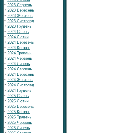
2023 Серпень
2023 Вересень
2023 Жовтень
2023 Листопад
2023 Грудень
2024 Січень
2024 Лютий
2024 Березень
2024 Квітень
2024 Травень
2024 Червень
2024 Липень
2024 Серпень
2024 Вересень
2024 Жовтень
2024 Листопад
2024 Грудень
2025 Січень
2025 Лютий
2025 Березень
2025 Квітень
2025 Травень
2025 Червень
2025 Липень