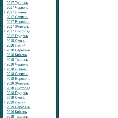
2017 Травень
2017 Червень
2017 Липень
2017 Серпень
2017 Вересень
2017 Жовтень
2017 Листопад
2017 Грудень
2018 Січень
2018 Лютий
2018 Березень
2018 Квітень
2018 Травень
2018 Червень
2018 Липень
2018 Серпень
2018 Вересень
2018 Жовтень
2018 Листопад
2018 Грудень
2019 Січень
2019 Лютий
2019 Березень
2019 Квітень
2019 Травень