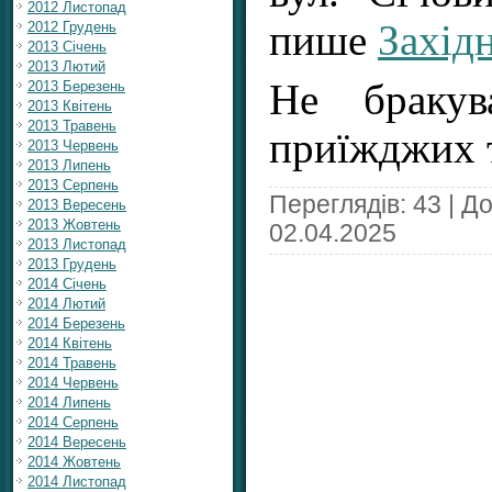
2012 Листопад
пише
Захід
2012 Грудень
2013 Січень
2013 Лютий
Не бракув
2013 Березень
2013 Квітень
2013 Травень
приїжджих
2013 Червень
2013 Липень
2013 Серпень
Переглядів: 43 | Д
2013 Вересень
2013 Жовтень
02.04.2025
2013 Листопад
2013 Грудень
2014 Січень
2014 Лютий
2014 Березень
2014 Квітень
2014 Травень
2014 Червень
2014 Липень
2014 Серпень
2014 Вересень
2014 Жовтень
2014 Листопад