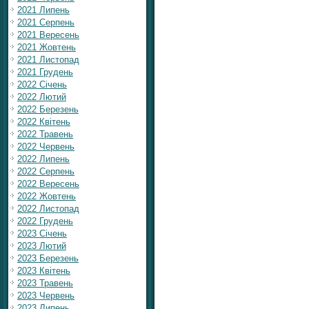
2021 Липень
2021 Серпень
2021 Вересень
2021 Жовтень
2021 Листопад
2021 Грудень
2022 Січень
2022 Лютий
2022 Березень
2022 Квітень
2022 Травень
2022 Червень
2022 Липень
2022 Серпень
2022 Вересень
2022 Жовтень
2022 Листопад
2022 Грудень
2023 Січень
2023 Лютий
2023 Березень
2023 Квітень
2023 Травень
2023 Червень
2023 Липень