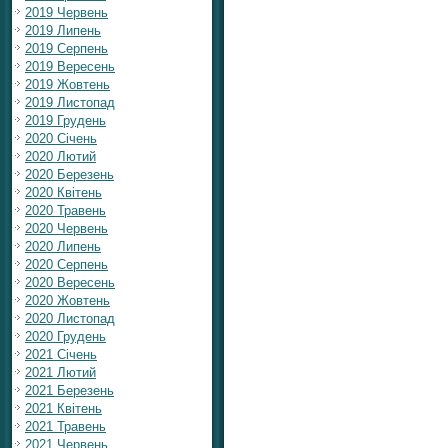
2019 Червень
2019 Липень
2019 Серпень
2019 Вересень
2019 Жовтень
2019 Листопад
2019 Грудень
2020 Січень
2020 Лютий
2020 Березень
2020 Квітень
2020 Травень
2020 Червень
2020 Липень
2020 Серпень
2020 Вересень
2020 Жовтень
2020 Листопад
2020 Грудень
2021 Січень
2021 Лютий
2021 Березень
2021 Квітень
2021 Травень
2021 Червень