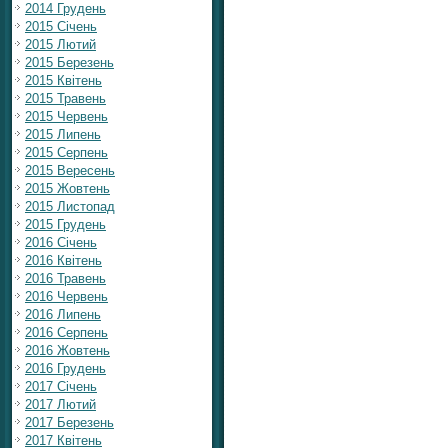
2014 Грудень
2015 Січень
2015 Лютий
2015 Березень
2015 Квітень
2015 Травень
2015 Червень
2015 Липень
2015 Серпень
2015 Вересень
2015 Жовтень
2015 Листопад
2015 Грудень
2016 Січень
2016 Квітень
2016 Травень
2016 Червень
2016 Липень
2016 Серпень
2016 Жовтень
2016 Грудень
2017 Січень
2017 Лютий
2017 Березень
2017 Квітень