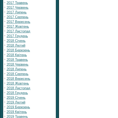
2017 Травень
2017 Червень
2017 Липень
2017 Серпень
2017 Вересень
2017 Жовтень
2017 Листопад
2017 Грудень
2018 Січень
2018 Лютий
2018 Березень
2018 Квітень
2018 Травень
2018 Червень
2018 Липень
2018 Серпень
2018 Вересень
2018 Жовтень
2018 Листопад
2018 Грудень
2019 Січень
2019 Лютий
2019 Березень
2019 Квітень
2019 Травень