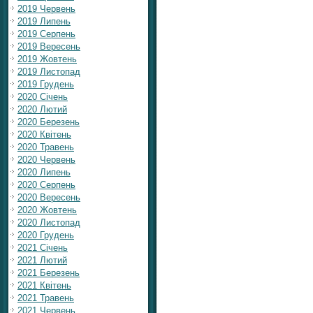
2019 Червень
2019 Липень
2019 Серпень
2019 Вересень
2019 Жовтень
2019 Листопад
2019 Грудень
2020 Січень
2020 Лютий
2020 Березень
2020 Квітень
2020 Травень
2020 Червень
2020 Липень
2020 Серпень
2020 Вересень
2020 Жовтень
2020 Листопад
2020 Грудень
2021 Січень
2021 Лютий
2021 Березень
2021 Квітень
2021 Травень
2021 Червень