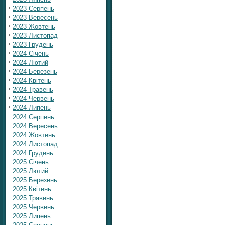
2023 Серпень
2023 Вересень
2023 Жовтень
2023 Листопад
2023 Грудень
2024 Січень
2024 Лютий
2024 Березень
2024 Квітень
2024 Травень
2024 Червень
2024 Липень
2024 Серпень
2024 Вересень
2024 Жовтень
2024 Листопад
2024 Грудень
2025 Січень
2025 Лютий
2025 Березень
2025 Квітень
2025 Травень
2025 Червень
2025 Липень