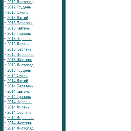
2012 Листопад
2012 Грудень
2013 Січень
2013 Лютий
2013 Березень
2013 Квітень
2013 Травень
2013 Червень
2013 Липень
2013 Серпень
2013 Вересень
2013 Жовтень
2013 Листопад
2013 Грудень
2014 Січень
2014 Лютий
2014 Березень
2014 Квітень
2014 Травень
2014 Червень
2014 Липень
2014 Серпень
2014 Вересень
2014 Жовтень
2014 Листопад