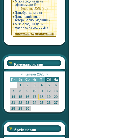
Календар новин
«
Квітень 2025
»
Пн
Вт
Ср
Чт
Пт
Сб
Нд
1
2
3
4
5
6
7
8
9
10
11
12
13
14
15
16
17
18
19
20
21
22
23
24
25
26
27
28
29
30
Архів новин