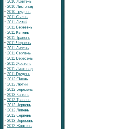
2010 Жовтень
2010 Листопад
2010 Грудень
2011 Січень
2011 Лютий
2011 Березень
2011 Квітень
2011 Травень
2011 Червень
2011 Липень
2011 Серпень
2011 Вересень
2011 Жовтень
2011 Листопад
2011 Грудень
2012 Січень
2012 Лютий
2012 Березень
2012 Квітень
2012 Травень
2012 Червень
2012 Липень
2012 Серпень
2012 Вересень
2012 Жовтень