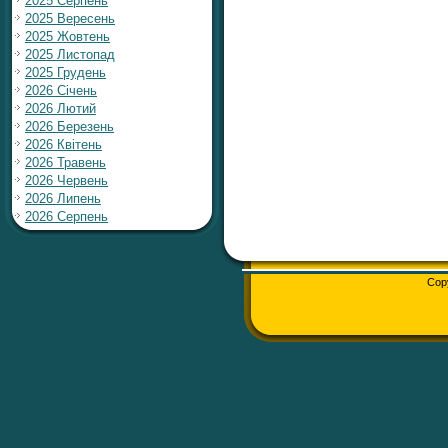
2025 Серпень
2025 Вересень
2025 Жовтень
2025 Листопад
2025 Грудень
2026 Січень
2026 Лютий
2026 Березень
2026 Квітень
2026 Травень
2026 Червень
2026 Липень
2026 Серпень
Cop