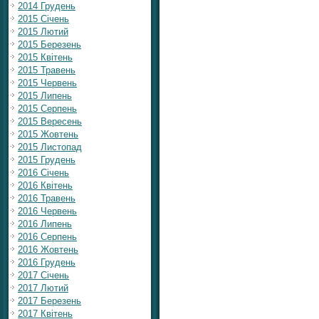
2014 Грудень
2015 Січень
2015 Лютий
2015 Березень
2015 Квітень
2015 Травень
2015 Червень
2015 Липень
2015 Серпень
2015 Вересень
2015 Жовтень
2015 Листопад
2015 Грудень
2016 Січень
2016 Квітень
2016 Травень
2016 Червень
2016 Липень
2016 Серпень
2016 Жовтень
2016 Грудень
2017 Січень
2017 Лютий
2017 Березень
2017 Квітень