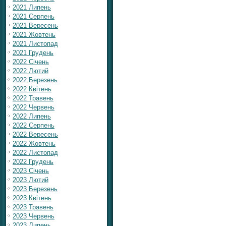
2021 Липень
2021 Серпень
2021 Вересень
2021 Жовтень
2021 Листопад
2021 Грудень
2022 Січень
2022 Лютий
2022 Березень
2022 Квітень
2022 Травень
2022 Червень
2022 Липень
2022 Серпень
2022 Вересень
2022 Жовтень
2022 Листопад
2022 Грудень
2023 Січень
2023 Лютий
2023 Березень
2023 Квітень
2023 Травень
2023 Червень
2023 Липень