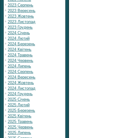
2023 Серпень
2023 Вересень
2023 Жовтень
2023 Листопад
2023 Грудень
2024 Січень
2024 Лютий
2024 Березень
2024 Квітень
2024 Травень
2024 Червень
2024 Липень
2024 Серпень
2024 Вересень
2024 Жовтень
2024 Листопад
2024 Грудень
2025 Січень
2025 Лютий
2025 Березень
2025 Квітень
2025 Травень
2025 Червень
2025 Липень