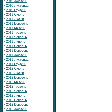
2010 Жовтень
2010 Листопад
2010 Грудень
2011 Січень
2011 Лютий
2011 Березень
2011 Квітень
2011 Травень
2011 Червень
2011 Липень
2011 Серпень
2011 Вересень
2011 Жовтень
2011 Листопад
2011 Грудень
2012 Січень
2012 Лютий
2012 Березень
2012 Квітень
2012 Травень
2012 Червень
2012 Липень
2012 Серпень
2012 Вересень
2012 Жовтень