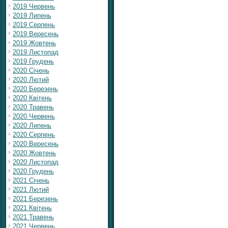
2019 Червень
2019 Липень
2019 Серпень
2019 Вересень
2019 Жовтень
2019 Листопад
2019 Грудень
2020 Січень
2020 Лютий
2020 Березень
2020 Квітень
2020 Травень
2020 Червень
2020 Липень
2020 Серпень
2020 Вересень
2020 Жовтень
2020 Листопад
2020 Грудень
2021 Січень
2021 Лютий
2021 Березень
2021 Квітень
2021 Травень
2021 Червень