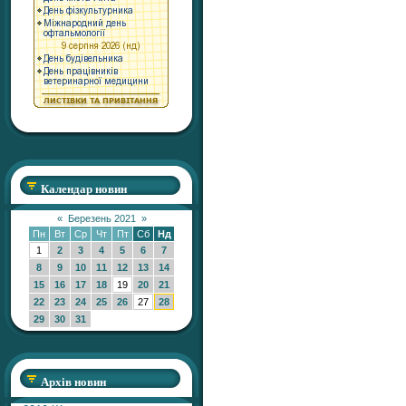
Календар новин
«
Березень 2021
»
Пн
Вт
Ср
Чт
Пт
Сб
Нд
1
2
3
4
5
6
7
8
9
10
11
12
13
14
15
16
17
18
19
20
21
22
23
24
25
26
27
28
29
30
31
Архів новин