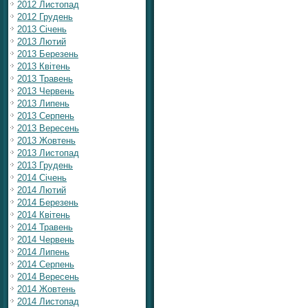
2012 Листопад
2012 Грудень
2013 Січень
2013 Лютий
2013 Березень
2013 Квітень
2013 Травень
2013 Червень
2013 Липень
2013 Серпень
2013 Вересень
2013 Жовтень
2013 Листопад
2013 Грудень
2014 Січень
2014 Лютий
2014 Березень
2014 Квітень
2014 Травень
2014 Червень
2014 Липень
2014 Серпень
2014 Вересень
2014 Жовтень
2014 Листопад