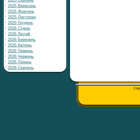
2025 Серпень
2025 Вересень
2025 Жовтень
2025 Листопад
2025 Грудень
2026 Січень
2026 Лютий
2026 Березень
2026 Квітень
2026 Травень
2026 Червень
2026 Липень
2026 Серпень
Cop