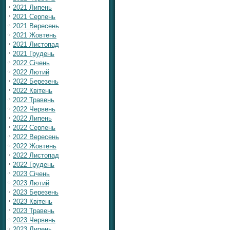
2021 Липень
2021 Серпень
2021 Вересень
2021 Жовтень
2021 Листопад
2021 Грудень
2022 Січень
2022 Лютий
2022 Березень
2022 Квітень
2022 Травень
2022 Червень
2022 Липень
2022 Серпень
2022 Вересень
2022 Жовтень
2022 Листопад
2022 Грудень
2023 Січень
2023 Лютий
2023 Березень
2023 Квітень
2023 Травень
2023 Червень
2023 Липень