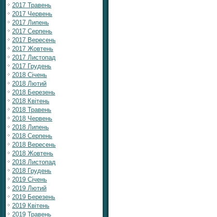
2017 Травень
2017 Червень
2017 Липень
2017 Серпень
2017 Вересень
2017 Жовтень
2017 Листопад
2017 Грудень
2018 Січень
2018 Лютий
2018 Березень
2018 Квітень
2018 Травень
2018 Червень
2018 Липень
2018 Серпень
2018 Вересень
2018 Жовтень
2018 Листопад
2018 Грудень
2019 Січень
2019 Лютий
2019 Березень
2019 Квітень
2019 Травень