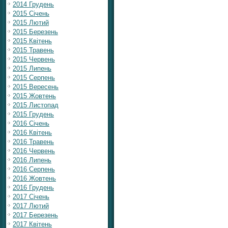
2014 Грудень
2015 Січень
2015 Лютий
2015 Березень
2015 Квітень
2015 Травень
2015 Червень
2015 Липень
2015 Серпень
2015 Вересень
2015 Жовтень
2015 Листопад
2015 Грудень
2016 Січень
2016 Квітень
2016 Травень
2016 Червень
2016 Липень
2016 Серпень
2016 Жовтень
2016 Грудень
2017 Січень
2017 Лютий
2017 Березень
2017 Квітень