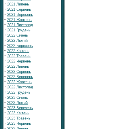
2021 Липень
2021 Серпень
2021 Вересень
2021 Жовтень
2021 Листопад
2021 Грудень
2022 Січень
2022 Лютий
2022 Березень
2022 Квітень
2022 Травень
2022 Червень
2022 Липень
2022 Серпень
2022 Вересень
2022 Жовтень
2022 Листопад
2022 Грудень
2023 Січень
2023 Лютий
2023 Березень
2023 Квітень
2023 Травень
2023 Червень
2023 Липень