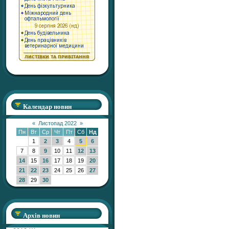
Календар новин
«
Листопад 2022
»
Пн
Вт
Ср
Чт
Пт
Сб
Нд
1
2
3
4
5
6
7
8
9
10
11
12
13
14
15
16
17
18
19
20
21
22
23
24
25
26
27
28
29
30
Архів новин