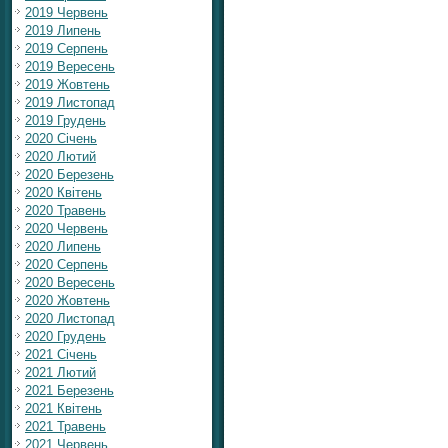
2019 Червень
2019 Липень
2019 Серпень
2019 Вересень
2019 Жовтень
2019 Листопад
2019 Грудень
2020 Січень
2020 Лютий
2020 Березень
2020 Квітень
2020 Травень
2020 Червень
2020 Липень
2020 Серпень
2020 Вересень
2020 Жовтень
2020 Листопад
2020 Грудень
2021 Січень
2021 Лютий
2021 Березень
2021 Квітень
2021 Травень
2021 Червень