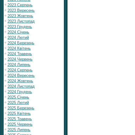
2023 Серпень
2023 Вересень
2023 Жовтень
2023 Листопад
2023 Грудень
2024 Січень
2024 Лютий
2024 Березень
2024 Квітень
2024 Травень
2024 Червень
2024 Липень
2024 Серпень
2024 Вересень
2024 Жовтень
2024 Листопад
2024 Грудень
2025 Січень
2025 Лютий
2025 Березень
2025 Квітень
2025 Травень
2025 Червень
2025 Липень