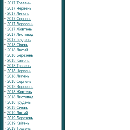
2017 Травень
2017 Червень
2017 Липень
2017 Серпень
2017 Вересень
2017 Жовтень
2017 Листопад
2017 Грудень
2018 Січень
2018 Лютий
2018 Березень
2018 Квітень
2018 Травень
2018 Червень
2018 Липень
2018 Серпень
2018 Вересень
2018 Жовтень
2018 Листопад
2018 Грудень
2019 Січень
2019 Лютий
2019 Березень
2019 Квітень
2019 Травень