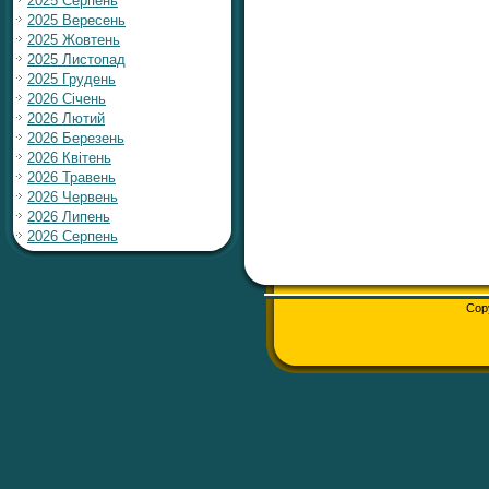
2025 Серпень
2025 Вересень
2025 Жовтень
2025 Листопад
2025 Грудень
2026 Січень
2026 Лютий
2026 Березень
2026 Квітень
2026 Травень
2026 Червень
2026 Липень
2026 Серпень
Cop