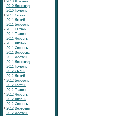
2010 Жовтень
2010 Листопад
2010 Грудень
2011 Січень
2011 Лютий
2011 Березень
2011 Квітень
2011 Травень
2011 Червень
2011 Липень
2011 Серпень
2011 Вересень
2011 Жовтень
2011 Листопад
2011 Грудень
2012 Січень
2012 Лютий
2012 Березень
2012 Квітень
2012 Травень
2012 Червень
2012 Липень
2012 Серпень
2012 Вересень
2012 Жовтень