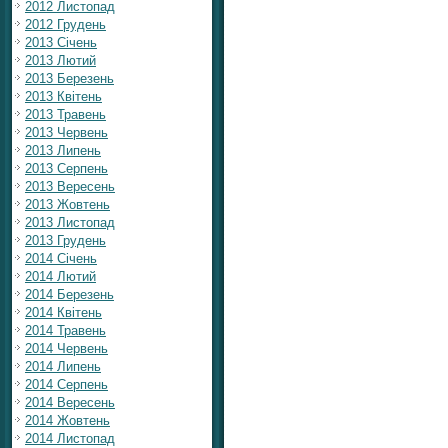
2012 Листопад
2012 Грудень
2013 Січень
2013 Лютий
2013 Березень
2013 Квітень
2013 Травень
2013 Червень
2013 Липень
2013 Серпень
2013 Вересень
2013 Жовтень
2013 Листопад
2013 Грудень
2014 Січень
2014 Лютий
2014 Березень
2014 Квітень
2014 Травень
2014 Червень
2014 Липень
2014 Серпень
2014 Вересень
2014 Жовтень
2014 Листопад