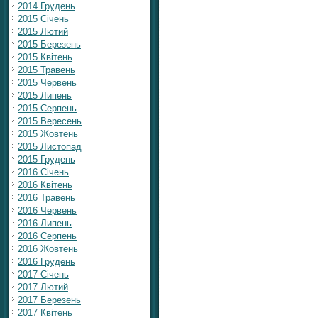
2014 Грудень
2015 Січень
2015 Лютий
2015 Березень
2015 Квітень
2015 Травень
2015 Червень
2015 Липень
2015 Серпень
2015 Вересень
2015 Жовтень
2015 Листопад
2015 Грудень
2016 Січень
2016 Квітень
2016 Травень
2016 Червень
2016 Липень
2016 Серпень
2016 Жовтень
2016 Грудень
2017 Січень
2017 Лютий
2017 Березень
2017 Квітень