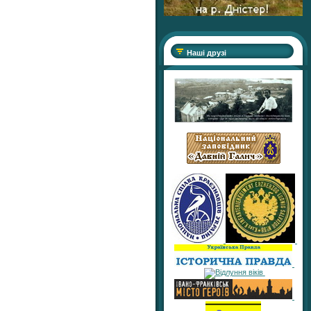
Наші друзі