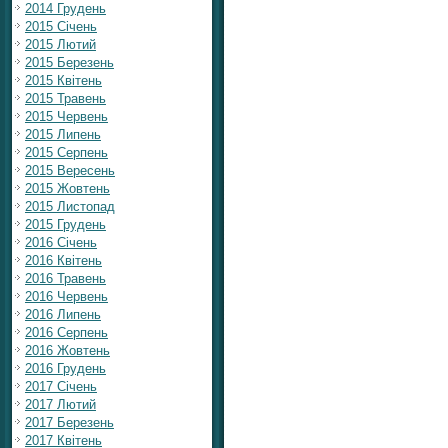
2014 Грудень
2015 Січень
2015 Лютий
2015 Березень
2015 Квітень
2015 Травень
2015 Червень
2015 Липень
2015 Серпень
2015 Вересень
2015 Жовтень
2015 Листопад
2015 Грудень
2016 Січень
2016 Квітень
2016 Травень
2016 Червень
2016 Липень
2016 Серпень
2016 Жовтень
2016 Грудень
2017 Січень
2017 Лютий
2017 Березень
2017 Квітень