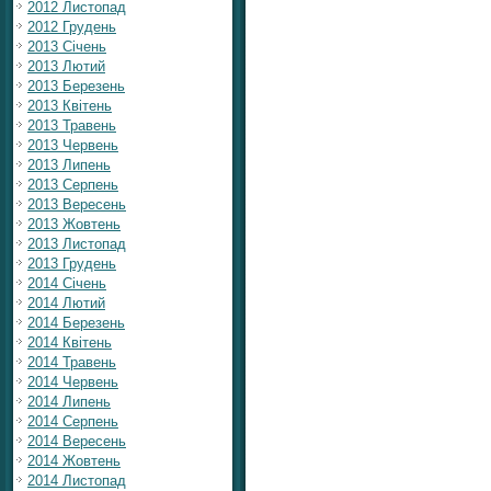
2012 Листопад
2012 Грудень
2013 Січень
2013 Лютий
2013 Березень
2013 Квітень
2013 Травень
2013 Червень
2013 Липень
2013 Серпень
2013 Вересень
2013 Жовтень
2013 Листопад
2013 Грудень
2014 Січень
2014 Лютий
2014 Березень
2014 Квітень
2014 Травень
2014 Червень
2014 Липень
2014 Серпень
2014 Вересень
2014 Жовтень
2014 Листопад