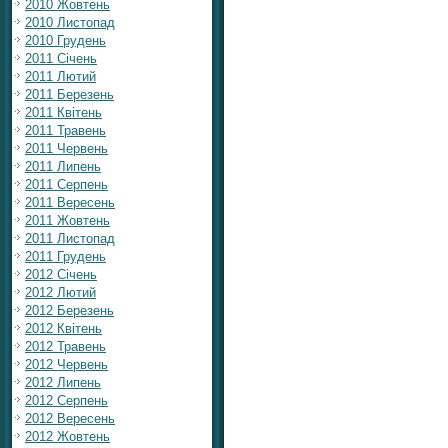
2010 Жовтень
2010 Листопад
2010 Грудень
2011 Січень
2011 Лютий
2011 Березень
2011 Квітень
2011 Травень
2011 Червень
2011 Липень
2011 Серпень
2011 Вересень
2011 Жовтень
2011 Листопад
2011 Грудень
2012 Січень
2012 Лютий
2012 Березень
2012 Квітень
2012 Травень
2012 Червень
2012 Липень
2012 Серпень
2012 Вересень
2012 Жовтень