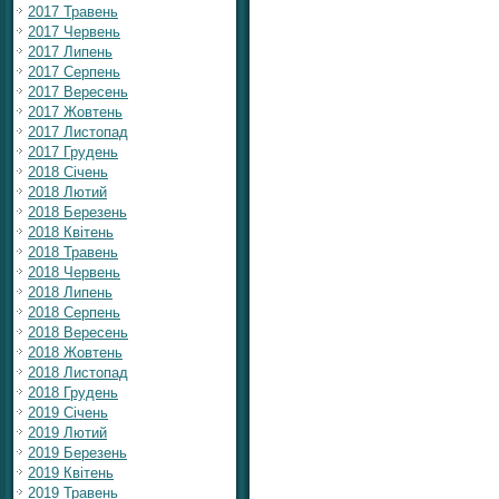
2017 Травень
2017 Червень
2017 Липень
2017 Серпень
2017 Вересень
2017 Жовтень
2017 Листопад
2017 Грудень
2018 Січень
2018 Лютий
2018 Березень
2018 Квітень
2018 Травень
2018 Червень
2018 Липень
2018 Серпень
2018 Вересень
2018 Жовтень
2018 Листопад
2018 Грудень
2019 Січень
2019 Лютий
2019 Березень
2019 Квітень
2019 Травень