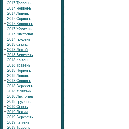
2017 Травень
2017 Червень
2017 Липень
2017 Серпень
2017 Вересень
2017 Жовтень
2017 Листопад
2017 Грудень
2018 Січень
2018 Лютий
2018 Березень
2018 Квітень
2018 Травень
2018 Червень
2018 Липень
2018 Серпень
2018 Вересень
2018 Жовтень
2018 Листопад
2018 Грудень
2019 Січень
2019 Лютий
2019 Березень
2019 Квітень
2019 Травень