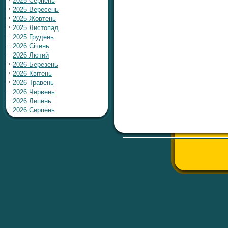
2025 Серпень
2025 Вересень
2025 Жовтень
2025 Листопад
2025 Грудень
2026 Січень
2026 Лютий
2026 Березень
2026 Квітень
2026 Травень
2026 Червень
2026 Липень
2026 Серпень