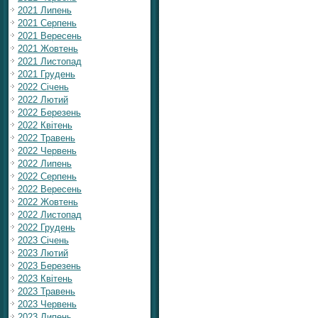
2021 Липень
2021 Серпень
2021 Вересень
2021 Жовтень
2021 Листопад
2021 Грудень
2022 Січень
2022 Лютий
2022 Березень
2022 Квітень
2022 Травень
2022 Червень
2022 Липень
2022 Серпень
2022 Вересень
2022 Жовтень
2022 Листопад
2022 Грудень
2023 Січень
2023 Лютий
2023 Березень
2023 Квітень
2023 Травень
2023 Червень
2023 Липень