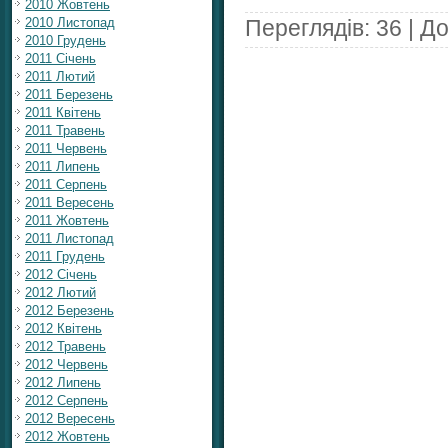
2010 Жовтень
2010 Листопад
Переглядів: 36 | Д
2010 Грудень
2011 Січень
2011 Лютий
2011 Березень
2011 Квітень
2011 Травень
2011 Червень
2011 Липень
2011 Серпень
2011 Вересень
2011 Жовтень
2011 Листопад
2011 Грудень
2012 Січень
2012 Лютий
2012 Березень
2012 Квітень
2012 Травень
2012 Червень
2012 Липень
2012 Серпень
2012 Вересень
2012 Жовтень