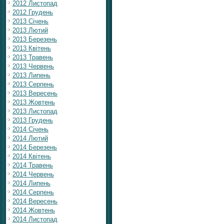
2012 Листопад
2012 Грудень
2013 Січень
2013 Лютий
2013 Березень
2013 Квітень
2013 Травень
2013 Червень
2013 Липень
2013 Серпень
2013 Вересень
2013 Жовтень
2013 Листопад
2013 Грудень
2014 Січень
2014 Лютий
2014 Березень
2014 Квітень
2014 Травень
2014 Червень
2014 Липень
2014 Серпень
2014 Вересень
2014 Жовтень
2014 Листопад