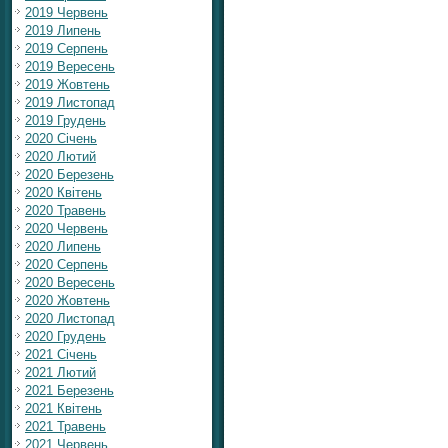
2019 Червень
2019 Липень
2019 Серпень
2019 Вересень
2019 Жовтень
2019 Листопад
2019 Грудень
2020 Січень
2020 Лютий
2020 Березень
2020 Квітень
2020 Травень
2020 Червень
2020 Липень
2020 Серпень
2020 Вересень
2020 Жовтень
2020 Листопад
2020 Грудень
2021 Січень
2021 Лютий
2021 Березень
2021 Квітень
2021 Травень
2021 Червень