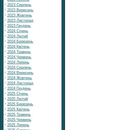
2023 Серпень
2023 Вересень
2023 Жовтень
2023 Листопад
2023 Грудень
2024 Січень
2024 Лютий
2024 Березень
2024 Квітень
2024 Травень
2024 Червень
2024 Липень
2024 Серпень
2024 Вересень
2024 Жовтень
2024 Листопад
2024 Грудень
2025 Січень
2025 Лютий
2025 Березень
2025 Квітень
2025 Травень
2025 Червень
2025 Липень