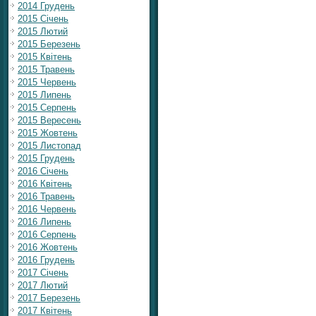
2014 Грудень
2015 Січень
2015 Лютий
2015 Березень
2015 Квітень
2015 Травень
2015 Червень
2015 Липень
2015 Серпень
2015 Вересень
2015 Жовтень
2015 Листопад
2015 Грудень
2016 Січень
2016 Квітень
2016 Травень
2016 Червень
2016 Липень
2016 Серпень
2016 Жовтень
2016 Грудень
2017 Січень
2017 Лютий
2017 Березень
2017 Квітень