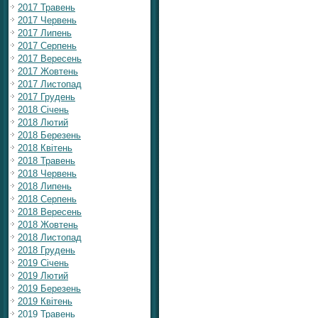
2017 Травень
2017 Червень
2017 Липень
2017 Серпень
2017 Вересень
2017 Жовтень
2017 Листопад
2017 Грудень
2018 Січень
2018 Лютий
2018 Березень
2018 Квітень
2018 Травень
2018 Червень
2018 Липень
2018 Серпень
2018 Вересень
2018 Жовтень
2018 Листопад
2018 Грудень
2019 Січень
2019 Лютий
2019 Березень
2019 Квітень
2019 Травень