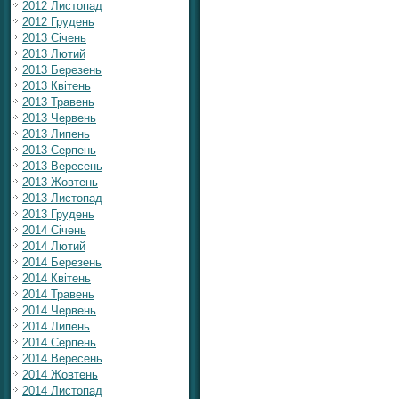
2012 Листопад
2012 Грудень
2013 Січень
2013 Лютий
2013 Березень
2013 Квітень
2013 Травень
2013 Червень
2013 Липень
2013 Серпень
2013 Вересень
2013 Жовтень
2013 Листопад
2013 Грудень
2014 Січень
2014 Лютий
2014 Березень
2014 Квітень
2014 Травень
2014 Червень
2014 Липень
2014 Серпень
2014 Вересень
2014 Жовтень
2014 Листопад