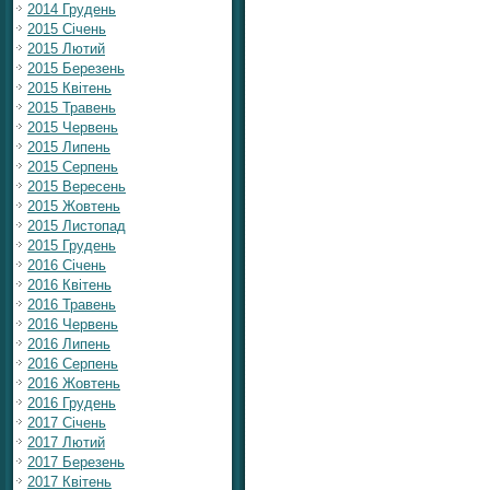
2014 Грудень
2015 Січень
2015 Лютий
2015 Березень
2015 Квітень
2015 Травень
2015 Червень
2015 Липень
2015 Серпень
2015 Вересень
2015 Жовтень
2015 Листопад
2015 Грудень
2016 Січень
2016 Квітень
2016 Травень
2016 Червень
2016 Липень
2016 Серпень
2016 Жовтень
2016 Грудень
2017 Січень
2017 Лютий
2017 Березень
2017 Квітень