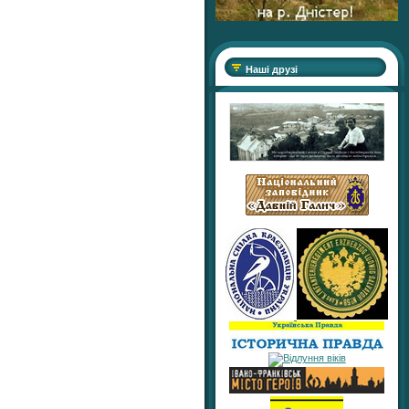
Наші друзі