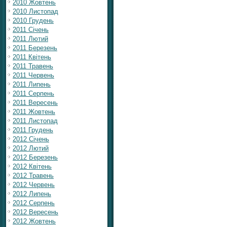
2010 Жовтень
2010 Листопад
2010 Грудень
2011 Січень
2011 Лютий
2011 Березень
2011 Квітень
2011 Травень
2011 Червень
2011 Липень
2011 Серпень
2011 Вересень
2011 Жовтень
2011 Листопад
2011 Грудень
2012 Січень
2012 Лютий
2012 Березень
2012 Квітень
2012 Травень
2012 Червень
2012 Липень
2012 Серпень
2012 Вересень
2012 Жовтень