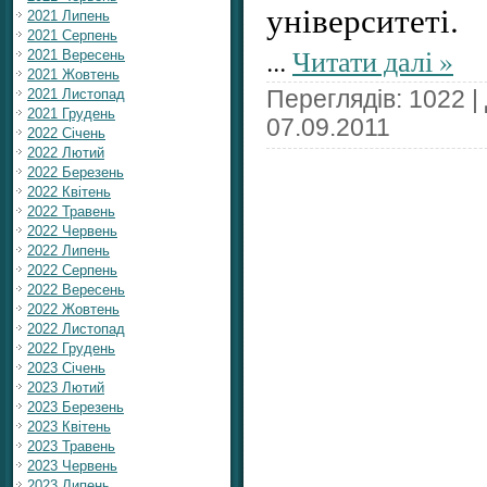
університеті.
2021 Липень
2021 Серпень
...
Читати далі »
2021 Вересень
2021 Жовтень
2021 Листопад
Переглядів: 1022 |
2021 Грудень
07.09.2011
2022 Січень
2022 Лютий
2022 Березень
2022 Квітень
2022 Травень
2022 Червень
2022 Липень
2022 Серпень
2022 Вересень
2022 Жовтень
2022 Листопад
2022 Грудень
2023 Січень
2023 Лютий
2023 Березень
2023 Квітень
2023 Травень
2023 Червень
2023 Липень