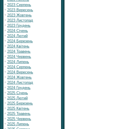
2023 Серпень
2023 Вересень
2023 Жовтень
2023 Листопад
2023 Грудень
2024 Січень
2024 Лютий
2024 Березень
2024 Квітень
2024 Травень
2024 Червень
2024 Липень
2024 Серпень
2024 Вересень
2024 Жовтень
2024 Листопад
2024 Грудень
2025 Січень
2025 Лютий
2025 Березень
2025 Квітень
2025 Травень
2025 Червень
2025 Липень