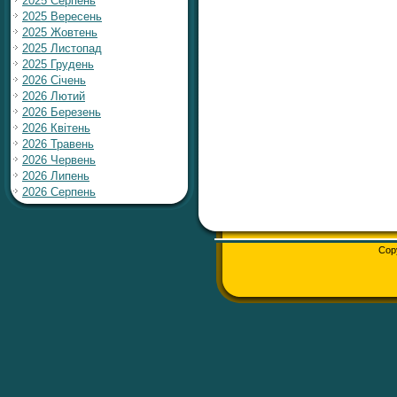
2025 Серпень
2025 Вересень
2025 Жовтень
2025 Листопад
2025 Грудень
2026 Січень
2026 Лютий
2026 Березень
2026 Квітень
2026 Травень
2026 Червень
2026 Липень
2026 Серпень
Cop