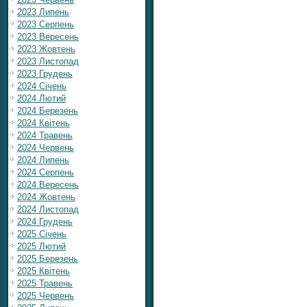
2023 Липень
2023 Серпень
2023 Вересень
2023 Жовтень
2023 Листопад
2023 Грудень
2024 Січень
2024 Лютий
2024 Березень
2024 Квітень
2024 Травень
2024 Червень
2024 Липень
2024 Серпень
2024 Вересень
2024 Жовтень
2024 Листопад
2024 Грудень
2025 Січень
2025 Лютий
2025 Березень
2025 Квітень
2025 Травень
2025 Червень