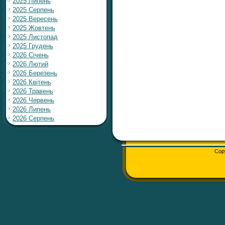
2025 Липень
2025 Серпень
2025 Вересень
2025 Жовтень
2025 Листопад
2025 Грудень
2026 Січень
2026 Лютий
2026 Березень
2026 Квітень
2026 Травень
2026 Червень
2026 Липень
2026 Серпень
Cop