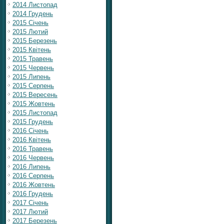
2014 Листопад
2014 Грудень
2015 Січень
2015 Лютий
2015 Березень
2015 Квітень
2015 Травень
2015 Червень
2015 Липень
2015 Серпень
2015 Вересень
2015 Жовтень
2015 Листопад
2015 Грудень
2016 Січень
2016 Квітень
2016 Травень
2016 Червень
2016 Липень
2016 Серпень
2016 Жовтень
2016 Грудень
2017 Січень
2017 Лютий
2017 Березень