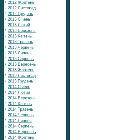
2012 Жовтень
2012 Листопад
2012 Грудень
2013 Січень
2013 Лютий
2013 Березень
2013 Квітень
2013 Травень
2013 Червень
2013 Липень
2013 Серпень
2013 Вересень
2013 Жовтень
2013 Листопад
2013 Грудень
2014 Січень
2014 Лютий
2014 Березень
2014 Квітень
2014 Травень
2014 Червень
2014 Липень
2014 Серпень
2014 Вересень
2014 Жовтень