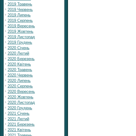
2019 Травень
2019 Червень
2019 Липень
2019 Серпень
2019 Вересень
2019 Жовтень
2019 Листопад
2019 Грудень
2020 Січень
2020 Лютий
2020 Березень
2020 Квітень
2020 Травень
2020 Червень
2020 Липень
2020 Серпень
2020 Вересень
2020 Жовтень
2020 Листопад
2020 Грудень
2021 Січень
2021 Лютий
2021 Березень
2021 Квітень
2021 Травень