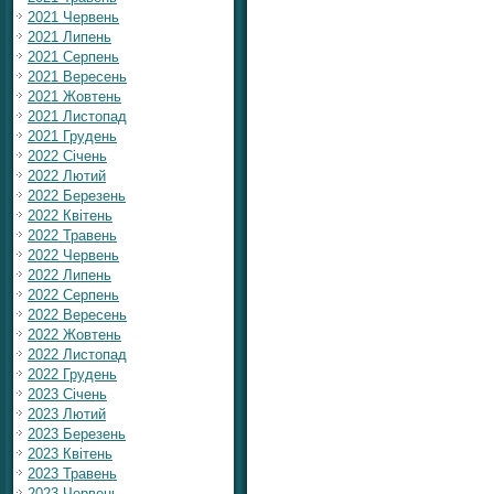
2021 Червень
2021 Липень
2021 Серпень
2021 Вересень
2021 Жовтень
2021 Листопад
2021 Грудень
2022 Січень
2022 Лютий
2022 Березень
2022 Квітень
2022 Травень
2022 Червень
2022 Липень
2022 Серпень
2022 Вересень
2022 Жовтень
2022 Листопад
2022 Грудень
2023 Січень
2023 Лютий
2023 Березень
2023 Квітень
2023 Травень
2023 Червень