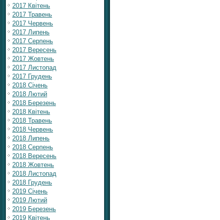
2017 Квітень
2017 Травень
2017 Червень
2017 Липень
2017 Серпень
2017 Вересень
2017 Жовтень
2017 Листопад
2017 Грудень
2018 Січень
2018 Лютий
2018 Березень
2018 Квітень
2018 Травень
2018 Червень
2018 Липень
2018 Серпень
2018 Вересень
2018 Жовтень
2018 Листопад
2018 Грудень
2019 Січень
2019 Лютий
2019 Березень
2019 Квітень