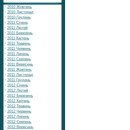
2010 Жовтень
2010 Листопад
2010 Грудень
2011 Січень
2011 Лютий
2011 Березень
2011 Квітень
2011 Травень
2011 Червень
2011 Липень
2011 Серпень
2011 Вересень
2011 Жовтень
2011 Листопад
2011 Грудень
2012 Січень
2012 Лютий
2012 Березень
2012 Квітень
2012 Травень
2012 Червень
2012 Липень
2012 Серпень
2012 Вересень