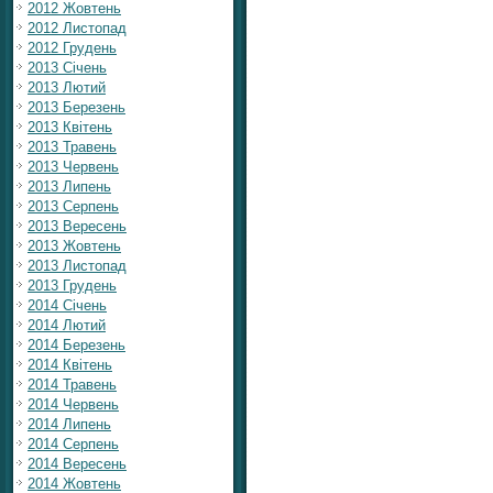
2012 Жовтень
2012 Листопад
2012 Грудень
2013 Січень
2013 Лютий
2013 Березень
2013 Квітень
2013 Травень
2013 Червень
2013 Липень
2013 Серпень
2013 Вересень
2013 Жовтень
2013 Листопад
2013 Грудень
2014 Січень
2014 Лютий
2014 Березень
2014 Квітень
2014 Травень
2014 Червень
2014 Липень
2014 Серпень
2014 Вересень
2014 Жовтень