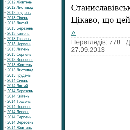
2012 Жовтень
Станиславів
2012 Листопад
2012 Грудень
Цікаво, що це
2013 Січень
2013 Лютий
»
2013 Березень
2013 Квітень
2013 Травень
Переглядів: 778 | 
2013 Червень
27.09.2013
2013 Липень
2013 Серпень
2013 Вересень
2013 Жовтень
2013 Листопад
2013 Грудень
2014 Січень
2014 Лютий
2014 Березень
2014 Квітень
2014 Травень
2014 Червень
2014 Липень
2014 Серпень
2014 Вересень
2014 Жовтень