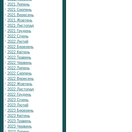
2021 Липень
2021 Серпень
2021 Вересень
2021 Жовтень
2021 Листопад
2021 Грудень
2022 Січень
2022 Лютий
2022 Березень
2022 Квітень
2022 Травень
2022 Червень
2022 Липень
2022 Серпень
2022 Вересень
2022 Жовтень
2022 Листопад
2022 Грудень
2023 Січень
2023 Лютий
2023 Березень
2023 Квітень
2023 Травень
2023 Червень
2023 Липень