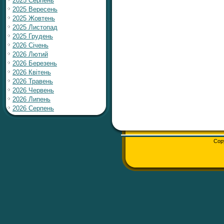
2025 Серпень
2025 Вересень
2025 Жовтень
2025 Листопад
2025 Грудень
2026 Січень
2026 Лютий
2026 Березень
2026 Квітень
2026 Травень
2026 Червень
2026 Липень
2026 Серпень
Cop