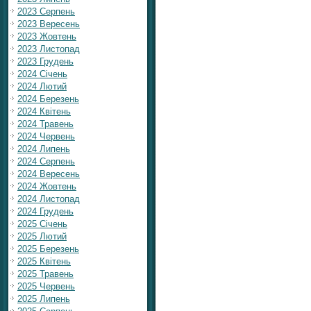
2023 Серпень
2023 Вересень
2023 Жовтень
2023 Листопад
2023 Грудень
2024 Січень
2024 Лютий
2024 Березень
2024 Квітень
2024 Травень
2024 Червень
2024 Липень
2024 Серпень
2024 Вересень
2024 Жовтень
2024 Листопад
2024 Грудень
2025 Січень
2025 Лютий
2025 Березень
2025 Квітень
2025 Травень
2025 Червень
2025 Липень