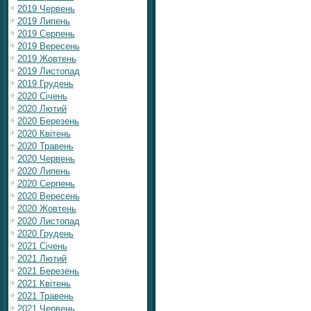
2019 Червень
2019 Липень
2019 Серпень
2019 Вересень
2019 Жовтень
2019 Листопад
2019 Грудень
2020 Січень
2020 Лютий
2020 Березень
2020 Квітень
2020 Травень
2020 Червень
2020 Липень
2020 Серпень
2020 Вересень
2020 Жовтень
2020 Листопад
2020 Грудень
2021 Січень
2021 Лютий
2021 Березень
2021 Квітень
2021 Травень
2021 Червень