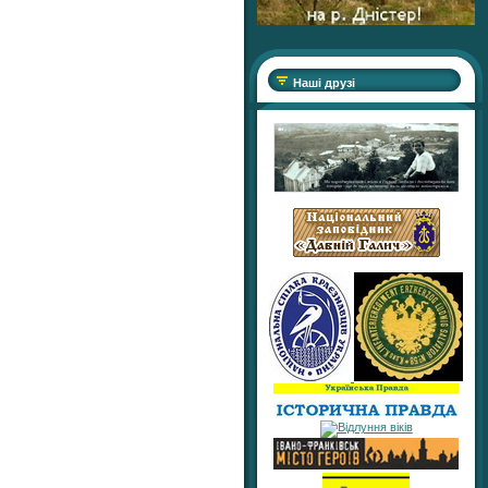
Наші друзі