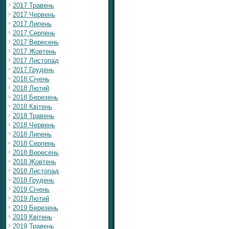
2017 Травень
2017 Червень
2017 Липень
2017 Серпень
2017 Вересень
2017 Жовтень
2017 Листопад
2017 Грудень
2018 Січень
2018 Лютий
2018 Березень
2018 Квітень
2018 Травень
2018 Червень
2018 Липень
2018 Серпень
2018 Вересень
2018 Жовтень
2018 Листопад
2018 Грудень
2019 Січень
2019 Лютий
2019 Березень
2019 Квітень
2019 Травень