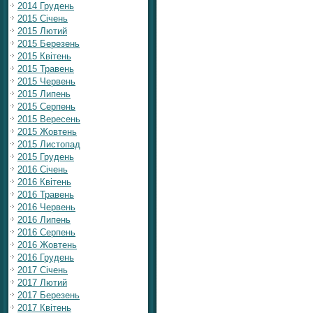
2014 Грудень
2015 Січень
2015 Лютий
2015 Березень
2015 Квітень
2015 Травень
2015 Червень
2015 Липень
2015 Серпень
2015 Вересень
2015 Жовтень
2015 Листопад
2015 Грудень
2016 Січень
2016 Квітень
2016 Травень
2016 Червень
2016 Липень
2016 Серпень
2016 Жовтень
2016 Грудень
2017 Січень
2017 Лютий
2017 Березень
2017 Квітень