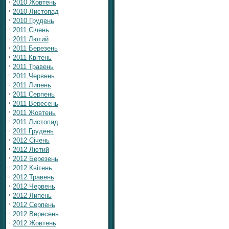
2010 Жовтень
2010 Листопад
2010 Грудень
2011 Січень
2011 Лютий
2011 Березень
2011 Квітень
2011 Травень
2011 Червень
2011 Липень
2011 Серпень
2011 Вересень
2011 Жовтень
2011 Листопад
2011 Грудень
2012 Січень
2012 Лютий
2012 Березень
2012 Квітень
2012 Травень
2012 Червень
2012 Липень
2012 Серпень
2012 Вересень
2012 Жовтень