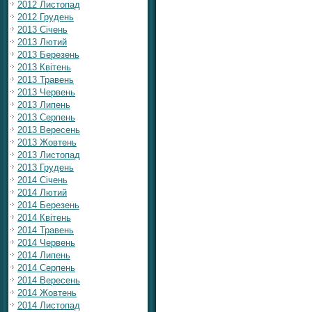
2012 Листопад
2012 Грудень
2013 Січень
2013 Лютий
2013 Березень
2013 Квітень
2013 Травень
2013 Червень
2013 Липень
2013 Серпень
2013 Вересень
2013 Жовтень
2013 Листопад
2013 Грудень
2014 Січень
2014 Лютий
2014 Березень
2014 Квітень
2014 Травень
2014 Червень
2014 Липень
2014 Серпень
2014 Вересень
2014 Жовтень
2014 Листопад