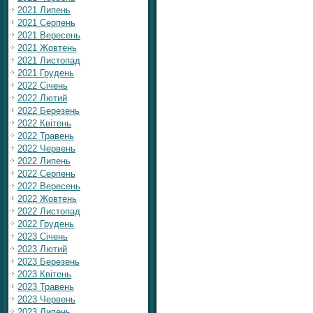
2021 Липень
2021 Серпень
2021 Вересень
2021 Жовтень
2021 Листопад
2021 Грудень
2022 Січень
2022 Лютий
2022 Березень
2022 Квітень
2022 Травень
2022 Червень
2022 Липень
2022 Серпень
2022 Вересень
2022 Жовтень
2022 Листопад
2022 Грудень
2023 Січень
2023 Лютий
2023 Березень
2023 Квітень
2023 Травень
2023 Червень
2023 Липень