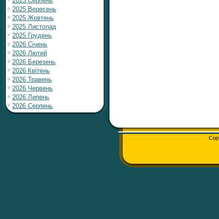
2025 Серпень
2025 Вересень
2025 Жовтень
2025 Листопад
2025 Грудень
2026 Січень
2026 Лютий
2026 Березень
2026 Квітень
2026 Травень
2026 Червень
2026 Липень
2026 Серпень
Cop