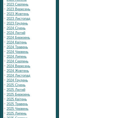
2023 Серпень
2023 Вересень
2023 Жовтень
2023 Листопад
2023 Грудень
2024 Січень
2024 Лютий
2024 Березень
2024 Квітень
2024 Травень
2024 Червень
2024 Липень
2024 Серпень
2024 Вересень
2024 Жовтень
2024 Листопад
2024 Грудень
2025 Січень
2025 Лютий
2025 Березень
2025 Квітень
2025 Травень
2025 Червень
2025 Липень