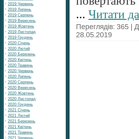
повертають 
2019 Червень
2019 Липень
...
Читати да
2019 Серпень
2019 Вересень
Переглядів: 365 | 
2019 Жовтень
2019 Листопад
28.05.2019
2019 Грудень
2020 Січень
2020 Лютий
2020 Березень
2020 Квітень
2020 Травень
2020 Червень
2020 Липень
2020 Серпень
2020 Вересень
2020 Жовтень
2020 Листопад
2020 Грудень
2021 Січень
2021 Лютий
2021 Березень
2021 Квітень
2021 Травень
2021 Червень